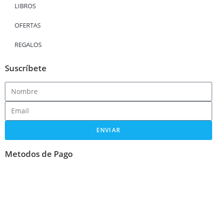
LIBROS
OFERTAS
REGALOS
Suscríbete
ENVIAR
Metodos de Pago