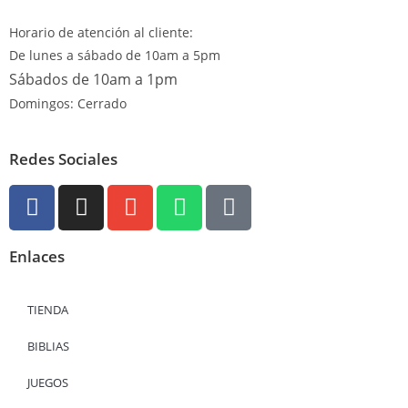
Horario de atención al cliente:
De lunes a sábado de 10am a 5pm
Sábados de 10am a 1pm
Domingos: Cerrado
Redes Sociales
Enlaces
TIENDA
BIBLIAS
JUEGOS