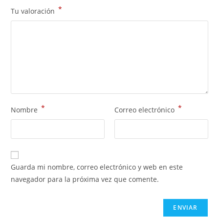
*
Tu valoración
*
*
Nombre
Correo electrónico
Guarda mi nombre, correo electrónico y web en este
navegador para la próxima vez que comente.