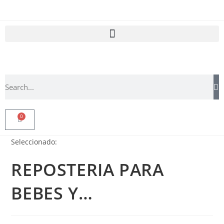
0
Seleccionado:
REPOSTERIA PARA
BEBES Y…