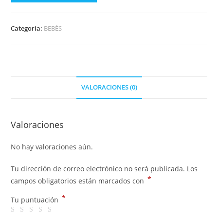
Categoría:
BEBÉS
VALORACIONES (0)
Valoraciones
No hay valoraciones aún.
Tu dirección de correo electrónico no será publicada.
Los
*
campos obligatorios están marcados con
*
Tu puntuación