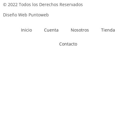
© 2022 Todos los Derechos Reservados
Diseño Web Puntoweb
Inicio
Cuenta
Nosotros
Tienda
Contacto