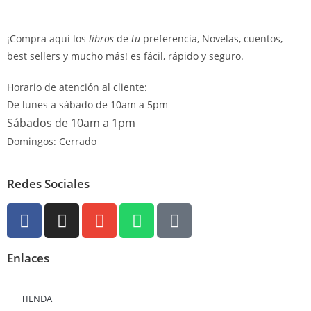
¡Compra aquí los
libros
de
tu
preferencia, Novelas, cuentos,
best sellers y mucho más! es fácil, rápido y seguro.
Horario de atención al cliente:
De lunes a sábado de 10am a 5pm
Sábados de 10am a 1pm
Domingos: Cerrado
Redes Sociales
Enlaces
TIENDA