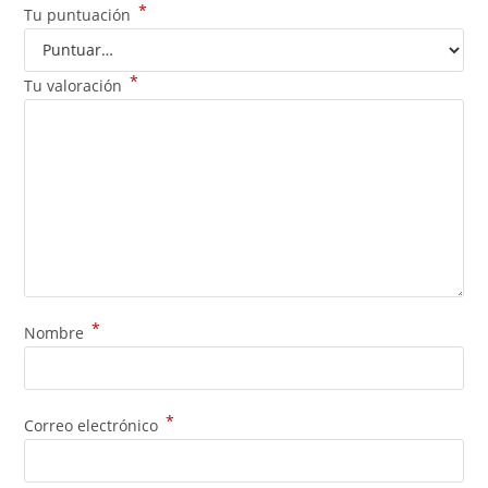
*
Tu puntuación
*
Tu valoración
*
Nombre
*
Correo electrónico