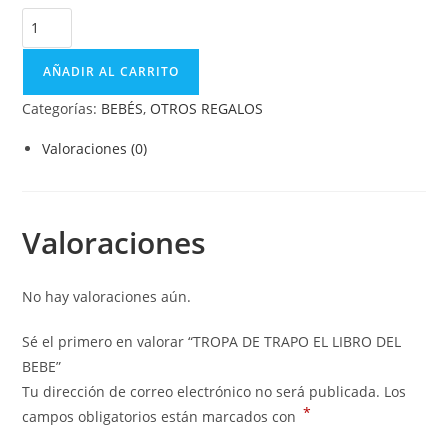
AÑADIR AL CARRITO
Categorías:
BEBÉS
,
OTROS REGALOS
Valoraciones (0)
Valoraciones
No hay valoraciones aún.
Sé el primero en valorar “TROPA DE TRAPO EL LIBRO DEL
BEBE”
Tu dirección de correo electrónico no será publicada.
Los
*
campos obligatorios están marcados con