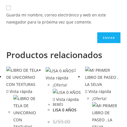
Guarda mi nombre, correo electrónico y web en este
navegador para la próxima vez que comente.
Productos relacionados
Vista rápida
¡Oferta!
Vista rápida
Vista rápida
¡Oferta!
Vista rápida
BEBÉS
LISA 0 AÑOS
S/
59.00