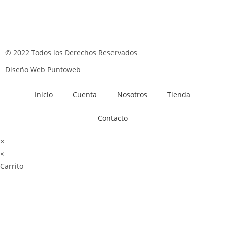
© 2022 Todos los Derechos Reservados
Diseño Web Puntoweb
Inicio
Cuenta
Nosotros
Tienda
Contacto
×
×
Carrito