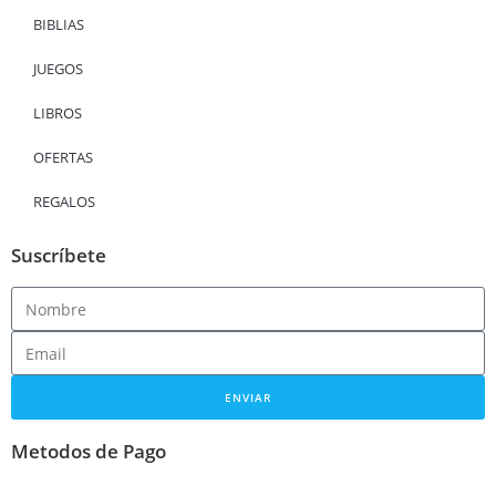
BIBLIAS
JUEGOS
LIBROS
OFERTAS
REGALOS
Suscríbete
ENVIAR
Metodos de Pago