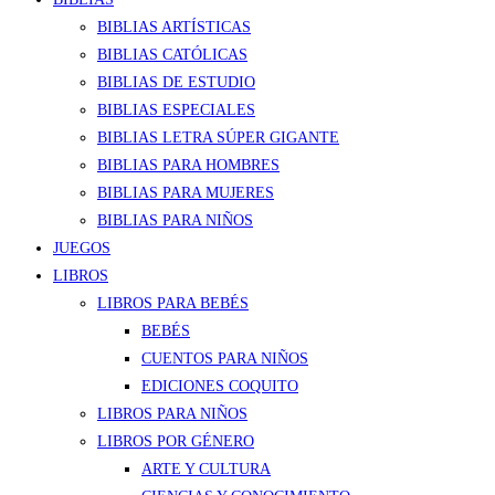
BIBLIAS ARTÍSTICAS
BIBLIAS CATÓLICAS
BIBLIAS DE ESTUDIO
BIBLIAS ESPECIALES
BIBLIAS LETRA SÚPER GIGANTE
BIBLIAS PARA HOMBRES
BIBLIAS PARA MUJERES
BIBLIAS PARA NIÑOS
JUEGOS
LIBROS
LIBROS PARA BEBÉS
BEBÉS
CUENTOS PARA NIÑOS
EDICIONES COQUITO
LIBROS PARA NIÑOS
LIBROS POR GÉNERO
ARTE Y CULTURA