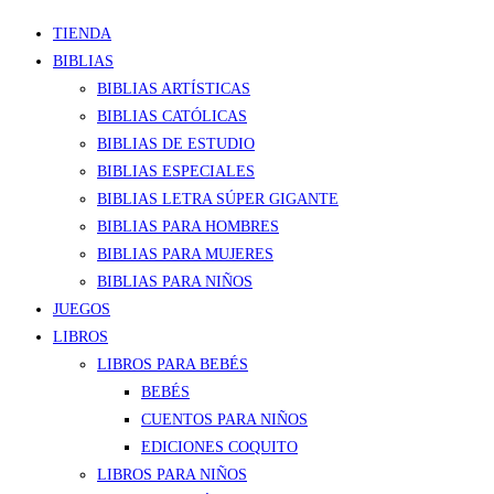
TIENDA
BIBLIAS
BIBLIAS ARTÍSTICAS
BIBLIAS CATÓLICAS
BIBLIAS DE ESTUDIO
BIBLIAS ESPECIALES
BIBLIAS LETRA SÚPER GIGANTE
BIBLIAS PARA HOMBRES
BIBLIAS PARA MUJERES
BIBLIAS PARA NIÑOS
JUEGOS
LIBROS
LIBROS PARA BEBÉS
BEBÉS
CUENTOS PARA NIÑOS
EDICIONES COQUITO
LIBROS PARA NIÑOS