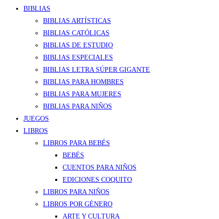
BIBLIAS
BIBLIAS ARTÍSTICAS
BIBLIAS CATÓLICAS
BIBLIAS DE ESTUDIO
BIBLIAS ESPECIALES
BIBLIAS LETRA SÚPER GIGANTE
BIBLIAS PARA HOMBRES
BIBLIAS PARA MUJERES
BIBLIAS PARA NIÑOS
JUEGOS
LIBROS
LIBROS PARA BEBÉS
BEBÉS
CUENTOS PARA NIÑOS
EDICIONES COQUITO
LIBROS PARA NIÑOS
LIBROS POR GÉNERO
ARTE Y CULTURA