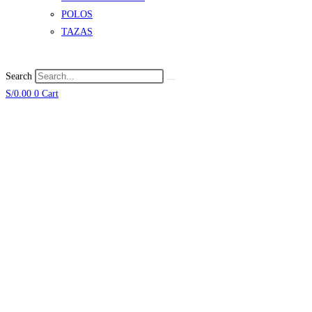
POLOS
TAZAS
Search
S/
0.00
0
Cart