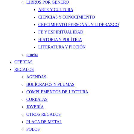
LIBROS POR GÉNERO
ARTE Y CULTURA
CIENCIAS Y CONOCIMIENTO
CRECIMIENTO PERSONAL Y LIDERAZGO
FE Y ESPIRITUALIDAD
HISTORIA Y POLÍTICA
LITERATURA Y FICCIÓN
prueba
OFERTAS
REGALOS
AGENDAS
BOLÍGRAFOS Y PLUMAS
COMPLEMENTOS DE LECTURA
CORBATAS
JOYERÍA
OTROS REGALOS
PLACA DE METAL
POLOS