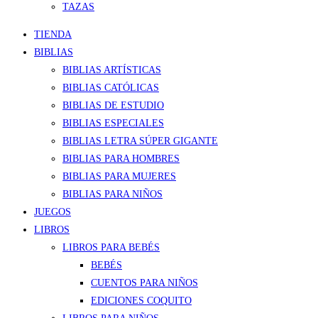
TAZAS
TIENDA
BIBLIAS
BIBLIAS ARTÍSTICAS
BIBLIAS CATÓLICAS
BIBLIAS DE ESTUDIO
BIBLIAS ESPECIALES
BIBLIAS LETRA SÚPER GIGANTE
BIBLIAS PARA HOMBRES
BIBLIAS PARA MUJERES
BIBLIAS PARA NIÑOS
JUEGOS
LIBROS
LIBROS PARA BEBÉS
BEBÉS
CUENTOS PARA NIÑOS
EDICIONES COQUITO