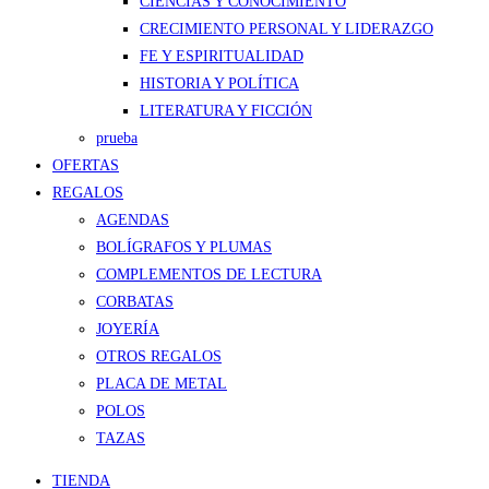
CIENCIAS Y CONOCIMIENTO
CRECIMIENTO PERSONAL Y LIDERAZGO
FE Y ESPIRITUALIDAD
HISTORIA Y POLÍTICA
LITERATURA Y FICCIÓN
prueba
OFERTAS
REGALOS
AGENDAS
BOLÍGRAFOS Y PLUMAS
COMPLEMENTOS DE LECTURA
CORBATAS
JOYERÍA
OTROS REGALOS
PLACA DE METAL
POLOS
TAZAS
TIENDA