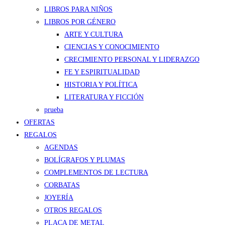
LIBROS PARA NIÑOS
LIBROS POR GÉNERO
ARTE Y CULTURA
CIENCIAS Y CONOCIMIENTO
CRECIMIENTO PERSONAL Y LIDERAZGO
FE Y ESPIRITUALIDAD
HISTORIA Y POLÍTICA
LITERATURA Y FICCIÓN
prueba
OFERTAS
REGALOS
AGENDAS
BOLÍGRAFOS Y PLUMAS
COMPLEMENTOS DE LECTURA
CORBATAS
JOYERÍA
OTROS REGALOS
PLACA DE METAL