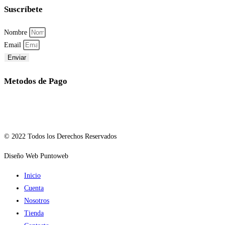
Suscríbete
Nombre
Email
Enviar
Metodos de Pago
© 2022 Todos los Derechos Reservados
Diseño Web Puntoweb
Inicio
Cuenta
Nosotros
Tienda