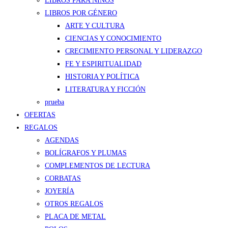
LIBROS PARA NIÑOS
LIBROS POR GÉNERO
ARTE Y CULTURA
CIENCIAS Y CONOCIMIENTO
CRECIMIENTO PERSONAL Y LIDERAZGO
FE Y ESPIRITUALIDAD
HISTORIA Y POLÍTICA
LITERATURA Y FICCIÓN
prueba
OFERTAS
REGALOS
AGENDAS
BOLÍGRAFOS Y PLUMAS
COMPLEMENTOS DE LECTURA
CORBATAS
JOYERÍA
OTROS REGALOS
PLACA DE METAL