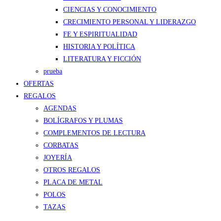
CIENCIAS Y CONOCIMIENTO
CRECIMIENTO PERSONAL Y LIDERAZGO
FE Y ESPIRITUALIDAD
HISTORIA Y POLÍTICA
LITERATURA Y FICCIÓN
prueba
OFERTAS
REGALOS
AGENDAS
BOLÍGRAFOS Y PLUMAS
COMPLEMENTOS DE LECTURA
CORBATAS
JOYERÍA
OTROS REGALOS
PLACA DE METAL
POLOS
TAZAS