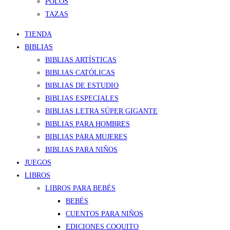
POLOS
TAZAS
TIENDA
BIBLIAS
BIBLIAS ARTÍSTICAS
BIBLIAS CATÓLICAS
BIBLIAS DE ESTUDIO
BIBLIAS ESPECIALES
BIBLIAS LETRA SÚPER GIGANTE
BIBLIAS PARA HOMBRES
BIBLIAS PARA MUJERES
BIBLIAS PARA NIÑOS
JUEGOS
LIBROS
LIBROS PARA BEBÉS
BEBÉS
CUENTOS PARA NIÑOS
EDICIONES COQUITO