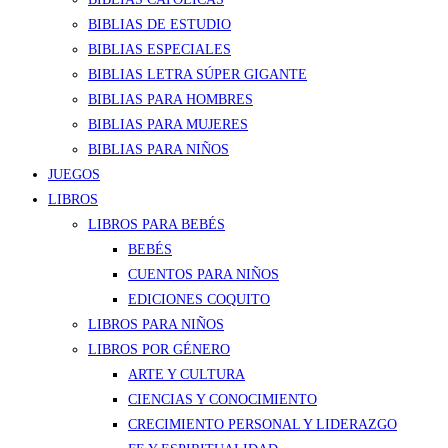
BIBLIAS DE ESTUDIO
BIBLIAS ESPECIALES
BIBLIAS LETRA SÚPER GIGANTE
BIBLIAS PARA HOMBRES
BIBLIAS PARA MUJERES
BIBLIAS PARA NIÑOS
JUEGOS
LIBROS
LIBROS PARA BEBÉS
BEBÉS
CUENTOS PARA NIÑOS
EDICIONES COQUITO
LIBROS PARA NIÑOS
LIBROS POR GÉNERO
ARTE Y CULTURA
CIENCIAS Y CONOCIMIENTO
CRECIMIENTO PERSONAL Y LIDERAZGO