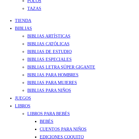
POLOS
TAZAS
TIENDA
BIBLIAS
BIBLIAS ARTÍSTICAS
BIBLIAS CATÓLICAS
BIBLIAS DE ESTUDIO
BIBLIAS ESPECIALES
BIBLIAS LETRA SÚPER GIGANTE
BIBLIAS PARA HOMBRES
BIBLIAS PARA MUJERES
BIBLIAS PARA NIÑOS
JUEGOS
LIBROS
LIBROS PARA BEBÉS
BEBÉS
CUENTOS PARA NIÑOS
EDICIONES COQUITO