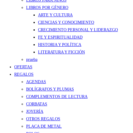
LIBROS PARA NIÑOS
LIBROS POR GÉNERO
ARTE Y CULTURA
CIENCIAS Y CONOCIMIENTO
CRECIMIENTO PERSONAL Y LIDERAZGO
FE Y ESPIRITUALIDAD
HISTORIA Y POLÍTICA
LITERATURA Y FICCIÓN
prueba
OFERTAS
REGALOS
AGENDAS
BOLÍGRAFOS Y PLUMAS
COMPLEMENTOS DE LECTURA
CORBATAS
JOYERÍA
OTROS REGALOS
PLACA DE METAL