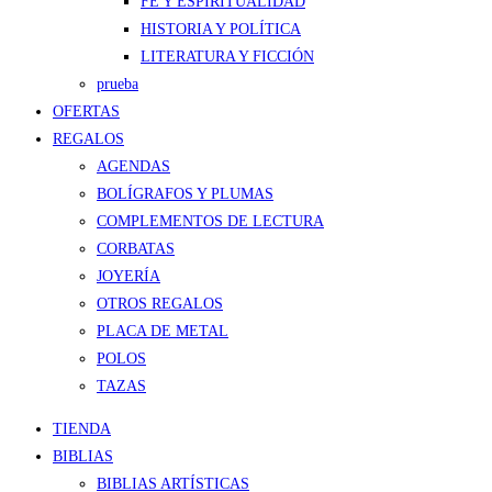
FE Y ESPIRITUALIDAD
HISTORIA Y POLÍTICA
LITERATURA Y FICCIÓN
prueba
OFERTAS
REGALOS
AGENDAS
BOLÍGRAFOS Y PLUMAS
COMPLEMENTOS DE LECTURA
CORBATAS
JOYERÍA
OTROS REGALOS
PLACA DE METAL
POLOS
TAZAS
TIENDA
BIBLIAS
BIBLIAS ARTÍSTICAS