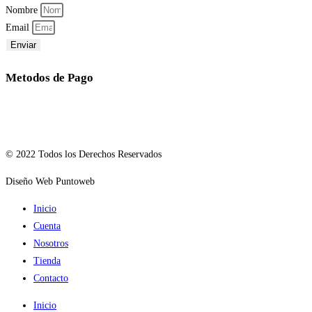
Nombre
Email
Enviar
Metodos de Pago
© 2022 Todos los Derechos Reservados
Diseño Web Puntoweb
Inicio
Cuenta
Nosotros
Tienda
Contacto
Inicio