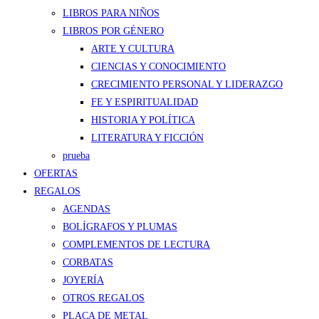
LIBROS PARA NIÑOS
LIBROS POR GÉNERO
ARTE Y CULTURA
CIENCIAS Y CONOCIMIENTO
CRECIMIENTO PERSONAL Y LIDERAZGO
FE Y ESPIRITUALIDAD
HISTORIA Y POLÍTICA
LITERATURA Y FICCIÓN
prueba
OFERTAS
REGALOS
AGENDAS
BOLÍGRAFOS Y PLUMAS
COMPLEMENTOS DE LECTURA
CORBATAS
JOYERÍA
OTROS REGALOS
PLACA DE METAL