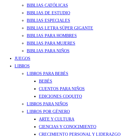
BIBLIAS CATÓLICAS
BIBLIAS DE ESTUDIO
BIBLIAS ESPECIALES
BIBLIAS LETRA SÚPER GIGANTE
BIBLIAS PARA HOMBRES
BIBLIAS PARA MUJERES
BIBLIAS PARA NIÑOS
JUEGOS
LIBROS
LIBROS PARA BEBÉS
BEBÉS
CUENTOS PARA NIÑOS
EDICIONES COQUITO
LIBROS PARA NIÑOS
LIBROS POR GÉNERO
ARTE Y CULTURA
CIENCIAS Y CONOCIMIENTO
CRECIMIENTO PERSONAL Y LIDERAZGO