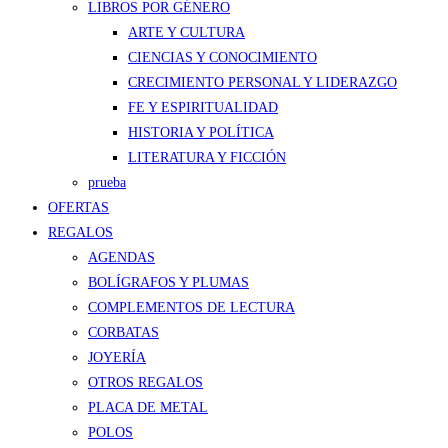
LIBROS POR GÉNERO
ARTE Y CULTURA
CIENCIAS Y CONOCIMIENTO
CRECIMIENTO PERSONAL Y LIDERAZGO
FE Y ESPIRITUALIDAD
HISTORIA Y POLÍTICA
LITERATURA Y FICCIÓN
prueba
OFERTAS
REGALOS
AGENDAS
BOLÍGRAFOS Y PLUMAS
COMPLEMENTOS DE LECTURA
CORBATAS
JOYERÍA
OTROS REGALOS
PLACA DE METAL
POLOS