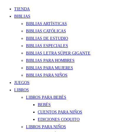
TIENDA
BIBLIAS
BIBLIAS ARTÍSTICAS
BIBLIAS CATÓLICAS
BIBLIAS DE ESTUDIO
BIBLIAS ESPECIALES
BIBLIAS LETRA SÚPER GIGANTE
BIBLIAS PARA HOMBRES
BIBLIAS PARA MUJERES
BIBLIAS PARA NIÑOS
JUEGOS
LIBROS
LIBROS PARA BEBÉS
BEBÉS
CUENTOS PARA NIÑOS
EDICIONES COQUITO
LIBROS PARA NIÑOS