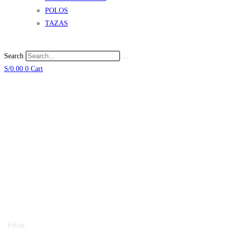
POLOS
TAZAS
Search
S/
0.00
0
Cart
Filtrar