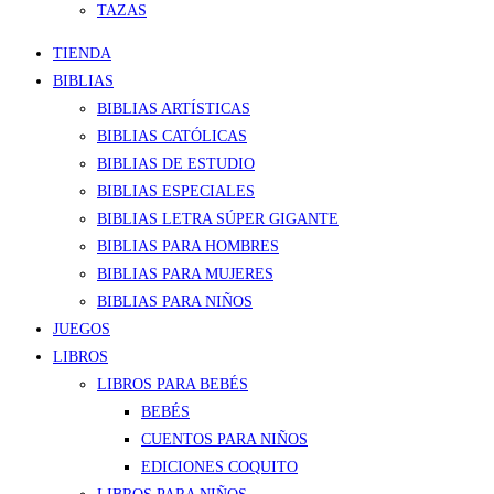
TAZAS
TIENDA
BIBLIAS
BIBLIAS ARTÍSTICAS
BIBLIAS CATÓLICAS
BIBLIAS DE ESTUDIO
BIBLIAS ESPECIALES
BIBLIAS LETRA SÚPER GIGANTE
BIBLIAS PARA HOMBRES
BIBLIAS PARA MUJERES
BIBLIAS PARA NIÑOS
JUEGOS
LIBROS
LIBROS PARA BEBÉS
BEBÉS
CUENTOS PARA NIÑOS
EDICIONES COQUITO