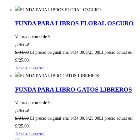
FUNDA PARA LIBROS FLORAL OSCURO
Valorado con
0
de 5
¡Oferta!
S/
34.00
El precio original era: S/34.00.
S/
25.00
El precio actual es:
S/25.00.
Añadir al carrito
FUNDA PARA LIBRO GATOS LIBREROS
Valorado con
0
de 5
¡Oferta!
S/
34.00
El precio original era: S/34.00.
S/
25.00
El precio actual es:
S/25.00.
Añadir al carrito