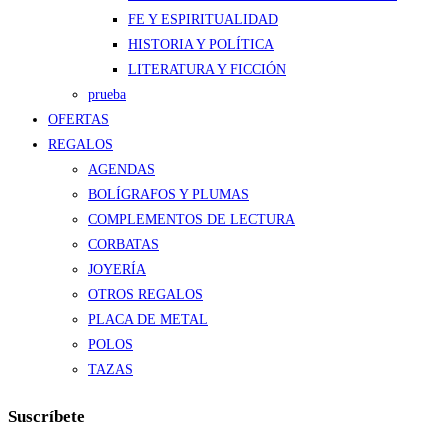
FE Y ESPIRITUALIDAD
HISTORIA Y POLÍTICA
LITERATURA Y FICCIÓN
prueba
OFERTAS
REGALOS
AGENDAS
BOLÍGRAFOS Y PLUMAS
COMPLEMENTOS DE LECTURA
CORBATAS
JOYERÍA
OTROS REGALOS
PLACA DE METAL
POLOS
TAZAS
Suscríbete