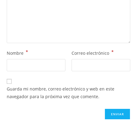
*
*
Nombre
Correo electrónico
Guarda mi nombre, correo electrónico y web en este
navegador para la próxima vez que comente.