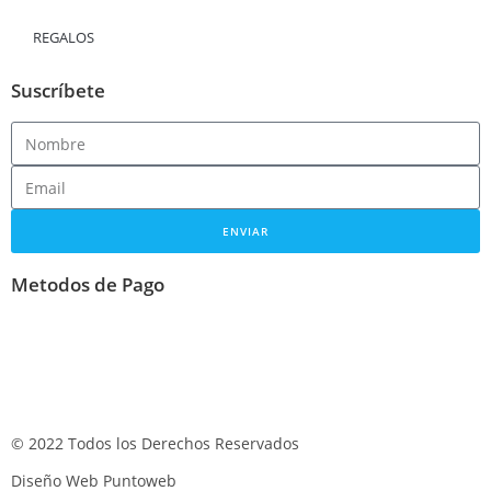
REGALOS
Suscríbete
ENVIAR
Metodos de Pago
© 2022 Todos los Derechos Reservados
Diseño Web Puntoweb