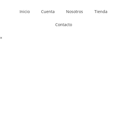
Inicio
Cuenta
Nosotros
Tienda
Contacto
×