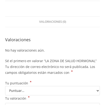
VALORACIONES (0)
Valoraciones
No hay valoraciones aún.
Sé el primero en valorar “LA ZONA DE SALUD HORMONAL”
Tu dirección de correo electrónico no será publicada.
Los
*
campos obligatorios están marcados con
*
Tu puntuación
*
Tu valoración