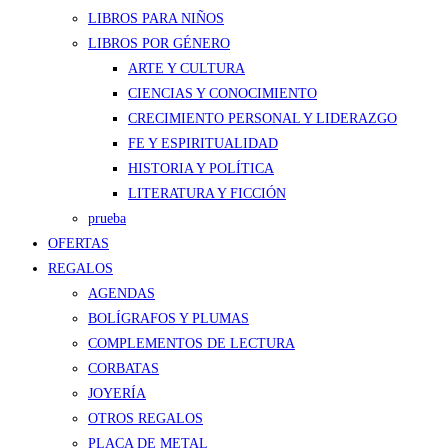
LIBROS PARA NIÑOS
LIBROS POR GÉNERO
ARTE Y CULTURA
CIENCIAS Y CONOCIMIENTO
CRECIMIENTO PERSONAL Y LIDERAZGO
FE Y ESPIRITUALIDAD
HISTORIA Y POLÍTICA
LITERATURA Y FICCIÓN
prueba
OFERTAS
REGALOS
AGENDAS
BOLÍGRAFOS Y PLUMAS
COMPLEMENTOS DE LECTURA
CORBATAS
JOYERÍA
OTROS REGALOS
PLACA DE METAL