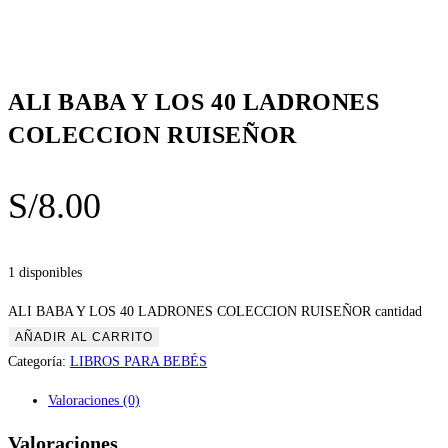
ALI BABA Y LOS 40 LADRONES
COLECCION RUISEÑOR
S/
8.00
1 disponibles
ALI BABA Y LOS 40 LADRONES COLECCION RUISEÑOR cantidad
AÑADIR AL CARRITO
Categoría:
LIBROS PARA BEBÉS
Valoraciones (0)
Valoraciones