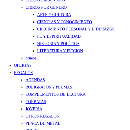
LIBROS PARA NIÑOS
LIBROS POR GÉNERO
ARTE Y CULTURA
CIENCIAS Y CONOCIMIENTO
CRECIMIENTO PERSONAL Y LIDERAZGO
FE Y ESPIRITUALIDAD
HISTORIA Y POLÍTICA
LITERATURA Y FICCIÓN
prueba
OFERTAS
REGALOS
AGENDAS
BOLÍGRAFOS Y PLUMAS
COMPLEMENTOS DE LECTURA
CORBATAS
JOYERÍA
OTROS REGALOS
PLACA DE METAL