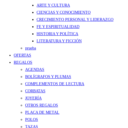
ARTE Y CULTURA
CIENCIAS Y CONOCIMIENTO
CRECIMIENTO PERSONAL Y LIDERAZGO
FE Y ESPIRITUALIDAD
HISTORIA Y POLÍTICA
LITERATURA Y FICCIÓN
prueba
OFERTAS
REGALOS
AGENDAS
BOLÍGRAFOS Y PLUMAS
COMPLEMENTOS DE LECTURA
CORBATAS
JOYERÍA
OTROS REGALOS
PLACA DE METAL
POLOS
TAZAS