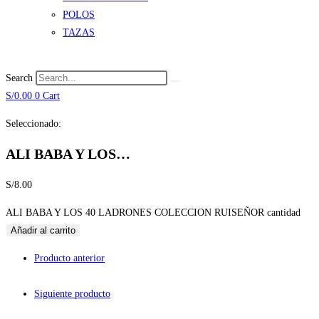
POLOS
TAZAS
Search
S/
0.00
0
Cart
Seleccionado:
ALI BABA Y LOS…
S/
8.00
ALI BABA Y LOS 40 LADRONES COLECCION RUISEÑOR cantidad
Añadir al carrito
Producto anterior
Siguiente producto