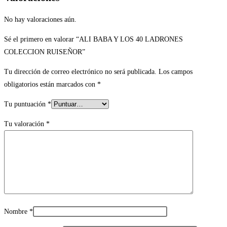
No hay valoraciones aún.
Sé el primero en valorar “ALI BABA Y LOS 40 LADRONES
COLECCION RUISEÑOR”
Tu dirección de correo electrónico no será publicada.
Los campos
obligatorios están marcados con
*
Tu puntuación
*
Tu valoración
*
Nombre
*