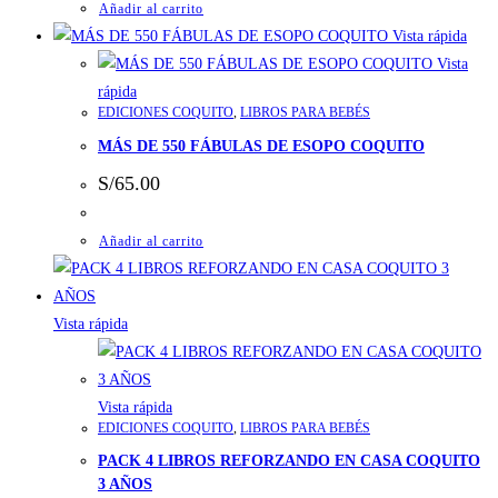
Añadir al carrito
Vista rápida
Vista
rápida
EDICIONES COQUITO
,
LIBROS PARA BEBÉS
MÁS DE 550 FÁBULAS DE ESOPO COQUITO
S/
65.00
Añadir al carrito
Vista rápida
Vista rápida
EDICIONES COQUITO
,
LIBROS PARA BEBÉS
PACK 4 LIBROS REFORZANDO EN CASA COQUITO
3 AÑOS