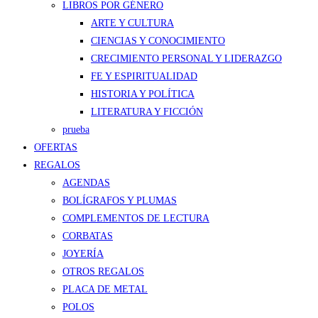
LIBROS POR GÉNERO
ARTE Y CULTURA
CIENCIAS Y CONOCIMIENTO
CRECIMIENTO PERSONAL Y LIDERAZGO
FE Y ESPIRITUALIDAD
HISTORIA Y POLÍTICA
LITERATURA Y FICCIÓN
prueba
OFERTAS
REGALOS
AGENDAS
BOLÍGRAFOS Y PLUMAS
COMPLEMENTOS DE LECTURA
CORBATAS
JOYERÍA
OTROS REGALOS
PLACA DE METAL
POLOS