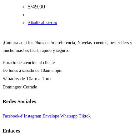
S/
49.00
Añadir al carrito
¡Compra aquí los
libros
de
tu
preferencia, Novelas, cuentos, best sellers y
mucho más! es fácil, rápido y seguro.
Horario de atención al cliente:
De lunes a sábado de 10am a 5pm
Sábados de 10am a 1pm
Domingos: Cerrado
Redes Sociales
Facebook-f
Instagram
Envelope
Whatsapp
Tiktok
Enlaces