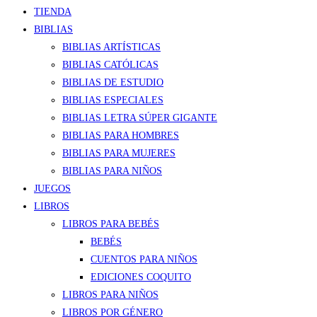
TIENDA
BIBLIAS
BIBLIAS ARTÍSTICAS
BIBLIAS CATÓLICAS
BIBLIAS DE ESTUDIO
BIBLIAS ESPECIALES
BIBLIAS LETRA SÚPER GIGANTE
BIBLIAS PARA HOMBRES
BIBLIAS PARA MUJERES
BIBLIAS PARA NIÑOS
JUEGOS
LIBROS
LIBROS PARA BEBÉS
BEBÉS
CUENTOS PARA NIÑOS
EDICIONES COQUITO
LIBROS PARA NIÑOS
LIBROS POR GÉNERO