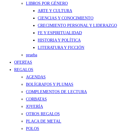
LIBROS POR GÉNERO
ARTE Y CULTURA
CIENCIAS Y CONOCIMIENTO
CRECIMIENTO PERSONAL Y LIDERAZGO
FE Y ESPIRITUALIDAD
HISTORIA Y POLÍTICA
LITERATURA Y FICCIÓN
prueba
OFERTAS
REGALOS
AGENDAS
BOLÍGRAFOS Y PLUMAS
COMPLEMENTOS DE LECTURA
CORBATAS
JOYERÍA
OTROS REGALOS
PLACA DE METAL
POLOS