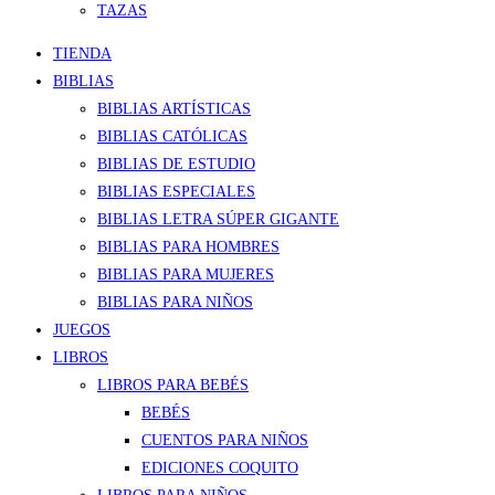
TAZAS
TIENDA
BIBLIAS
BIBLIAS ARTÍSTICAS
BIBLIAS CATÓLICAS
BIBLIAS DE ESTUDIO
BIBLIAS ESPECIALES
BIBLIAS LETRA SÚPER GIGANTE
BIBLIAS PARA HOMBRES
BIBLIAS PARA MUJERES
BIBLIAS PARA NIÑOS
JUEGOS
LIBROS
LIBROS PARA BEBÉS
BEBÉS
CUENTOS PARA NIÑOS
EDICIONES COQUITO