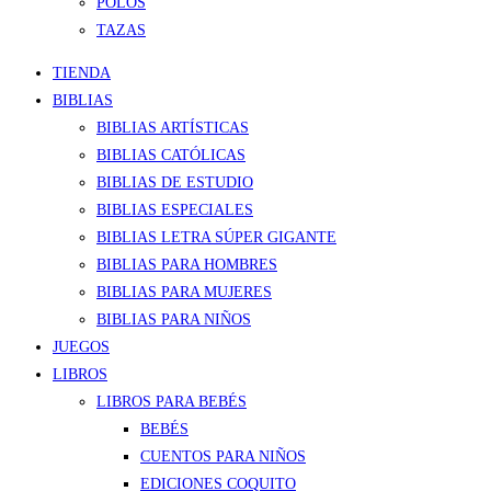
POLOS
TAZAS
TIENDA
BIBLIAS
BIBLIAS ARTÍSTICAS
BIBLIAS CATÓLICAS
BIBLIAS DE ESTUDIO
BIBLIAS ESPECIALES
BIBLIAS LETRA SÚPER GIGANTE
BIBLIAS PARA HOMBRES
BIBLIAS PARA MUJERES
BIBLIAS PARA NIÑOS
JUEGOS
LIBROS
LIBROS PARA BEBÉS
BEBÉS
CUENTOS PARA NIÑOS
EDICIONES COQUITO