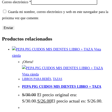
Correo electrónico
*
Guarda mi nombre, correo electrónico y web en este navegador para la
próxima vez que comente.
Productos relacionados
Vista
rápida
¡Oferta!
Vista rápida
LIBROS PARA BEBÉS
,
TAZAS
PEPA PIG CUIDOS MIS DIENTES LIBRO + TAZA
S/
30.00
El precio original era:
S/30.00.
S/
26.00
El precio actual es: S/26.00.