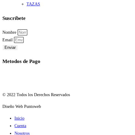
TAZAS
Suscríbete
Nombre
Email
Enviar
Metodos de Pago
© 2022 Todos los Derechos Reservados
Diseño Web Puntoweb
Inicio
Cuenta
Nosotros