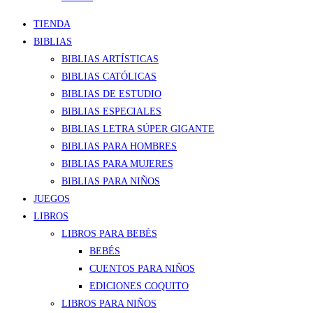
TIENDA
BIBLIAS
BIBLIAS ARTÍSTICAS
BIBLIAS CATÓLICAS
BIBLIAS DE ESTUDIO
BIBLIAS ESPECIALES
BIBLIAS LETRA SÚPER GIGANTE
BIBLIAS PARA HOMBRES
BIBLIAS PARA MUJERES
BIBLIAS PARA NIÑOS
JUEGOS
LIBROS
LIBROS PARA BEBÉS
BEBÉS
CUENTOS PARA NIÑOS
EDICIONES COQUITO
LIBROS PARA NIÑOS