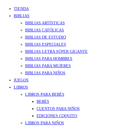
TIENDA
BIBLIAS
BIBLIAS ARTÍSTICAS
BIBLIAS CATÓLICAS
BIBLIAS DE ESTUDIO
BIBLIAS ESPECIALES
BIBLIAS LETRA SÚPER GIGANTE
BIBLIAS PARA HOMBRES
BIBLIAS PARA MUJERES
BIBLIAS PARA NIÑOS
JUEGOS
LIBROS
LIBROS PARA BEBÉS
BEBÉS
CUENTOS PARA NIÑOS
EDICIONES COQUITO
LIBROS PARA NIÑOS