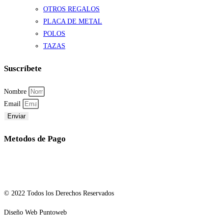
OTROS REGALOS
PLACA DE METAL
POLOS
TAZAS
Suscríbete
Nombre
Email
Enviar
Metodos de Pago
© 2022 Todos los Derechos Reservados
Diseño Web Puntoweb