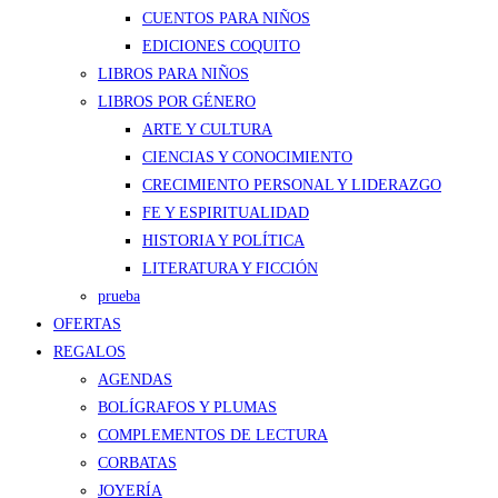
CUENTOS PARA NIÑOS
EDICIONES COQUITO
LIBROS PARA NIÑOS
LIBROS POR GÉNERO
ARTE Y CULTURA
CIENCIAS Y CONOCIMIENTO
CRECIMIENTO PERSONAL Y LIDERAZGO
FE Y ESPIRITUALIDAD
HISTORIA Y POLÍTICA
LITERATURA Y FICCIÓN
prueba
OFERTAS
REGALOS
AGENDAS
BOLÍGRAFOS Y PLUMAS
COMPLEMENTOS DE LECTURA
CORBATAS
JOYERÍA