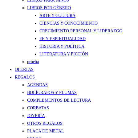
LIBROS PARA NIÑOS
LIBROS POR GÉNERO
ARTE Y CULTURA
CIENCIAS Y CONOCIMIENTO
CRECIMIENTO PERSONAL Y LIDERAZGO
FE Y ESPIRITUALIDAD
HISTORIA Y POLÍTICA
LITERATURA Y FICCIÓN
prueba
OFERTAS
REGALOS
AGENDAS
BOLÍGRAFOS Y PLUMAS
COMPLEMENTOS DE LECTURA
CORBATAS
JOYERÍA
OTROS REGALOS
PLACA DE METAL