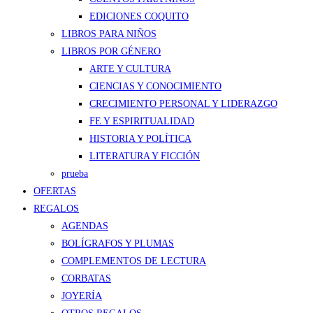
EDICIONES COQUITO
LIBROS PARA NIÑOS
LIBROS POR GÉNERO
ARTE Y CULTURA
CIENCIAS Y CONOCIMIENTO
CRECIMIENTO PERSONAL Y LIDERAZGO
FE Y ESPIRITUALIDAD
HISTORIA Y POLÍTICA
LITERATURA Y FICCIÓN
prueba
OFERTAS
REGALOS
AGENDAS
BOLÍGRAFOS Y PLUMAS
COMPLEMENTOS DE LECTURA
CORBATAS
JOYERÍA