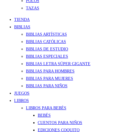
POLOS
TAZAS
TIENDA
BIBLIAS
BIBLIAS ARTÍSTICAS
BIBLIAS CATÓLICAS
BIBLIAS DE ESTUDIO
BIBLIAS ESPECIALES
BIBLIAS LETRA SÚPER GIGANTE
BIBLIAS PARA HOMBRES
BIBLIAS PARA MUJERES
BIBLIAS PARA NIÑOS
JUEGOS
LIBROS
LIBROS PARA BEBÉS
BEBÉS
CUENTOS PARA NIÑOS
EDICIONES COQUITO