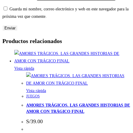
Guarda mi nombre, correo electrónico y web en este navegador para la
próxima vez que comente.
Productos relacionados
Vista rápida
Vista rápida
JUEGOS
AMORES TRÁGICOS. LAS GRANDES HISTORIAS DE
AMOR CON TRÁGICO FINAL
S/
39.00