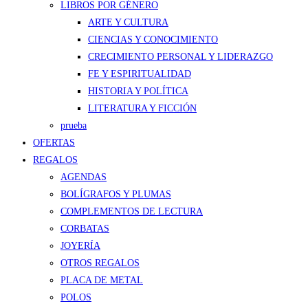
LIBROS POR GÉNERO
ARTE Y CULTURA
CIENCIAS Y CONOCIMIENTO
CRECIMIENTO PERSONAL Y LIDERAZGO
FE Y ESPIRITUALIDAD
HISTORIA Y POLÍTICA
LITERATURA Y FICCIÓN
prueba
OFERTAS
REGALOS
AGENDAS
BOLÍGRAFOS Y PLUMAS
COMPLEMENTOS DE LECTURA
CORBATAS
JOYERÍA
OTROS REGALOS
PLACA DE METAL
POLOS