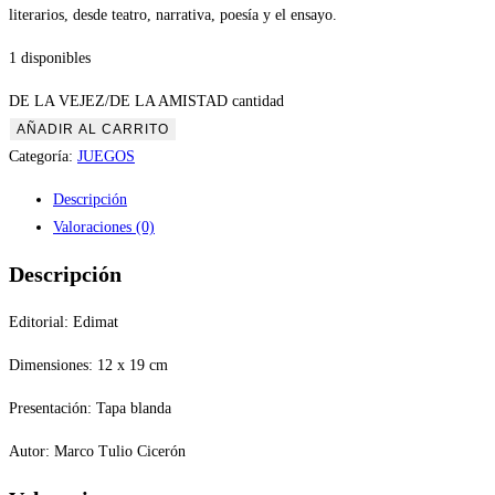
literarios, desde teatro, narrativa, poesía y el ensayo.
1 disponibles
DE LA VEJEZ/DE LA AMISTAD cantidad
AÑADIR AL CARRITO
Categoría:
JUEGOS
Descripción
Valoraciones (0)
Descripción
Editorial: Edimat
Dimensiones: 12 x 19 cm
Presentación: Tapa blanda
Autor: Marco Tulio Cicerón