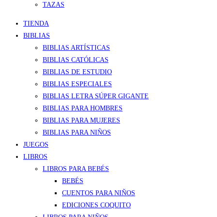
TAZAS
TIENDA
BIBLIAS
BIBLIAS ARTÍSTICAS
BIBLIAS CATÓLICAS
BIBLIAS DE ESTUDIO
BIBLIAS ESPECIALES
BIBLIAS LETRA SÚPER GIGANTE
BIBLIAS PARA HOMBRES
BIBLIAS PARA MUJERES
BIBLIAS PARA NIÑOS
JUEGOS
LIBROS
LIBROS PARA BEBÉS
BEBÉS
CUENTOS PARA NIÑOS
EDICIONES COQUITO