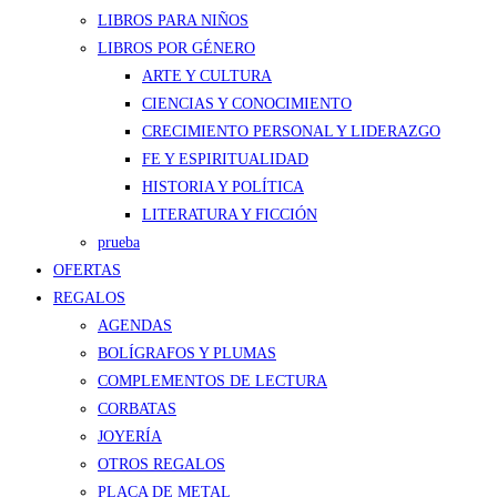
LIBROS PARA NIÑOS
LIBROS POR GÉNERO
ARTE Y CULTURA
CIENCIAS Y CONOCIMIENTO
CRECIMIENTO PERSONAL Y LIDERAZGO
FE Y ESPIRITUALIDAD
HISTORIA Y POLÍTICA
LITERATURA Y FICCIÓN
prueba
OFERTAS
REGALOS
AGENDAS
BOLÍGRAFOS Y PLUMAS
COMPLEMENTOS DE LECTURA
CORBATAS
JOYERÍA
OTROS REGALOS
PLACA DE METAL