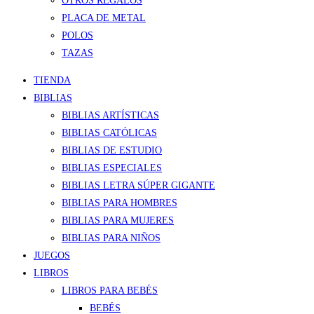
OTROS REGALOS
PLACA DE METAL
POLOS
TAZAS
TIENDA
BIBLIAS
BIBLIAS ARTÍSTICAS
BIBLIAS CATÓLICAS
BIBLIAS DE ESTUDIO
BIBLIAS ESPECIALES
BIBLIAS LETRA SÚPER GIGANTE
BIBLIAS PARA HOMBRES
BIBLIAS PARA MUJERES
BIBLIAS PARA NIÑOS
JUEGOS
LIBROS
LIBROS PARA BEBÉS
BEBÉS