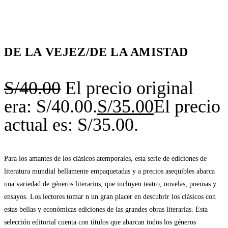
DE LA VEJEZ/DE LA AMISTAD
S/
40.00
El precio original
era: S/40.00.
S/
35.00
El precio
actual es: S/35.00.
Para los amantes de los clásicos atemporales, esta serie de ediciones de
literatura mundial bellamente empaquetadas y a precios asequibles abarca
una variedad de géneros literarios, que incluyen teatro, novelas, poemas y
ensayos. Los lectores tomar n un gran placer en descubrir los clásicos con
estas bellas y económicas ediciones de las grandes obras literarias. Esta
selección editorial cuenta con títulos que abarcan todos los géneros