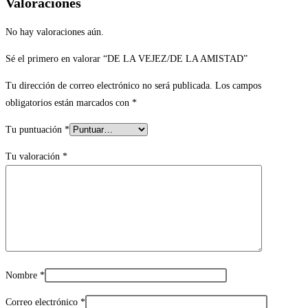
Valoraciones
No hay valoraciones aún.
Sé el primero en valorar “DE LA VEJEZ/DE LA AMISTAD”
Tu dirección de correo electrónico no será publicada.
Los campos
obligatorios están marcados con
*
Tu puntuación
*
Tu valoración
*
Nombre
*
Correo electrónico
*