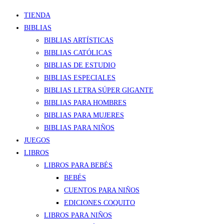
TIENDA
BIBLIAS
BIBLIAS ARTÍSTICAS
BIBLIAS CATÓLICAS
BIBLIAS DE ESTUDIO
BIBLIAS ESPECIALES
BIBLIAS LETRA SÚPER GIGANTE
BIBLIAS PARA HOMBRES
BIBLIAS PARA MUJERES
BIBLIAS PARA NIÑOS
JUEGOS
LIBROS
LIBROS PARA BEBÉS
BEBÉS
CUENTOS PARA NIÑOS
EDICIONES COQUITO
LIBROS PARA NIÑOS