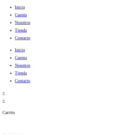
Inicio
Cuenta
Nosotros
Tienda
Contacto
Inicio
Cuenta
Nosotros
Tienda
Contacto
×
×
Carrito