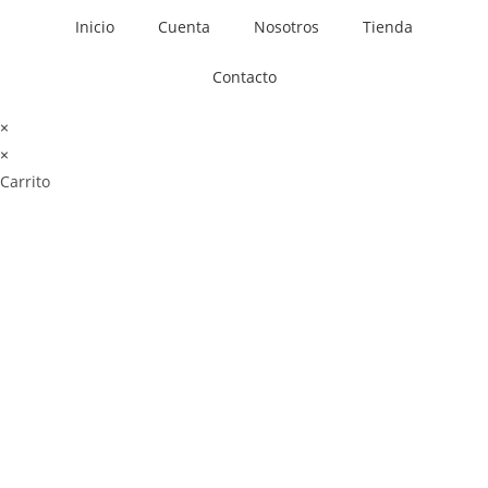
Inicio
Cuenta
Nosotros
Tienda
Contacto
×
×
Carrito