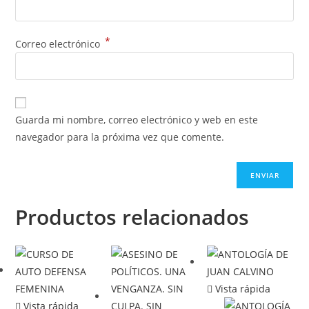
*
Correo electrónico
Guarda mi nombre, correo electrónico y web en este
navegador para la próxima vez que comente.
Productos relacionados
Vista rápida
Vista rápida