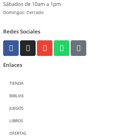
Sábados de 10am a 1pm
Domingos: Cerrado
Redes Sociales
Enlaces
TIENDA
BIBLIAS
JUEGOS
LIBROS
OFERTAS