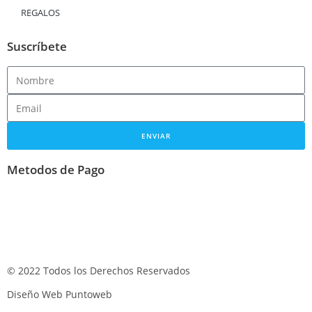
REGALOS
Suscríbete
ENVIAR
Metodos de Pago
© 2022 Todos los Derechos Reservados
Diseño Web Puntoweb