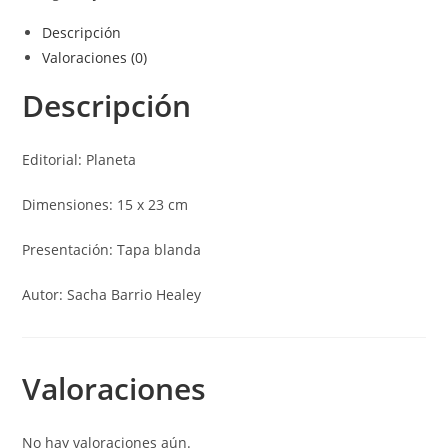
Descripción
Valoraciones (0)
Descripción
Editorial: Planeta
Dimensiones: 15 x 23 cm
Presentación: Tapa blanda
Autor: Sacha Barrio Healey
Valoraciones
No hay valoraciones aún.