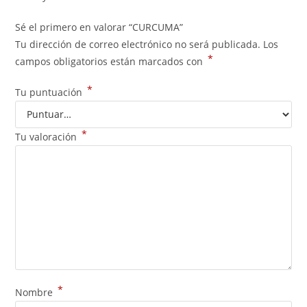
Sé el primero en valorar “CURCUMA”
Tu dirección de correo electrónico no será publicada.
Los
*
campos obligatorios están marcados con
*
Tu puntuación
*
Tu valoración
*
Nombre