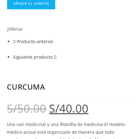
AÑADIR AL CARRITO
¡Oferta!
Producto anterior
Siguiente producto
CURCUMA
S/
50.00
S/
40.00
Una raíz medicinal y una filosofía de medicina El modelo
médico actual está organizado de manera que todo