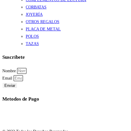
CORBATAS
JOYERÍA
OTROS REGALOS
PLACA DE METAL
POLOS
TAZAS
Suscríbete
Nombre
Email
Enviar
Metodos de Pago