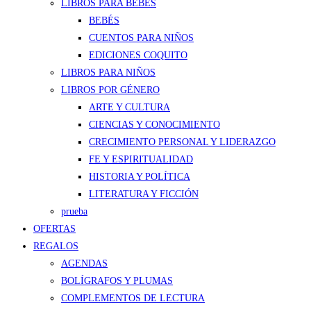
LIBROS PARA BEBÉS
BEBÉS
CUENTOS PARA NIÑOS
EDICIONES COQUITO
LIBROS PARA NIÑOS
LIBROS POR GÉNERO
ARTE Y CULTURA
CIENCIAS Y CONOCIMIENTO
CRECIMIENTO PERSONAL Y LIDERAZGO
FE Y ESPIRITUALIDAD
HISTORIA Y POLÍTICA
LITERATURA Y FICCIÓN
prueba
OFERTAS
REGALOS
AGENDAS
BOLÍGRAFOS Y PLUMAS
COMPLEMENTOS DE LECTURA