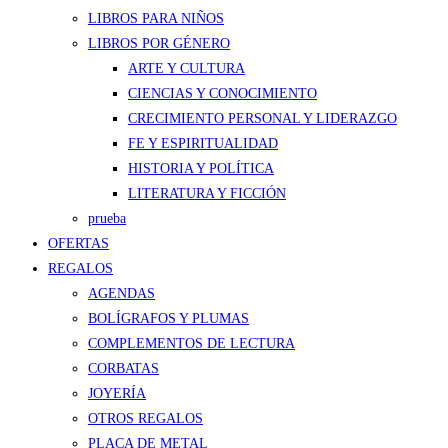
LIBROS PARA NIÑOS
LIBROS POR GÉNERO
ARTE Y CULTURA
CIENCIAS Y CONOCIMIENTO
CRECIMIENTO PERSONAL Y LIDERAZGO
FE Y ESPIRITUALIDAD
HISTORIA Y POLÍTICA
LITERATURA Y FICCIÓN
prueba
OFERTAS
REGALOS
AGENDAS
BOLÍGRAFOS Y PLUMAS
COMPLEMENTOS DE LECTURA
CORBATAS
JOYERÍA
OTROS REGALOS
PLACA DE METAL