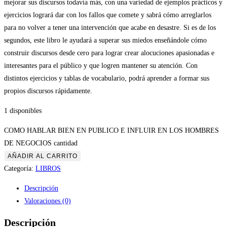
mejorar sus discursos todavía más, con una variedad de ejemplos prácticos y
ejercicios logrará dar con los fallos que comete y sabrá cómo arreglarlos
para no volver a tener una intervención que acabe en desastre. Si es de los
segundos, este libro le ayudará a superar sus miedos enseñándole cómo
construir discursos desde cero para lograr crear alocuciones apasionadas e
interesantes para el público y que logren mantener su atención. Con
distintos ejercicios y tablas de vocabulario, podrá aprender a formar sus
propios discursos rápidamente.
1 disponibles
COMO HABLAR BIEN EN PUBLICO E INFLUIR EN LOS HOMBRES
DE NEGOCIOS cantidad
AÑADIR AL CARRITO
Categoría:
LIBROS
Descripción
Valoraciones (0)
Descripción