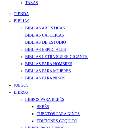
TAZAS
TIENDA
BIBLIAS
BIBLIAS ARTÍSTICAS
BIBLIAS CATÓLICAS
BIBLIAS DE ESTUDIO
BIBLIAS ESPECIALES
BIBLIAS LETRA SÚPER GIGANTE
BIBLIAS PARA HOMBRES
BIBLIAS PARA MUJERES
BIBLIAS PARA NIÑOS
JUEGOS
LIBROS
LIBROS PARA BEBÉS
BEBÉS
CUENTOS PARA NIÑOS
EDICIONES COQUITO