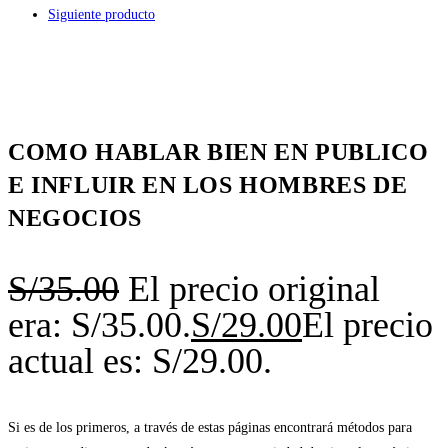
Siguiente producto
COMO HABLAR BIEN EN PUBLICO
E INFLUIR EN LOS HOMBRES DE
NEGOCIOS
S/
35.00
El precio original
era: S/35.00.
S/
29.00
El precio
actual es: S/29.00.
Si es de los primeros, a través de estas páginas encontrará métodos para