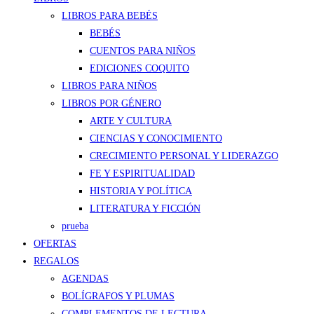
LIBROS PARA BEBÉS
BEBÉS
CUENTOS PARA NIÑOS
EDICIONES COQUITO
LIBROS PARA NIÑOS
LIBROS POR GÉNERO
ARTE Y CULTURA
CIENCIAS Y CONOCIMIENTO
CRECIMIENTO PERSONAL Y LIDERAZGO
FE Y ESPIRITUALIDAD
HISTORIA Y POLÍTICA
LITERATURA Y FICCIÓN
prueba
OFERTAS
REGALOS
AGENDAS
BOLÍGRAFOS Y PLUMAS
COMPLEMENTOS DE LECTURA