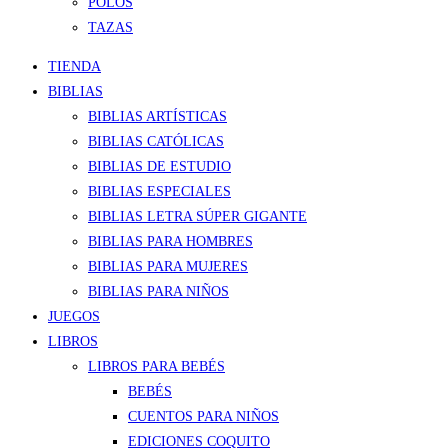
POLOS
TAZAS
TIENDA
BIBLIAS
BIBLIAS ARTÍSTICAS
BIBLIAS CATÓLICAS
BIBLIAS DE ESTUDIO
BIBLIAS ESPECIALES
BIBLIAS LETRA SÚPER GIGANTE
BIBLIAS PARA HOMBRES
BIBLIAS PARA MUJERES
BIBLIAS PARA NIÑOS
JUEGOS
LIBROS
LIBROS PARA BEBÉS
BEBÉS
CUENTOS PARA NIÑOS
EDICIONES COQUITO