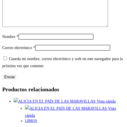
Nombre
*
Correo electrónico
*
Guarda mi nombre, correo electrónico y web en este navegador para la
próxima vez que comente.
Productos relacionados
Vista rápida
Vista
rápida
LIBROS