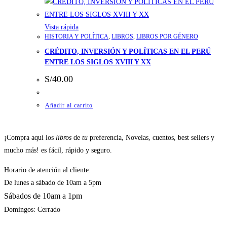
Vista rápida
HISTORIA Y POLÍTICA
,
LIBROS
,
LIBROS POR GÉNERO
CRÉDITO, INVERSIÓN Y POLÍTICAS EN EL PERÚ
ENTRE LOS SIGLOS XVIII Y XX
S/
40.00
Añadir al carrito
¡Compra aquí los
libros
de
tu
preferencia, Novelas, cuentos, best sellers y
mucho más! es fácil, rápido y seguro.
Horario de atención al cliente:
De lunes a sábado de 10am a 5pm
Sábados de 10am a 1pm
Domingos: Cerrado