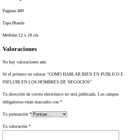
Paginas:480
Tapa:Blanda
Medidas:12 x 18 cm
Valoraciones
No hay valoraciones aún.
Sé el primero en valorar “COMO HABLAR BIEN EN PUBLICO E
INFLUIR EN LOS HOMBRES DE NEGOCIOS”
Tu dirección de correo electrónico no será publicada.
Los campos
obligatorios están marcados con
*
Tu puntuación
*
Tu valoración
*