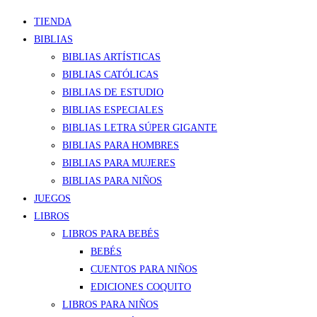
TIENDA
BIBLIAS
BIBLIAS ARTÍSTICAS
BIBLIAS CATÓLICAS
BIBLIAS DE ESTUDIO
BIBLIAS ESPECIALES
BIBLIAS LETRA SÚPER GIGANTE
BIBLIAS PARA HOMBRES
BIBLIAS PARA MUJERES
BIBLIAS PARA NIÑOS
JUEGOS
LIBROS
LIBROS PARA BEBÉS
BEBÉS
CUENTOS PARA NIÑOS
EDICIONES COQUITO
LIBROS PARA NIÑOS