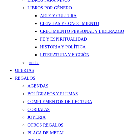
LIBROS PARA NIÑOS
LIBROS POR GÉNERO
ARTE Y CULTURA
CIENCIAS Y CONOCIMIENTO
CRECIMIENTO PERSONAL Y LIDERAZGO
FE Y ESPIRITUALIDAD
HISTORIA Y POLÍTICA
LITERATURA Y FICCIÓN
prueba
OFERTAS
REGALOS
AGENDAS
BOLÍGRAFOS Y PLUMAS
COMPLEMENTOS DE LECTURA
CORBATAS
JOYERÍA
OTROS REGALOS
PLACA DE METAL