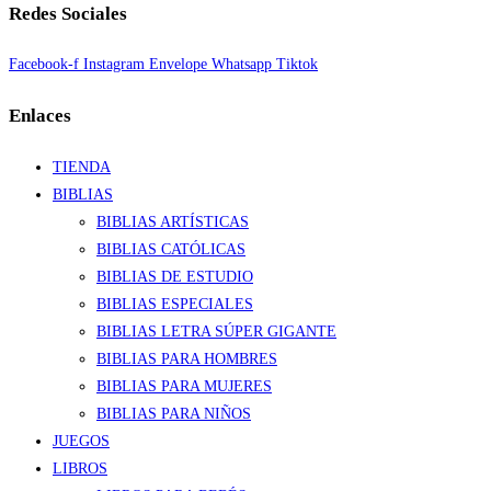
Redes Sociales
Facebook-f
Instagram
Envelope
Whatsapp
Tiktok
Enlaces
TIENDA
BIBLIAS
BIBLIAS ARTÍSTICAS
BIBLIAS CATÓLICAS
BIBLIAS DE ESTUDIO
BIBLIAS ESPECIALES
BIBLIAS LETRA SÚPER GIGANTE
BIBLIAS PARA HOMBRES
BIBLIAS PARA MUJERES
BIBLIAS PARA NIÑOS
JUEGOS
LIBROS