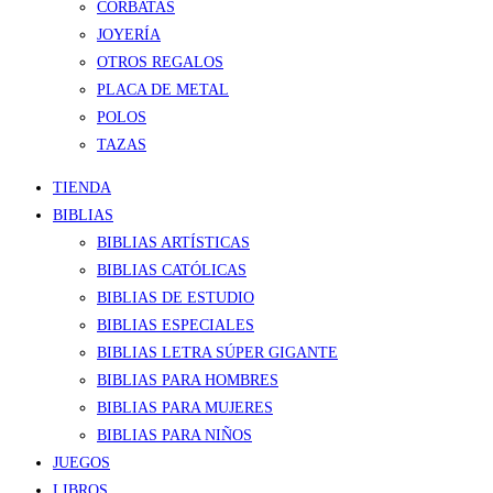
CORBATAS
JOYERÍA
OTROS REGALOS
PLACA DE METAL
POLOS
TAZAS
TIENDA
BIBLIAS
BIBLIAS ARTÍSTICAS
BIBLIAS CATÓLICAS
BIBLIAS DE ESTUDIO
BIBLIAS ESPECIALES
BIBLIAS LETRA SÚPER GIGANTE
BIBLIAS PARA HOMBRES
BIBLIAS PARA MUJERES
BIBLIAS PARA NIÑOS
JUEGOS
LIBROS