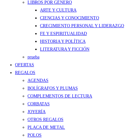
LIBROS POR GÉNERO
ARTE Y CULTURA
CIENCIAS Y CONOCIMIENTO
CRECIMIENTO PERSONAL Y LIDERAZGO
FE Y ESPIRITUALIDAD
HISTORIA Y POLÍTICA
LITERATURA Y FICCIÓN
prueba
OFERTAS
REGALOS
AGENDAS
BOLÍGRAFOS Y PLUMAS
COMPLEMENTOS DE LECTURA
CORBATAS
JOYERÍA
OTROS REGALOS
PLACA DE METAL
POLOS