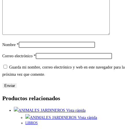
Nombre
*
Correo electrónico
*
Guarda mi nombre, correo electrónico y web en este navegador para la
próxima vez que comente.
Productos relacionados
Vista rápida
Vista rápida
LIBROS