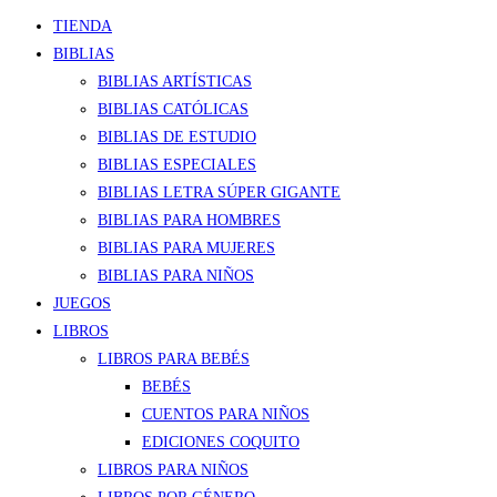
TIENDA
BIBLIAS
BIBLIAS ARTÍSTICAS
BIBLIAS CATÓLICAS
BIBLIAS DE ESTUDIO
BIBLIAS ESPECIALES
BIBLIAS LETRA SÚPER GIGANTE
BIBLIAS PARA HOMBRES
BIBLIAS PARA MUJERES
BIBLIAS PARA NIÑOS
JUEGOS
LIBROS
LIBROS PARA BEBÉS
BEBÉS
CUENTOS PARA NIÑOS
EDICIONES COQUITO
LIBROS PARA NIÑOS