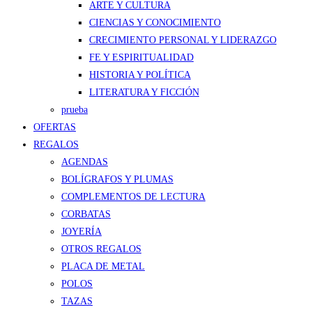
ARTE Y CULTURA
CIENCIAS Y CONOCIMIENTO
CRECIMIENTO PERSONAL Y LIDERAZGO
FE Y ESPIRITUALIDAD
HISTORIA Y POLÍTICA
LITERATURA Y FICCIÓN
prueba
OFERTAS
REGALOS
AGENDAS
BOLÍGRAFOS Y PLUMAS
COMPLEMENTOS DE LECTURA
CORBATAS
JOYERÍA
OTROS REGALOS
PLACA DE METAL
POLOS
TAZAS