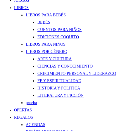
JUEGOS
LIBROS
LIBROS PARA BEBÉS
BEBÉS
CUENTOS PARA NIÑOS
EDICIONES COQUITO
LIBROS PARA NIÑOS
LIBROS POR GÉNERO
ARTE Y CULTURA
CIENCIAS Y CONOCIMIENTO
CRECIMIENTO PERSONAL Y LIDERAZGO
FE Y ESPIRITUALIDAD
HISTORIA Y POLÍTICA
LITERATURA Y FICCIÓN
prueba
OFERTAS
REGALOS
AGENDAS