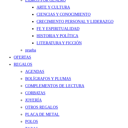
LIBROS POR GÉNERO
ARTE Y CULTURA
CIENCIAS Y CONOCIMIENTO
CRECIMIENTO PERSONAL Y LIDERAZGO
FE Y ESPIRITUALIDAD
HISTORIA Y POLÍTICA
LITERATURA Y FICCIÓN
prueba
OFERTAS
REGALOS
AGENDAS
BOLÍGRAFOS Y PLUMAS
COMPLEMENTOS DE LECTURA
CORBATAS
JOYERÍA
OTROS REGALOS
PLACA DE METAL
POLOS