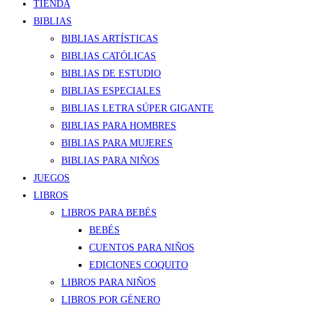
TIENDA
BIBLIAS
BIBLIAS ARTÍSTICAS
BIBLIAS CATÓLICAS
BIBLIAS DE ESTUDIO
BIBLIAS ESPECIALES
BIBLIAS LETRA SÚPER GIGANTE
BIBLIAS PARA HOMBRES
BIBLIAS PARA MUJERES
BIBLIAS PARA NIÑOS
JUEGOS
LIBROS
LIBROS PARA BEBÉS
BEBÉS
CUENTOS PARA NIÑOS
EDICIONES COQUITO
LIBROS PARA NIÑOS
LIBROS POR GÉNERO