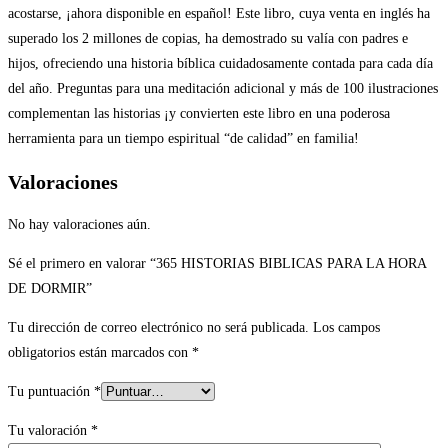
acostarse, ¡ahora disponible en español! Este libro, cuya venta en inglés ha
superado los 2 millones de copias, ha demostrado su valía con padres e
hijos, ofreciendo una historia bíblica cuidadosamente contada para cada día
del año. Preguntas para una meditación adicional y más de 100 ilustraciones
complementan las historias ¡y convierten este libro en una poderosa
herramienta para un tiempo espiritual “de calidad” en familia!
Valoraciones
No hay valoraciones aún.
Sé el primero en valorar “365 HISTORIAS BIBLICAS PARA LA HORA
DE DORMIR”
Tu dirección de correo electrónico no será publicada.
Los campos
obligatorios están marcados con
*
Tu puntuación
*
Tu valoración
*