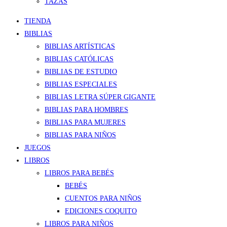
TAZAS
TIENDA
BIBLIAS
BIBLIAS ARTÍSTICAS
BIBLIAS CATÓLICAS
BIBLIAS DE ESTUDIO
BIBLIAS ESPECIALES
BIBLIAS LETRA SÚPER GIGANTE
BIBLIAS PARA HOMBRES
BIBLIAS PARA MUJERES
BIBLIAS PARA NIÑOS
JUEGOS
LIBROS
LIBROS PARA BEBÉS
BEBÉS
CUENTOS PARA NIÑOS
EDICIONES COQUITO
LIBROS PARA NIÑOS