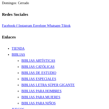
Domingos: Cerrado
Redes Sociales
Facebook-f
Instagram
Envelope
Whatsapp
Tiktok
Enlaces
TIENDA
BIBLIAS
BIBLIAS ARTÍSTICAS
BIBLIAS CATÓLICAS
BIBLIAS DE ESTUDIO
BIBLIAS ESPECIALES
BIBLIAS LETRA SÚPER GIGANTE
BIBLIAS PARA HOMBRES
BIBLIAS PARA MUJERES
BIBLIAS PARA NIÑOS