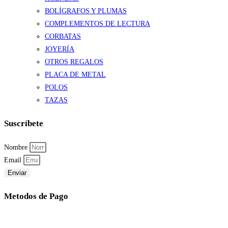
BOLÍGRAFOS Y PLUMAS
COMPLEMENTOS DE LECTURA
CORBATAS
JOYERÍA
OTROS REGALOS
PLACA DE METAL
POLOS
TAZAS
Suscríbete
Nombre
Email
Enviar
Metodos de Pago