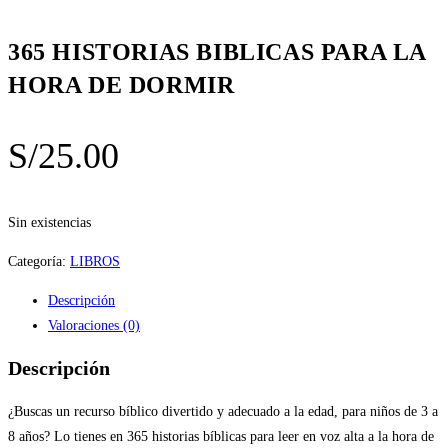
365 HISTORIAS BIBLICAS PARA LA
HORA DE DORMIR
S/
25.00
Sin existencias
Categoría:
LIBROS
Descripción
Valoraciones (0)
Descripción
¿Buscas un recurso bíblico divertido y adecuado a la edad, para niños de 3 a
8 años? Lo tienes en 365 historias bíblicas para leer en voz alta a la hora de