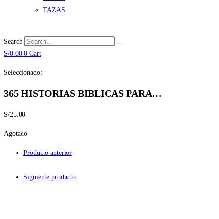
TAZAS
Search
S/
0.00
0
Cart
Seleccionado:
365 HISTORIAS BIBLICAS PARA…
S/
25.00
Agotado
Producto anterior
Siguiente producto