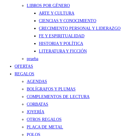
LIBROS POR GÉNERO
ARTE Y CULTURA
CIENCIAS Y CONOCIMIENTO
CRECIMIENTO PERSONAL Y LIDERAZGO
FE Y ESPIRITUALIDAD
HISTORIA Y POLÍTICA
LITERATURA Y FICCIÓN
prueba
OFERTAS
REGALOS
AGENDAS
BOLÍGRAFOS Y PLUMAS
COMPLEMENTOS DE LECTURA
CORBATAS
JOYERÍA
OTROS REGALOS
PLACA DE METAL
POLOS