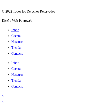
© 2022 Todos los Derechos Reservados
Diseño Web Puntoweb
Inicio
Cuenta
Nosotros
Tienda
Contacto
Inicio
Cuenta
Nosotros
Tienda
Contacto
×
×