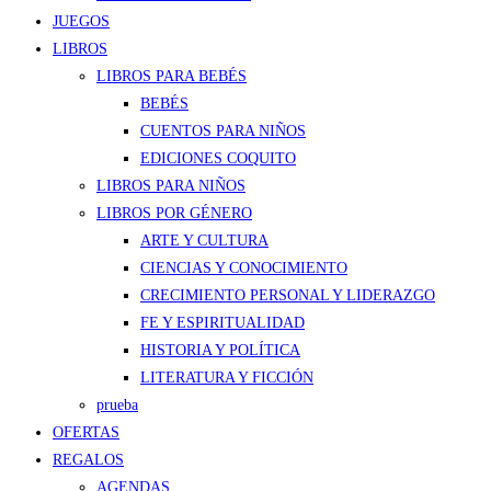
JUEGOS
LIBROS
LIBROS PARA BEBÉS
BEBÉS
CUENTOS PARA NIÑOS
EDICIONES COQUITO
LIBROS PARA NIÑOS
LIBROS POR GÉNERO
ARTE Y CULTURA
CIENCIAS Y CONOCIMIENTO
CRECIMIENTO PERSONAL Y LIDERAZGO
FE Y ESPIRITUALIDAD
HISTORIA Y POLÍTICA
LITERATURA Y FICCIÓN
prueba
OFERTAS
REGALOS
AGENDAS