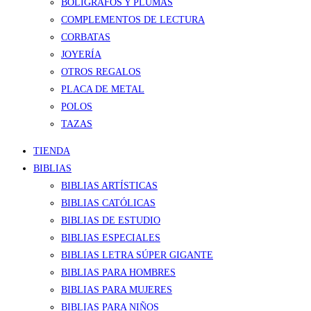
BOLÍGRAFOS Y PLUMAS
COMPLEMENTOS DE LECTURA
CORBATAS
JOYERÍA
OTROS REGALOS
PLACA DE METAL
POLOS
TAZAS
TIENDA
BIBLIAS
BIBLIAS ARTÍSTICAS
BIBLIAS CATÓLICAS
BIBLIAS DE ESTUDIO
BIBLIAS ESPECIALES
BIBLIAS LETRA SÚPER GIGANTE
BIBLIAS PARA HOMBRES
BIBLIAS PARA MUJERES
BIBLIAS PARA NIÑOS