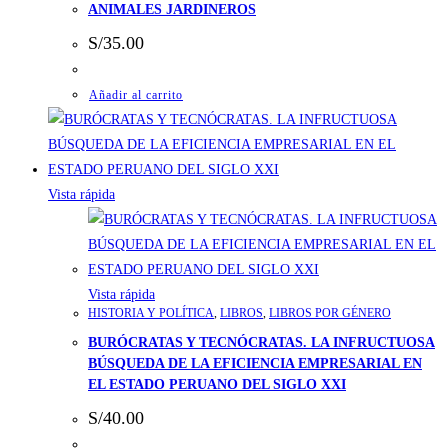
ANIMALES JARDINEROS
S/
35.00
Añadir al carrito
Vista rápida
Vista rápida
HISTORIA Y POLÍTICA
,
LIBROS
,
LIBROS POR GÉNERO
BURÓCRATAS Y TECNÓCRATAS. LA INFRUCTUOSA
BÚSQUEDA DE LA EFICIENCIA EMPRESARIAL EN
EL ESTADO PERUANO DEL SIGLO XXI
S/
40.00