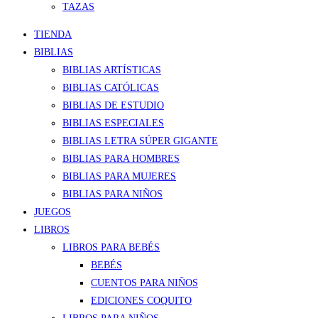
TAZAS
TIENDA
BIBLIAS
BIBLIAS ARTÍSTICAS
BIBLIAS CATÓLICAS
BIBLIAS DE ESTUDIO
BIBLIAS ESPECIALES
BIBLIAS LETRA SÚPER GIGANTE
BIBLIAS PARA HOMBRES
BIBLIAS PARA MUJERES
BIBLIAS PARA NIÑOS
JUEGOS
LIBROS
LIBROS PARA BEBÉS
BEBÉS
CUENTOS PARA NIÑOS
EDICIONES COQUITO