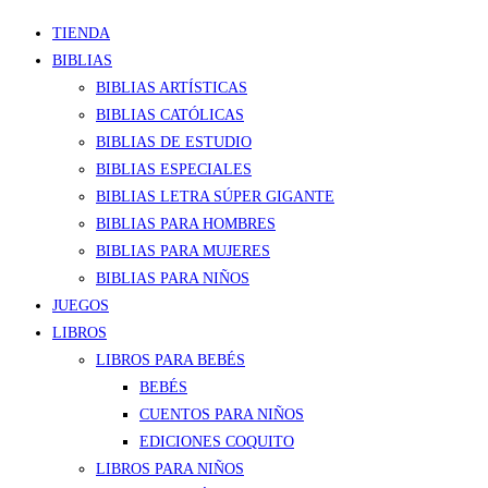
TIENDA
BIBLIAS
BIBLIAS ARTÍSTICAS
BIBLIAS CATÓLICAS
BIBLIAS DE ESTUDIO
BIBLIAS ESPECIALES
BIBLIAS LETRA SÚPER GIGANTE
BIBLIAS PARA HOMBRES
BIBLIAS PARA MUJERES
BIBLIAS PARA NIÑOS
JUEGOS
LIBROS
LIBROS PARA BEBÉS
BEBÉS
CUENTOS PARA NIÑOS
EDICIONES COQUITO
LIBROS PARA NIÑOS