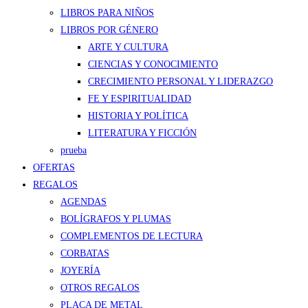
LIBROS PARA NIÑOS
LIBROS POR GÉNERO
ARTE Y CULTURA
CIENCIAS Y CONOCIMIENTO
CRECIMIENTO PERSONAL Y LIDERAZGO
FE Y ESPIRITUALIDAD
HISTORIA Y POLÍTICA
LITERATURA Y FICCIÓN
prueba
OFERTAS
REGALOS
AGENDAS
BOLÍGRAFOS Y PLUMAS
COMPLEMENTOS DE LECTURA
CORBATAS
JOYERÍA
OTROS REGALOS
PLACA DE METAL