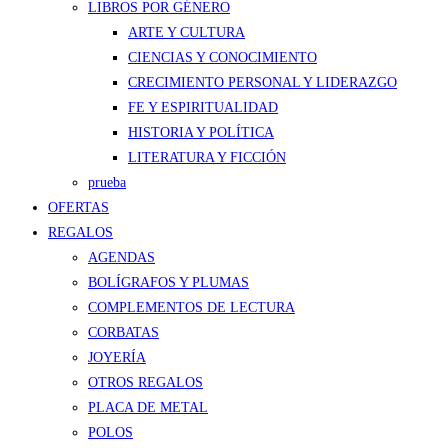
LIBROS POR GÉNERO
ARTE Y CULTURA
CIENCIAS Y CONOCIMIENTO
CRECIMIENTO PERSONAL Y LIDERAZGO
FE Y ESPIRITUALIDAD
HISTORIA Y POLÍTICA
LITERATURA Y FICCIÓN
prueba
OFERTAS
REGALOS
AGENDAS
BOLÍGRAFOS Y PLUMAS
COMPLEMENTOS DE LECTURA
CORBATAS
JOYERÍA
OTROS REGALOS
PLACA DE METAL
POLOS