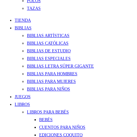
POLOS
TAZAS
TIENDA
BIBLIAS
BIBLIAS ARTÍSTICAS
BIBLIAS CATÓLICAS
BIBLIAS DE ESTUDIO
BIBLIAS ESPECIALES
BIBLIAS LETRA SÚPER GIGANTE
BIBLIAS PARA HOMBRES
BIBLIAS PARA MUJERES
BIBLIAS PARA NIÑOS
JUEGOS
LIBROS
LIBROS PARA BEBÉS
BEBÉS
CUENTOS PARA NIÑOS
EDICIONES COQUITO