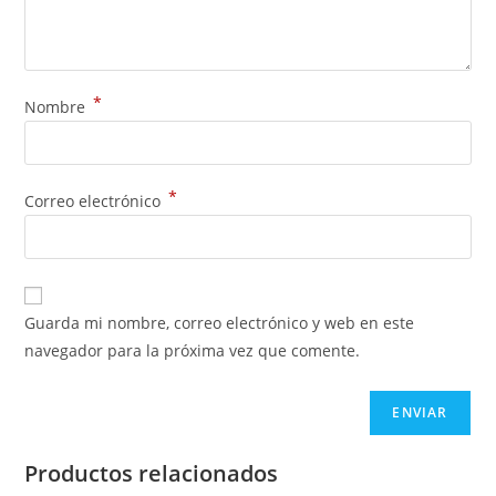
*
Nombre
*
Correo electrónico
Guarda mi nombre, correo electrónico y web en este
navegador para la próxima vez que comente.
Productos relacionados