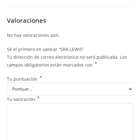
Valoraciones
No hay valoraciones aún.
Sé el primero en valorar “SRA LEWIS”
Tu dirección de correo electrónico no será publicada.
Los
*
campos obligatorios están marcados con
*
Tu puntuación
*
Tu valoración