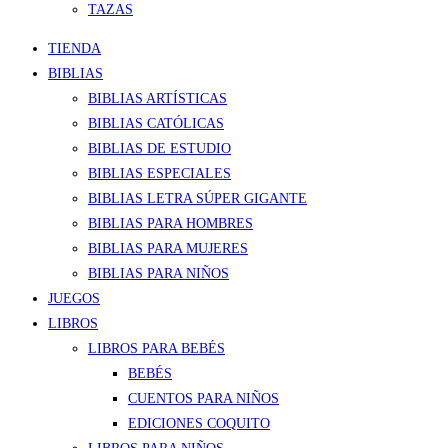
TAZAS
TIENDA
BIBLIAS
BIBLIAS ARTÍSTICAS
BIBLIAS CATÓLICAS
BIBLIAS DE ESTUDIO
BIBLIAS ESPECIALES
BIBLIAS LETRA SÚPER GIGANTE
BIBLIAS PARA HOMBRES
BIBLIAS PARA MUJERES
BIBLIAS PARA NIÑOS
JUEGOS
LIBROS
LIBROS PARA BEBÉS
BEBÉS
CUENTOS PARA NIÑOS
EDICIONES COQUITO