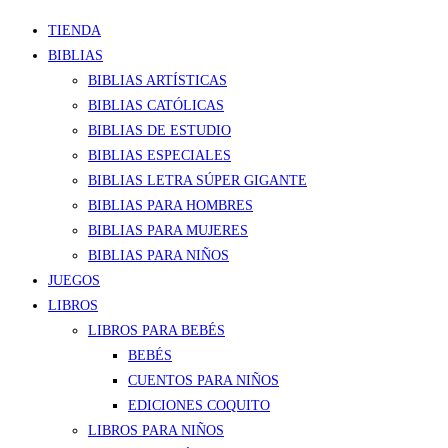
TIENDA
BIBLIAS
BIBLIAS ARTÍSTICAS
BIBLIAS CATÓLICAS
BIBLIAS DE ESTUDIO
BIBLIAS ESPECIALES
BIBLIAS LETRA SÚPER GIGANTE
BIBLIAS PARA HOMBRES
BIBLIAS PARA MUJERES
BIBLIAS PARA NIÑOS
JUEGOS
LIBROS
LIBROS PARA BEBÉS
BEBÉS
CUENTOS PARA NIÑOS
EDICIONES COQUITO
LIBROS PARA NIÑOS