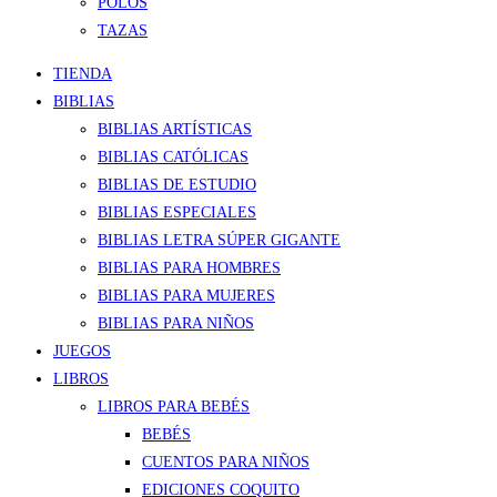
POLOS
TAZAS
TIENDA
BIBLIAS
BIBLIAS ARTÍSTICAS
BIBLIAS CATÓLICAS
BIBLIAS DE ESTUDIO
BIBLIAS ESPECIALES
BIBLIAS LETRA SÚPER GIGANTE
BIBLIAS PARA HOMBRES
BIBLIAS PARA MUJERES
BIBLIAS PARA NIÑOS
JUEGOS
LIBROS
LIBROS PARA BEBÉS
BEBÉS
CUENTOS PARA NIÑOS
EDICIONES COQUITO