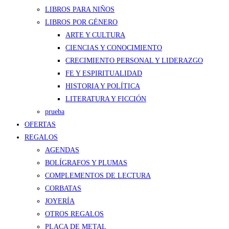
LIBROS PARA NIÑOS
LIBROS POR GÉNERO
ARTE Y CULTURA
CIENCIAS Y CONOCIMIENTO
CRECIMIENTO PERSONAL Y LIDERAZGO
FE Y ESPIRITUALIDAD
HISTORIA Y POLÍTICA
LITERATURA Y FICCIÓN
prueba
OFERTAS
REGALOS
AGENDAS
BOLÍGRAFOS Y PLUMAS
COMPLEMENTOS DE LECTURA
CORBATAS
JOYERÍA
OTROS REGALOS
PLACA DE METAL