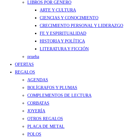
LIBROS POR GÉNERO
ARTE Y CULTURA
CIENCIAS Y CONOCIMIENTO
CRECIMIENTO PERSONAL Y LIDERAZGO
FE Y ESPIRITUALIDAD
HISTORIA Y POLÍTICA
LITERATURA Y FICCIÓN
prueba
OFERTAS
REGALOS
AGENDAS
BOLÍGRAFOS Y PLUMAS
COMPLEMENTOS DE LECTURA
CORBATAS
JOYERÍA
OTROS REGALOS
PLACA DE METAL
POLOS