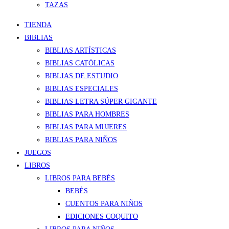
TAZAS
TIENDA
BIBLIAS
BIBLIAS ARTÍSTICAS
BIBLIAS CATÓLICAS
BIBLIAS DE ESTUDIO
BIBLIAS ESPECIALES
BIBLIAS LETRA SÚPER GIGANTE
BIBLIAS PARA HOMBRES
BIBLIAS PARA MUJERES
BIBLIAS PARA NIÑOS
JUEGOS
LIBROS
LIBROS PARA BEBÉS
BEBÉS
CUENTOS PARA NIÑOS
EDICIONES COQUITO