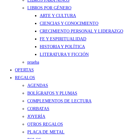
LIBROS PARA NIÑOS
LIBROS POR GÉNERO
ARTE Y CULTURA
CIENCIAS Y CONOCIMIENTO
CRECIMIENTO PERSONAL Y LIDERAZGO
FE Y ESPIRITUALIDAD
HISTORIA Y POLÍTICA
LITERATURA Y FICCIÓN
prueba
OFERTAS
REGALOS
AGENDAS
BOLÍGRAFOS Y PLUMAS
COMPLEMENTOS DE LECTURA
CORBATAS
JOYERÍA
OTROS REGALOS
PLACA DE METAL