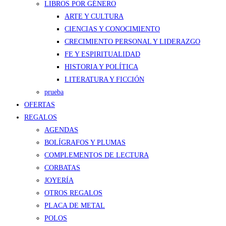
LIBROS POR GÉNERO
ARTE Y CULTURA
CIENCIAS Y CONOCIMIENTO
CRECIMIENTO PERSONAL Y LIDERAZGO
FE Y ESPIRITUALIDAD
HISTORIA Y POLÍTICA
LITERATURA Y FICCIÓN
prueba
OFERTAS
REGALOS
AGENDAS
BOLÍGRAFOS Y PLUMAS
COMPLEMENTOS DE LECTURA
CORBATAS
JOYERÍA
OTROS REGALOS
PLACA DE METAL
POLOS