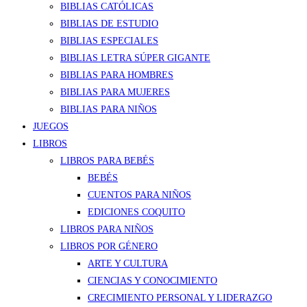
BIBLIAS CATÓLICAS
BIBLIAS DE ESTUDIO
BIBLIAS ESPECIALES
BIBLIAS LETRA SÚPER GIGANTE
BIBLIAS PARA HOMBRES
BIBLIAS PARA MUJERES
BIBLIAS PARA NIÑOS
JUEGOS
LIBROS
LIBROS PARA BEBÉS
BEBÉS
CUENTOS PARA NIÑOS
EDICIONES COQUITO
LIBROS PARA NIÑOS
LIBROS POR GÉNERO
ARTE Y CULTURA
CIENCIAS Y CONOCIMIENTO
CRECIMIENTO PERSONAL Y LIDERAZGO