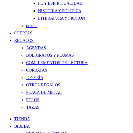
FE Y ESPIRITUALIDAD
HISTORIA Y POLÍTICA
LITERATURA Y FICCIÓN
prueba
OFERTAS
REGALOS
AGENDAS
BOLÍGRAFOS Y PLUMAS
COMPLEMENTOS DE LECTURA
CORBATAS
JOYERÍA
OTROS REGALOS
PLACA DE METAL
POLOS
TAZAS
TIENDA
BIBLIAS