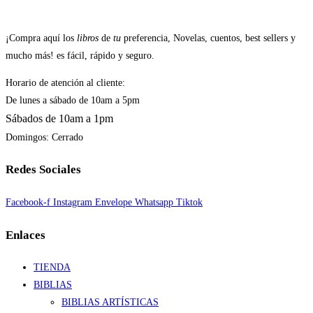
¡Compra aquí los
libros
de
tu
preferencia, Novelas, cuentos, best sellers y
mucho más! es fácil, rápido y seguro.
Horario de atención al cliente:
De lunes a sábado de 10am a 5pm
Sábados de 10am a 1pm
Domingos: Cerrado
Redes Sociales
Facebook-f
Instagram
Envelope
Whatsapp
Tiktok
Enlaces
TIENDA
BIBLIAS
BIBLIAS ARTÍSTICAS