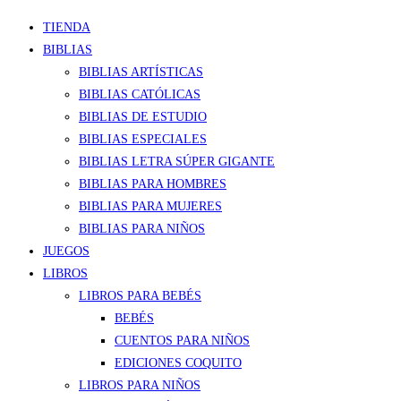
TIENDA
BIBLIAS
BIBLIAS ARTÍSTICAS
BIBLIAS CATÓLICAS
BIBLIAS DE ESTUDIO
BIBLIAS ESPECIALES
BIBLIAS LETRA SÚPER GIGANTE
BIBLIAS PARA HOMBRES
BIBLIAS PARA MUJERES
BIBLIAS PARA NIÑOS
JUEGOS
LIBROS
LIBROS PARA BEBÉS
BEBÉS
CUENTOS PARA NIÑOS
EDICIONES COQUITO
LIBROS PARA NIÑOS