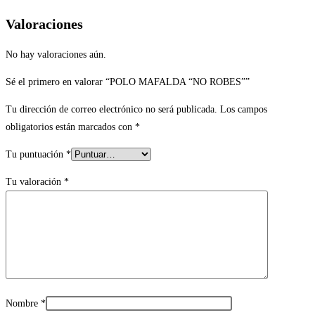
Valoraciones
No hay valoraciones aún.
Sé el primero en valorar “POLO MAFALDA “NO ROBES””
Tu dirección de correo electrónico no será publicada.
Los campos
obligatorios están marcados con
*
Tu puntuación
*
Tu valoración
*
Nombre
*