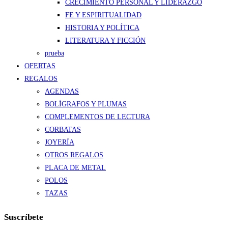
CRECIMIENTO PERSONAL Y LIDERAZGO
FE Y ESPIRITUALIDAD
HISTORIA Y POLÍTICA
LITERATURA Y FICCIÓN
prueba
OFERTAS
REGALOS
AGENDAS
BOLÍGRAFOS Y PLUMAS
COMPLEMENTOS DE LECTURA
CORBATAS
JOYERÍA
OTROS REGALOS
PLACA DE METAL
POLOS
TAZAS
Suscríbete