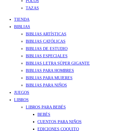
POLOS
TAZAS
TIENDA
BIBLIAS
BIBLIAS ARTÍSTICAS
BIBLIAS CATÓLICAS
BIBLIAS DE ESTUDIO
BIBLIAS ESPECIALES
BIBLIAS LETRA SÚPER GIGANTE
BIBLIAS PARA HOMBRES
BIBLIAS PARA MUJERES
BIBLIAS PARA NIÑOS
JUEGOS
LIBROS
LIBROS PARA BEBÉS
BEBÉS
CUENTOS PARA NIÑOS
EDICIONES COQUITO