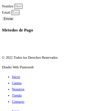
Nombre
Email
Enviar
Metodos de Pago
© 2022 Todos los Derechos Reservados
Diseño Web Puntoweb
Inicio
Cuenta
Nosotros
Tienda
Contacto