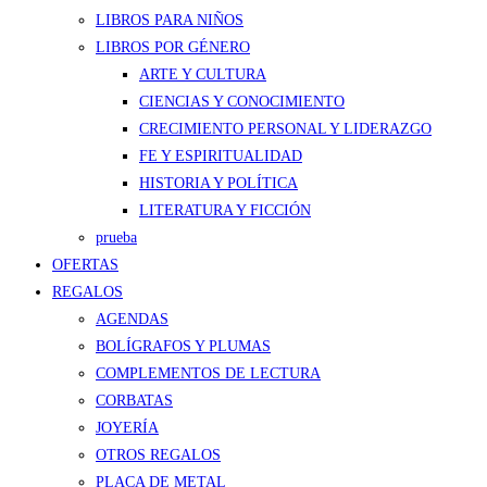
LIBROS PARA NIÑOS
LIBROS POR GÉNERO
ARTE Y CULTURA
CIENCIAS Y CONOCIMIENTO
CRECIMIENTO PERSONAL Y LIDERAZGO
FE Y ESPIRITUALIDAD
HISTORIA Y POLÍTICA
LITERATURA Y FICCIÓN
prueba
OFERTAS
REGALOS
AGENDAS
BOLÍGRAFOS Y PLUMAS
COMPLEMENTOS DE LECTURA
CORBATAS
JOYERÍA
OTROS REGALOS
PLACA DE METAL