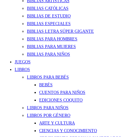
BIBLIAS ARTÍSTICAS
BIBLIAS CATÓLICAS
BIBLIAS DE ESTUDIO
BIBLIAS ESPECIALES
BIBLIAS LETRA SÚPER GIGANTE
BIBLIAS PARA HOMBRES
BIBLIAS PARA MUJERES
BIBLIAS PARA NIÑOS
JUEGOS
LIBROS
LIBROS PARA BEBÉS
BEBÉS
CUENTOS PARA NIÑOS
EDICIONES COQUITO
LIBROS PARA NIÑOS
LIBROS POR GÉNERO
ARTE Y CULTURA
CIENCIAS Y CONOCIMIENTO