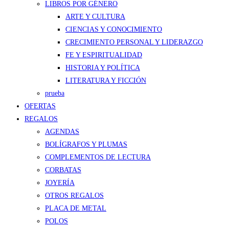
LIBROS POR GÉNERO
ARTE Y CULTURA
CIENCIAS Y CONOCIMIENTO
CRECIMIENTO PERSONAL Y LIDERAZGO
FE Y ESPIRITUALIDAD
HISTORIA Y POLÍTICA
LITERATURA Y FICCIÓN
prueba
OFERTAS
REGALOS
AGENDAS
BOLÍGRAFOS Y PLUMAS
COMPLEMENTOS DE LECTURA
CORBATAS
JOYERÍA
OTROS REGALOS
PLACA DE METAL
POLOS