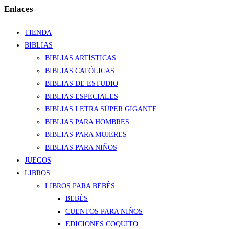
Enlaces
TIENDA
BIBLIAS
BIBLIAS ARTÍSTICAS
BIBLIAS CATÓLICAS
BIBLIAS DE ESTUDIO
BIBLIAS ESPECIALES
BIBLIAS LETRA SÚPER GIGANTE
BIBLIAS PARA HOMBRES
BIBLIAS PARA MUJERES
BIBLIAS PARA NIÑOS
JUEGOS
LIBROS
LIBROS PARA BEBÉS
BEBÉS
CUENTOS PARA NIÑOS
EDICIONES COQUITO