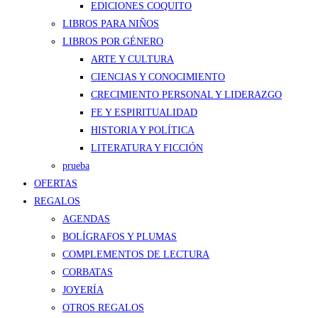
EDICIONES COQUITO
LIBROS PARA NIÑOS
LIBROS POR GÉNERO
ARTE Y CULTURA
CIENCIAS Y CONOCIMIENTO
CRECIMIENTO PERSONAL Y LIDERAZGO
FE Y ESPIRITUALIDAD
HISTORIA Y POLÍTICA
LITERATURA Y FICCIÓN
prueba
OFERTAS
REGALOS
AGENDAS
BOLÍGRAFOS Y PLUMAS
COMPLEMENTOS DE LECTURA
CORBATAS
JOYERÍA
OTROS REGALOS