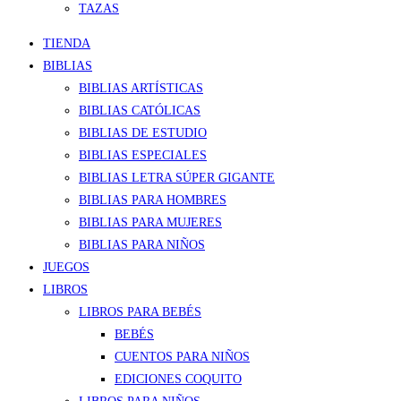
TAZAS
TIENDA
BIBLIAS
BIBLIAS ARTÍSTICAS
BIBLIAS CATÓLICAS
BIBLIAS DE ESTUDIO
BIBLIAS ESPECIALES
BIBLIAS LETRA SÚPER GIGANTE
BIBLIAS PARA HOMBRES
BIBLIAS PARA MUJERES
BIBLIAS PARA NIÑOS
JUEGOS
LIBROS
LIBROS PARA BEBÉS
BEBÉS
CUENTOS PARA NIÑOS
EDICIONES COQUITO