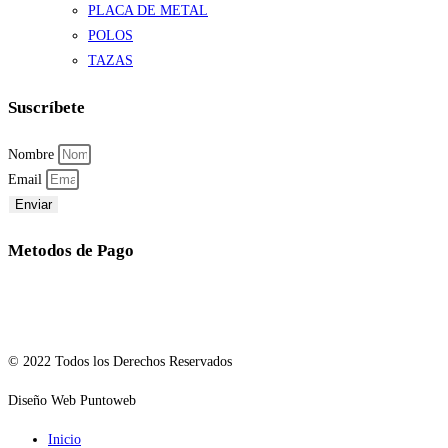
PLACA DE METAL
POLOS
TAZAS
Suscríbete
Nombre
Email
Enviar
Metodos de Pago
© 2022 Todos los Derechos Reservados
Diseño Web Puntoweb
Inicio