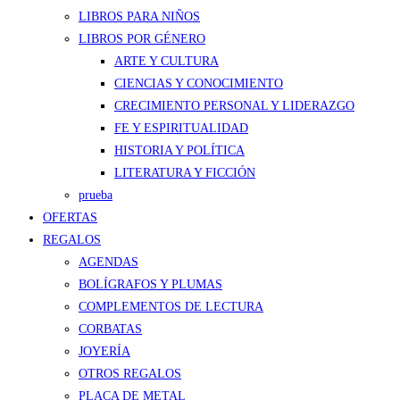
LIBROS PARA NIÑOS
LIBROS POR GÉNERO
ARTE Y CULTURA
CIENCIAS Y CONOCIMIENTO
CRECIMIENTO PERSONAL Y LIDERAZGO
FE Y ESPIRITUALIDAD
HISTORIA Y POLÍTICA
LITERATURA Y FICCIÓN
prueba
OFERTAS
REGALOS
AGENDAS
BOLÍGRAFOS Y PLUMAS
COMPLEMENTOS DE LECTURA
CORBATAS
JOYERÍA
OTROS REGALOS
PLACA DE METAL