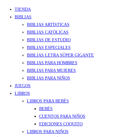
TIENDA
BIBLIAS
BIBLIAS ARTÍSTICAS
BIBLIAS CATÓLICAS
BIBLIAS DE ESTUDIO
BIBLIAS ESPECIALES
BIBLIAS LETRA SÚPER GIGANTE
BIBLIAS PARA HOMBRES
BIBLIAS PARA MUJERES
BIBLIAS PARA NIÑOS
JUEGOS
LIBROS
LIBROS PARA BEBÉS
BEBÉS
CUENTOS PARA NIÑOS
EDICIONES COQUITO
LIBROS PARA NIÑOS