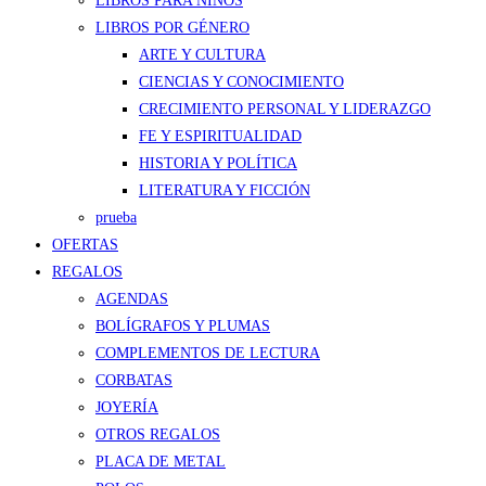
LIBROS PARA NIÑOS
LIBROS POR GÉNERO
ARTE Y CULTURA
CIENCIAS Y CONOCIMIENTO
CRECIMIENTO PERSONAL Y LIDERAZGO
FE Y ESPIRITUALIDAD
HISTORIA Y POLÍTICA
LITERATURA Y FICCIÓN
prueba
OFERTAS
REGALOS
AGENDAS
BOLÍGRAFOS Y PLUMAS
COMPLEMENTOS DE LECTURA
CORBATAS
JOYERÍA
OTROS REGALOS
PLACA DE METAL