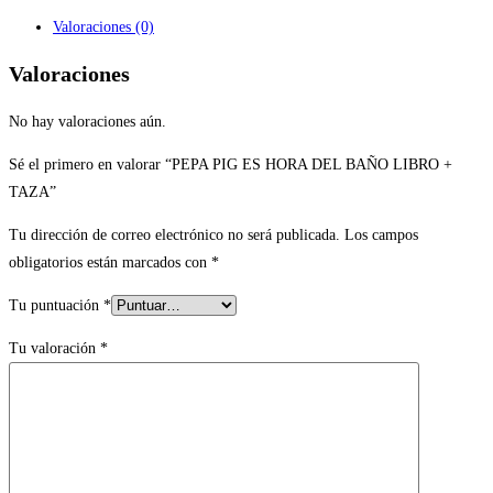
Valoraciones (0)
Valoraciones
No hay valoraciones aún.
Sé el primero en valorar “PEPA PIG ES HORA DEL BAÑO LIBRO +
TAZA”
Tu dirección de correo electrónico no será publicada.
Los campos
obligatorios están marcados con
*
Tu puntuación
*
Tu valoración
*