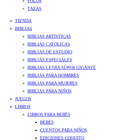
POLOS
TAZAS
TIENDA
BIBLIAS
BIBLIAS ARTÍSTICAS
BIBLIAS CATÓLICAS
BIBLIAS DE ESTUDIO
BIBLIAS ESPECIALES
BIBLIAS LETRA SÚPER GIGANTE
BIBLIAS PARA HOMBRES
BIBLIAS PARA MUJERES
BIBLIAS PARA NIÑOS
JUEGOS
LIBROS
LIBROS PARA BEBÉS
BEBÉS
CUENTOS PARA NIÑOS
EDICIONES COQUITO