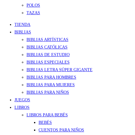
POLOS
TAZAS
TIENDA
BIBLIAS
BIBLIAS ARTÍSTICAS
BIBLIAS CATÓLICAS
BIBLIAS DE ESTUDIO
BIBLIAS ESPECIALES
BIBLIAS LETRA SÚPER GIGANTE
BIBLIAS PARA HOMBRES
BIBLIAS PARA MUJERES
BIBLIAS PARA NIÑOS
JUEGOS
LIBROS
LIBROS PARA BEBÉS
BEBÉS
CUENTOS PARA NIÑOS