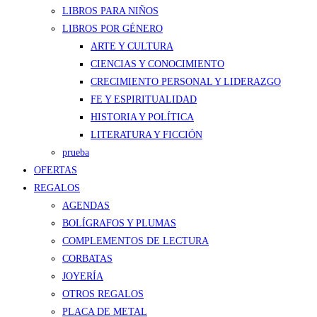
LIBROS PARA NIÑOS
LIBROS POR GÉNERO
ARTE Y CULTURA
CIENCIAS Y CONOCIMIENTO
CRECIMIENTO PERSONAL Y LIDERAZGO
FE Y ESPIRITUALIDAD
HISTORIA Y POLÍTICA
LITERATURA Y FICCIÓN
prueba
OFERTAS
REGALOS
AGENDAS
BOLÍGRAFOS Y PLUMAS
COMPLEMENTOS DE LECTURA
CORBATAS
JOYERÍA
OTROS REGALOS
PLACA DE METAL