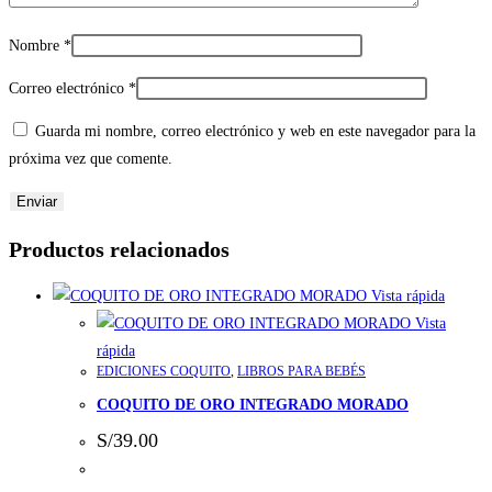
Nombre
*
Correo electrónico
*
Guarda mi nombre, correo electrónico y web en este navegador para la
próxima vez que comente.
Productos relacionados
Vista rápida
Vista
rápida
EDICIONES COQUITO
,
LIBROS PARA BEBÉS
COQUITO DE ORO INTEGRADO MORADO
S/
39.00