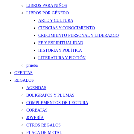
LIBROS PARA NIÑOS
LIBROS POR GÉNERO
ARTE Y CULTURA
CIENCIAS Y CONOCIMIENTO
CRECIMIENTO PERSONAL Y LIDERAZGO
FE Y ESPIRITUALIDAD
HISTORIA Y POLÍTICA
LITERATURA Y FICCIÓN
prueba
OFERTAS
REGALOS
AGENDAS
BOLÍGRAFOS Y PLUMAS
COMPLEMENTOS DE LECTURA
CORBATAS
JOYERÍA
OTROS REGALOS
PLACA DE METAL