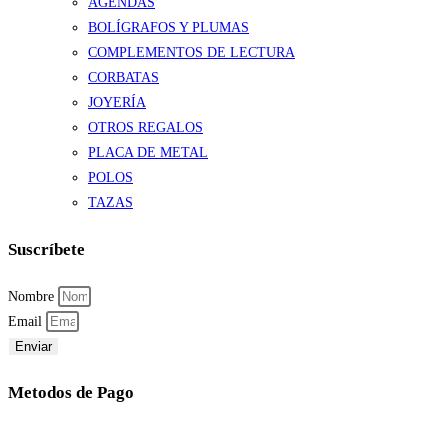
AGENDAS
BOLÍGRAFOS Y PLUMAS
COMPLEMENTOS DE LECTURA
CORBATAS
JOYERÍA
OTROS REGALOS
PLACA DE METAL
POLOS
TAZAS
Suscríbete
Nombre
Email
Enviar
Metodos de Pago