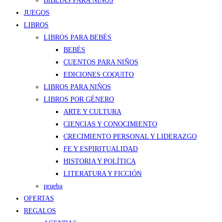
BIBLIAS PARA NIÑOS
JUEGOS
LIBROS
LIBROS PARA BEBÉS
BEBÉS
CUENTOS PARA NIÑOS
EDICIONES COQUITO
LIBROS PARA NIÑOS
LIBROS POR GÉNERO
ARTE Y CULTURA
CIENCIAS Y CONOCIMIENTO
CRECIMIENTO PERSONAL Y LIDERAZGO
FE Y ESPIRITUALIDAD
HISTORIA Y POLÍTICA
LITERATURA Y FICCIÓN
prueba
OFERTAS
REGALOS