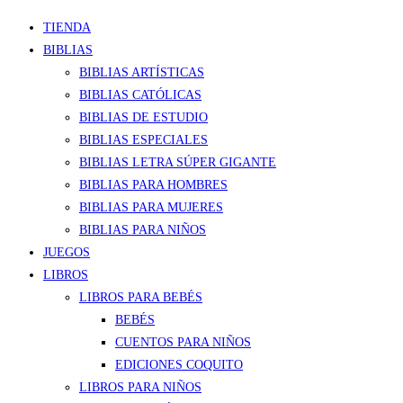
TIENDA
BIBLIAS
BIBLIAS ARTÍSTICAS
BIBLIAS CATÓLICAS
BIBLIAS DE ESTUDIO
BIBLIAS ESPECIALES
BIBLIAS LETRA SÚPER GIGANTE
BIBLIAS PARA HOMBRES
BIBLIAS PARA MUJERES
BIBLIAS PARA NIÑOS
JUEGOS
LIBROS
LIBROS PARA BEBÉS
BEBÉS
CUENTOS PARA NIÑOS
EDICIONES COQUITO
LIBROS PARA NIÑOS