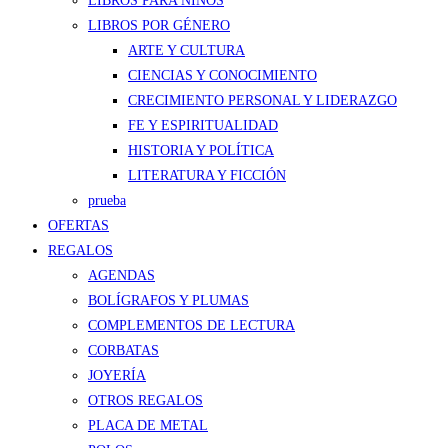
LIBROS PARA NIÑOS
LIBROS POR GÉNERO
ARTE Y CULTURA
CIENCIAS Y CONOCIMIENTO
CRECIMIENTO PERSONAL Y LIDERAZGO
FE Y ESPIRITUALIDAD
HISTORIA Y POLÍTICA
LITERATURA Y FICCIÓN
prueba
OFERTAS
REGALOS
AGENDAS
BOLÍGRAFOS Y PLUMAS
COMPLEMENTOS DE LECTURA
CORBATAS
JOYERÍA
OTROS REGALOS
PLACA DE METAL