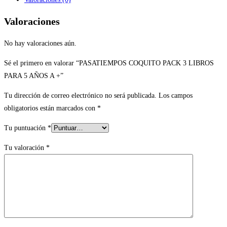
Valoraciones
No hay valoraciones aún.
Sé el primero en valorar “PASATIEMPOS COQUITO PACK 3 LIBROS
PARA 5 AÑOS A +”
Tu dirección de correo electrónico no será publicada.
Los campos
obligatorios están marcados con
*
Tu puntuación
*
Tu valoración
*