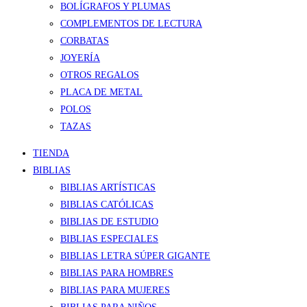
BOLÍGRAFOS Y PLUMAS
COMPLEMENTOS DE LECTURA
CORBATAS
JOYERÍA
OTROS REGALOS
PLACA DE METAL
POLOS
TAZAS
TIENDA
BIBLIAS
BIBLIAS ARTÍSTICAS
BIBLIAS CATÓLICAS
BIBLIAS DE ESTUDIO
BIBLIAS ESPECIALES
BIBLIAS LETRA SÚPER GIGANTE
BIBLIAS PARA HOMBRES
BIBLIAS PARA MUJERES