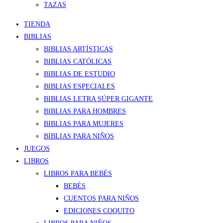
TAZAS
TIENDA
BIBLIAS
BIBLIAS ARTÍSTICAS
BIBLIAS CATÓLICAS
BIBLIAS DE ESTUDIO
BIBLIAS ESPECIALES
BIBLIAS LETRA SÚPER GIGANTE
BIBLIAS PARA HOMBRES
BIBLIAS PARA MUJERES
BIBLIAS PARA NIÑOS
JUEGOS
LIBROS
LIBROS PARA BEBÉS
BEBÉS
CUENTOS PARA NIÑOS
EDICIONES COQUITO