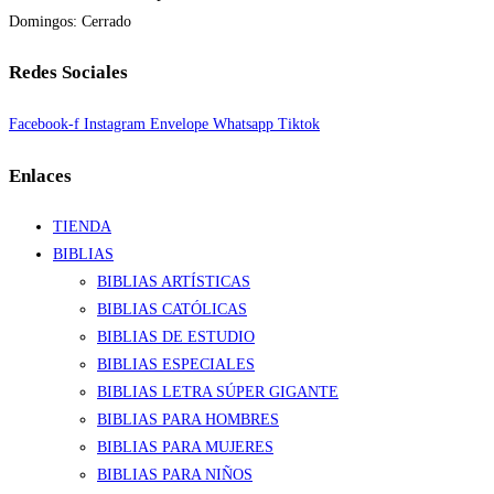
Domingos: Cerrado
Redes Sociales
Facebook-f
Instagram
Envelope
Whatsapp
Tiktok
Enlaces
TIENDA
BIBLIAS
BIBLIAS ARTÍSTICAS
BIBLIAS CATÓLICAS
BIBLIAS DE ESTUDIO
BIBLIAS ESPECIALES
BIBLIAS LETRA SÚPER GIGANTE
BIBLIAS PARA HOMBRES
BIBLIAS PARA MUJERES
BIBLIAS PARA NIÑOS