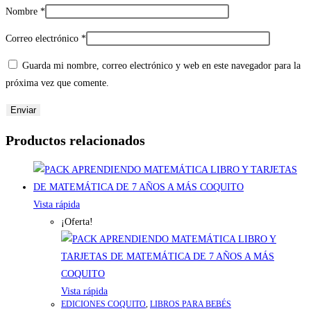
Nombre
*
Correo electrónico
*
Guarda mi nombre, correo electrónico y web en este navegador para la
próxima vez que comente.
Productos relacionados
Vista rápida
¡Oferta!
Vista rápida
EDICIONES COQUITO
,
LIBROS PARA BEBÉS