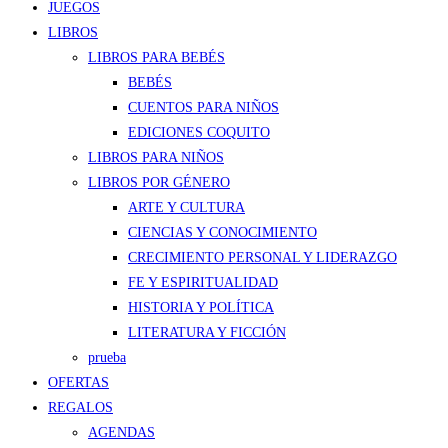
JUEGOS
LIBROS
LIBROS PARA BEBÉS
BEBÉS
CUENTOS PARA NIÑOS
EDICIONES COQUITO
LIBROS PARA NIÑOS
LIBROS POR GÉNERO
ARTE Y CULTURA
CIENCIAS Y CONOCIMIENTO
CRECIMIENTO PERSONAL Y LIDERAZGO
FE Y ESPIRITUALIDAD
HISTORIA Y POLÍTICA
LITERATURA Y FICCIÓN
prueba
OFERTAS
REGALOS
AGENDAS