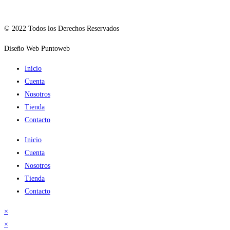
© 2022 Todos los Derechos Reservados
Diseño Web Puntoweb
Inicio
Cuenta
Nosotros
Tienda
Contacto
Inicio
Cuenta
Nosotros
Tienda
Contacto
×
×