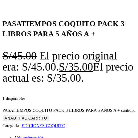
PASATIEMPOS COQUITO PACK 3
LIBROS PARA 5 AÑOS A +
S/
45.00
El precio original
era: S/45.00.
S/
35.00
El precio
actual es: S/35.00.
1 disponibles
PASATIEMPOS COQUITO PACK 3 LIBROS PARA 5 AÑOS A + cantidad
AÑADIR AL CARRITO
Categoría:
EDICIONES COQUITO
Valoraciones (0)