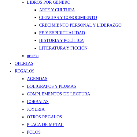
LIBROS POR GÉNERO
ARTE Y CULTURA
CIENCIAS Y CONOCIMIENTO
CRECIMIENTO PERSONAL Y LIDERAZGO
FE Y ESPIRITUALIDAD
HISTORIA Y POLÍTICA
LITERATURA Y FICCIÓN
prueba
OFERTAS
REGALOS
AGENDAS
BOLÍGRAFOS Y PLUMAS
COMPLEMENTOS DE LECTURA
CORBATAS
JOYERÍA
OTROS REGALOS
PLACA DE METAL
POLOS