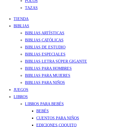
POLOS
TAZAS
TIENDA
BIBLIAS
BIBLIAS ARTÍSTICAS
BIBLIAS CATÓLICAS
BIBLIAS DE ESTUDIO
BIBLIAS ESPECIALES
BIBLIAS LETRA SÚPER GIGANTE
BIBLIAS PARA HOMBRES
BIBLIAS PARA MUJERES
BIBLIAS PARA NIÑOS
JUEGOS
LIBROS
LIBROS PARA BEBÉS
BEBÉS
CUENTOS PARA NIÑOS
EDICIONES COQUITO