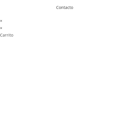
Contacto
×
×
Carrito