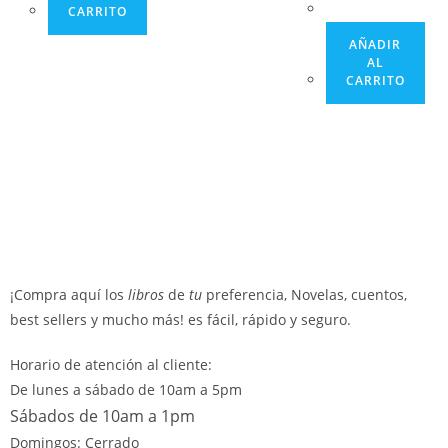
CARRITO
AÑADIR
AL
CARRITO
¡Compra aquí los
libros
de
tu
preferencia, Novelas, cuentos,
best sellers y mucho más! es fácil, rápido y seguro.
Horario de atención al cliente:
De lunes a sábado de 10am a 5pm
Sábados de 10am a 1pm
Domingos: Cerrado