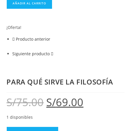
AÑADIR AL CARRITO
¡Oferta!
Producto anterior
Siguiente producto
PARA QUÉ SIRVE LA FILOSOFÍA
S/
75.00
S/
69.00
1 disponibles