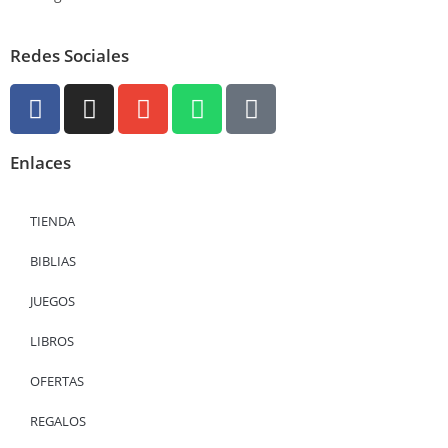
Redes Sociales
Enlaces
TIENDA
BIBLIAS
JUEGOS
LIBROS
OFERTAS
REGALOS