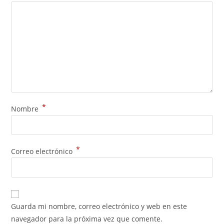
*
Nombre
*
Correo electrónico
Guarda mi nombre, correo electrónico y web en este
navegador para la próxima vez que comente.