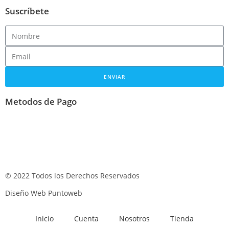
Suscríbete
ENVIAR
Metodos de Pago
© 2022 Todos los Derechos Reservados
Diseño Web Puntoweb
Inicio
Cuenta
Nosotros
Tienda