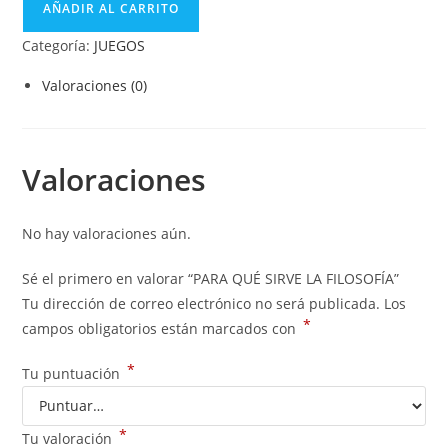
AÑADIR AL CARRITO
Categoría:
JUEGOS
Valoraciones (0)
Valoraciones
No hay valoraciones aún.
Sé el primero en valorar “PARA QUÉ SIRVE LA FILOSOFÍA”
Tu dirección de correo electrónico no será publicada.
Los
*
campos obligatorios están marcados con
*
Tu puntuación
*
Tu valoración