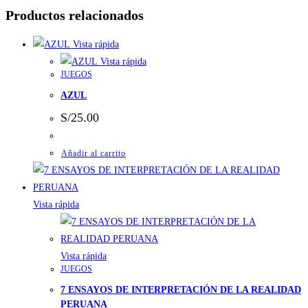
Productos relacionados
Vista rápida
Vista rápida
JUEGOS
AZUL
S/
25.00
Añadir al carrito
Vista rápida
Vista rápida
JUEGOS
7 ENSAYOS DE INTERPRETACIÓN DE LA REALIDAD
PERUANA