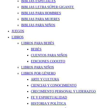
BIBLIAS ESPECIALES
BIBLIAS LETRA SÚPER GIGANTE
BIBLIAS PARA HOMBRES
BIBLIAS PARA MUJERES
BIBLIAS PARA NIÑOS
JUEGOS
LIBROS
LIBROS PARA BEBÉS
BEBÉS
CUENTOS PARA NIÑOS
EDICIONES COQUITO
LIBROS PARA NIÑOS
LIBROS POR GÉNERO
ARTE Y CULTURA
CIENCIAS Y CONOCIMIENTO
CRECIMIENTO PERSONAL Y LIDERAZGO
FE Y ESPIRITUALIDAD
HISTORIA Y POLÍTICA