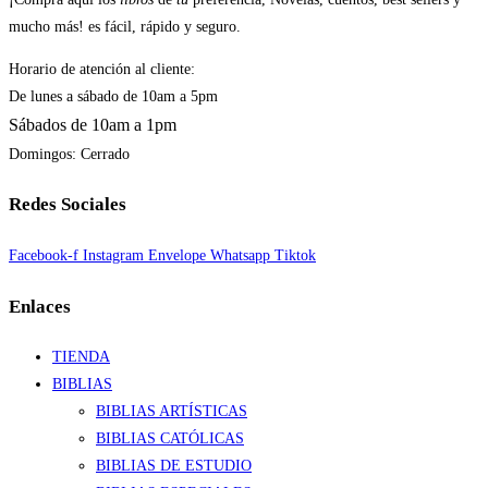
mucho más! es fácil, rápido y seguro.
Horario de atención al cliente:
De lunes a sábado de 10am a 5pm
Sábados de 10am a 1pm
Domingos: Cerrado
Redes Sociales
Facebook-f
Instagram
Envelope
Whatsapp
Tiktok
Enlaces
TIENDA
BIBLIAS
BIBLIAS ARTÍSTICAS
BIBLIAS CATÓLICAS
BIBLIAS DE ESTUDIO