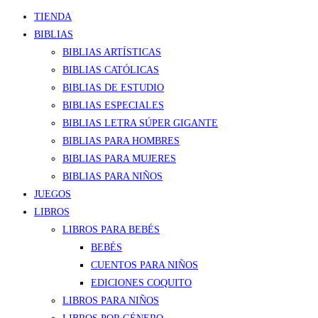
TIENDA
BIBLIAS
BIBLIAS ARTÍSTICAS
BIBLIAS CATÓLICAS
BIBLIAS DE ESTUDIO
BIBLIAS ESPECIALES
BIBLIAS LETRA SÚPER GIGANTE
BIBLIAS PARA HOMBRES
BIBLIAS PARA MUJERES
BIBLIAS PARA NIÑOS
JUEGOS
LIBROS
LIBROS PARA BEBÉS
BEBÉS
CUENTOS PARA NIÑOS
EDICIONES COQUITO
LIBROS PARA NIÑOS