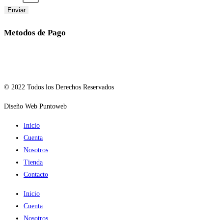
Enviar
Metodos de Pago
© 2022 Todos los Derechos Reservados
Diseño Web Puntoweb
Inicio
Cuenta
Nosotros
Tienda
Contacto
Inicio
Cuenta
Nosotros