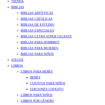
TIENDA
BIBLIAS
BIBLIAS ARTÍSTICAS
BIBLIAS CATÓLICAS
BIBLIAS DE ESTUDIO
BIBLIAS ESPECIALES
BIBLIAS LETRA SÚPER GIGANTE
BIBLIAS PARA HOMBRES
BIBLIAS PARA MUJERES
BIBLIAS PARA NIÑOS
JUEGOS
LIBROS
LIBROS PARA BEBÉS
BEBÉS
CUENTOS PARA NIÑOS
EDICIONES COQUITO
LIBROS PARA NIÑOS
LIBROS POR GÉNERO