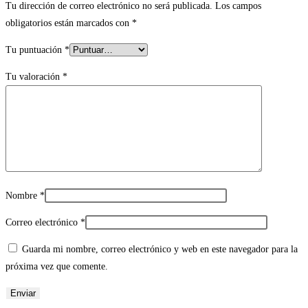
Tu dirección de correo electrónico no será publicada.
Los campos
obligatorios están marcados con
*
Tu puntuación
*
Tu valoración
*
Nombre
*
Correo electrónico
*
Guarda mi nombre, correo electrónico y web en este navegador para la
próxima vez que comente.