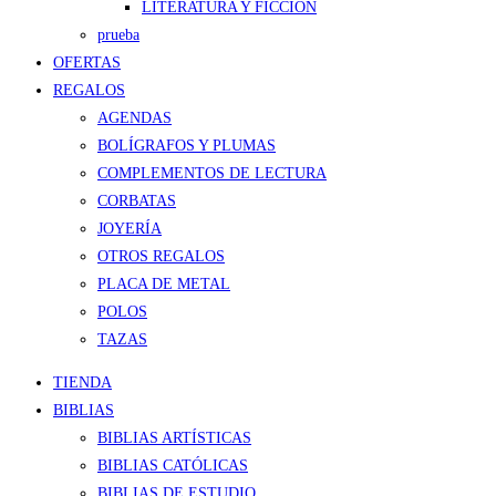
LITERATURA Y FICCIÓN
prueba
OFERTAS
REGALOS
AGENDAS
BOLÍGRAFOS Y PLUMAS
COMPLEMENTOS DE LECTURA
CORBATAS
JOYERÍA
OTROS REGALOS
PLACA DE METAL
POLOS
TAZAS
TIENDA
BIBLIAS
BIBLIAS ARTÍSTICAS
BIBLIAS CATÓLICAS
BIBLIAS DE ESTUDIO