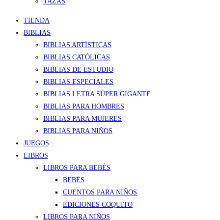
TAZAS
TIENDA
BIBLIAS
BIBLIAS ARTÍSTICAS
BIBLIAS CATÓLICAS
BIBLIAS DE ESTUDIO
BIBLIAS ESPECIALES
BIBLIAS LETRA SÚPER GIGANTE
BIBLIAS PARA HOMBRES
BIBLIAS PARA MUJERES
BIBLIAS PARA NIÑOS
JUEGOS
LIBROS
LIBROS PARA BEBÉS
BEBÉS
CUENTOS PARA NIÑOS
EDICIONES COQUITO
LIBROS PARA NIÑOS