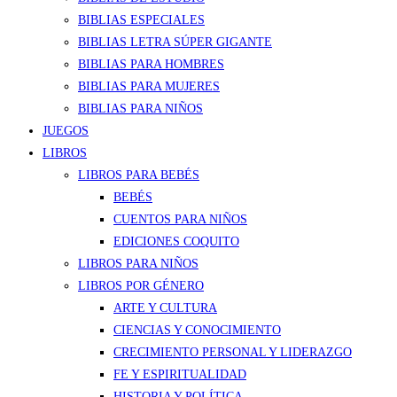
BIBLIAS ESPECIALES
BIBLIAS LETRA SÚPER GIGANTE
BIBLIAS PARA HOMBRES
BIBLIAS PARA MUJERES
BIBLIAS PARA NIÑOS
JUEGOS
LIBROS
LIBROS PARA BEBÉS
BEBÉS
CUENTOS PARA NIÑOS
EDICIONES COQUITO
LIBROS PARA NIÑOS
LIBROS POR GÉNERO
ARTE Y CULTURA
CIENCIAS Y CONOCIMIENTO
CRECIMIENTO PERSONAL Y LIDERAZGO
FE Y ESPIRITUALIDAD
HISTORIA Y POLÍTICA