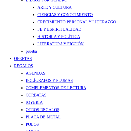
LIBROS POR GÉNERO
ARTE Y CULTURA
CIENCIAS Y CONOCIMIENTO
CRECIMIENTO PERSONAL Y LIDERAZGO
FE Y ESPIRITUALIDAD
HISTORIA Y POLÍTICA
LITERATURA Y FICCIÓN
prueba
OFERTAS
REGALOS
AGENDAS
BOLÍGRAFOS Y PLUMAS
COMPLEMENTOS DE LECTURA
CORBATAS
JOYERÍA
OTROS REGALOS
PLACA DE METAL
POLOS