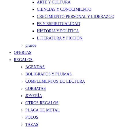
ARTE Y CULTURA
CIENCIAS Y CONOCIMIENTO
CRECIMIENTO PERSONAL Y LIDERAZGO
FE Y ESPIRITUALIDAD
HISTORIA Y POLÍTICA
LITERATURA Y FICCIÓN
prueba
OFERTAS
REGALOS
AGENDAS
BOLÍGRAFOS Y PLUMAS
COMPLEMENTOS DE LECTURA
CORBATAS
JOYERÍA
OTROS REGALOS
PLACA DE METAL
POLOS
TAZAS