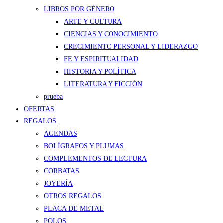
LIBROS POR GÉNERO
ARTE Y CULTURA
CIENCIAS Y CONOCIMIENTO
CRECIMIENTO PERSONAL Y LIDERAZGO
FE Y ESPIRITUALIDAD
HISTORIA Y POLÍTICA
LITERATURA Y FICCIÓN
prueba
OFERTAS
REGALOS
AGENDAS
BOLÍGRAFOS Y PLUMAS
COMPLEMENTOS DE LECTURA
CORBATAS
JOYERÍA
OTROS REGALOS
PLACA DE METAL
POLOS