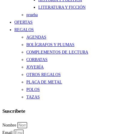
LITERATURA Y FICCIÓN
prueba
OFERTAS
REGALOS
AGENDAS
BOLÍGRAFOS Y PLUMAS
COMPLEMENTOS DE LECTURA
CORBATAS
JOYERÍA
OTROS REGALOS
PLACA DE METAL
POLOS
TAZAS
Suscríbete
Nombre
Email