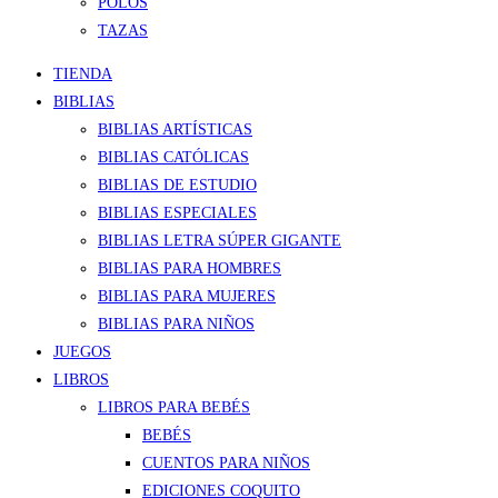
POLOS
TAZAS
TIENDA
BIBLIAS
BIBLIAS ARTÍSTICAS
BIBLIAS CATÓLICAS
BIBLIAS DE ESTUDIO
BIBLIAS ESPECIALES
BIBLIAS LETRA SÚPER GIGANTE
BIBLIAS PARA HOMBRES
BIBLIAS PARA MUJERES
BIBLIAS PARA NIÑOS
JUEGOS
LIBROS
LIBROS PARA BEBÉS
BEBÉS
CUENTOS PARA NIÑOS
EDICIONES COQUITO