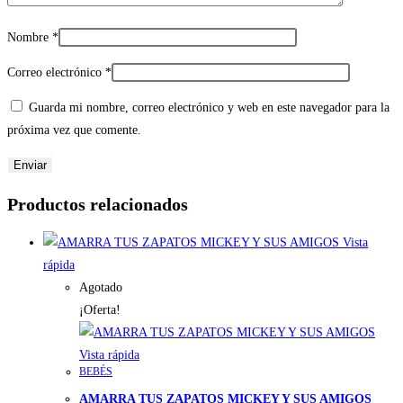
Nombre
*
Correo electrónico
*
Guarda mi nombre, correo electrónico y web en este navegador para la
próxima vez que comente.
Productos relacionados
Vista
rápida
Agotado
¡Oferta!
Vista rápida
BEBÉS
AMARRA TUS ZAPATOS MICKEY Y SUS AMIGOS