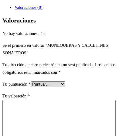
Valoraciones (0)
Valoraciones
No hay valoraciones aún.
Sé el primero en valorar “MUÑEQUERAS Y CALCETINES
SONAJEROS”
Tu dirección de correo electrónico no será publicada.
Los campos
obligatorios están marcados con
*
Tu puntuación
*
Tu valoración
*