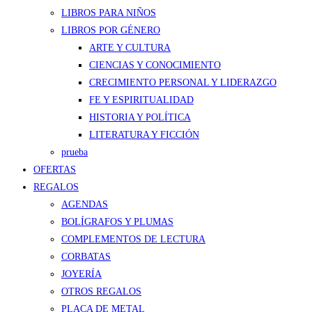
LIBROS PARA NIÑOS
LIBROS POR GÉNERO
ARTE Y CULTURA
CIENCIAS Y CONOCIMIENTO
CRECIMIENTO PERSONAL Y LIDERAZGO
FE Y ESPIRITUALIDAD
HISTORIA Y POLÍTICA
LITERATURA Y FICCIÓN
prueba
OFERTAS
REGALOS
AGENDAS
BOLÍGRAFOS Y PLUMAS
COMPLEMENTOS DE LECTURA
CORBATAS
JOYERÍA
OTROS REGALOS
PLACA DE METAL