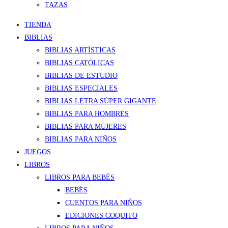
TAZAS
TIENDA
BIBLIAS
BIBLIAS ARTÍSTICAS
BIBLIAS CATÓLICAS
BIBLIAS DE ESTUDIO
BIBLIAS ESPECIALES
BIBLIAS LETRA SÚPER GIGANTE
BIBLIAS PARA HOMBRES
BIBLIAS PARA MUJERES
BIBLIAS PARA NIÑOS
JUEGOS
LIBROS
LIBROS PARA BEBÉS
BEBÉS
CUENTOS PARA NIÑOS
EDICIONES COQUITO