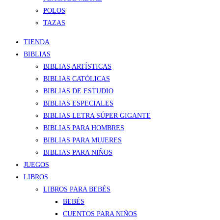
POLOS
TAZAS
TIENDA
BIBLIAS
BIBLIAS ARTÍSTICAS
BIBLIAS CATÓLICAS
BIBLIAS DE ESTUDIO
BIBLIAS ESPECIALES
BIBLIAS LETRA SÚPER GIGANTE
BIBLIAS PARA HOMBRES
BIBLIAS PARA MUJERES
BIBLIAS PARA NIÑOS
JUEGOS
LIBROS
LIBROS PARA BEBÉS
BEBÉS
CUENTOS PARA NIÑOS