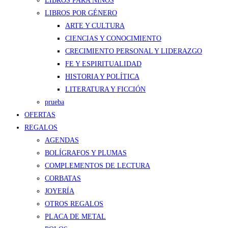
LIBROS PARA NIÑOS
LIBROS POR GÉNERO
ARTE Y CULTURA
CIENCIAS Y CONOCIMIENTO
CRECIMIENTO PERSONAL Y LIDERAZGO
FE Y ESPIRITUALIDAD
HISTORIA Y POLÍTICA
LITERATURA Y FICCIÓN
prueba
OFERTAS
REGALOS
AGENDAS
BOLÍGRAFOS Y PLUMAS
COMPLEMENTOS DE LECTURA
CORBATAS
JOYERÍA
OTROS REGALOS
PLACA DE METAL