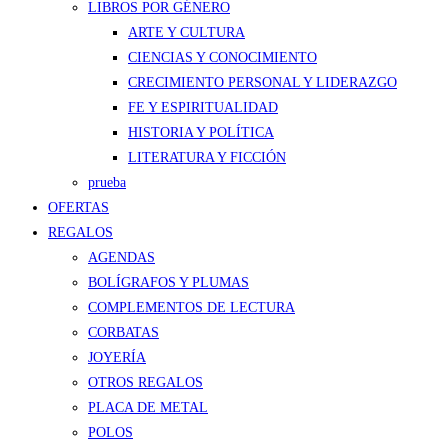
LIBROS POR GÉNERO
ARTE Y CULTURA
CIENCIAS Y CONOCIMIENTO
CRECIMIENTO PERSONAL Y LIDERAZGO
FE Y ESPIRITUALIDAD
HISTORIA Y POLÍTICA
LITERATURA Y FICCIÓN
prueba
OFERTAS
REGALOS
AGENDAS
BOLÍGRAFOS Y PLUMAS
COMPLEMENTOS DE LECTURA
CORBATAS
JOYERÍA
OTROS REGALOS
PLACA DE METAL
POLOS