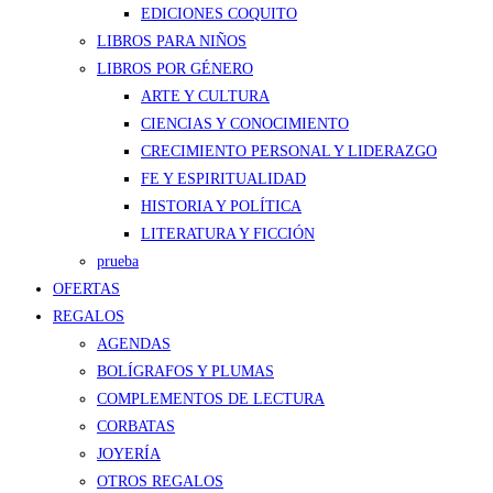
EDICIONES COQUITO
LIBROS PARA NIÑOS
LIBROS POR GÉNERO
ARTE Y CULTURA
CIENCIAS Y CONOCIMIENTO
CRECIMIENTO PERSONAL Y LIDERAZGO
FE Y ESPIRITUALIDAD
HISTORIA Y POLÍTICA
LITERATURA Y FICCIÓN
prueba
OFERTAS
REGALOS
AGENDAS
BOLÍGRAFOS Y PLUMAS
COMPLEMENTOS DE LECTURA
CORBATAS
JOYERÍA
OTROS REGALOS