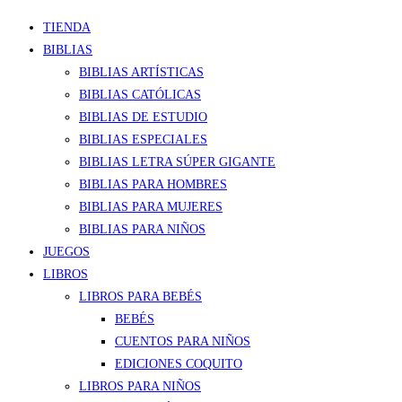
TIENDA
BIBLIAS
BIBLIAS ARTÍSTICAS
BIBLIAS CATÓLICAS
BIBLIAS DE ESTUDIO
BIBLIAS ESPECIALES
BIBLIAS LETRA SÚPER GIGANTE
BIBLIAS PARA HOMBRES
BIBLIAS PARA MUJERES
BIBLIAS PARA NIÑOS
JUEGOS
LIBROS
LIBROS PARA BEBÉS
BEBÉS
CUENTOS PARA NIÑOS
EDICIONES COQUITO
LIBROS PARA NIÑOS