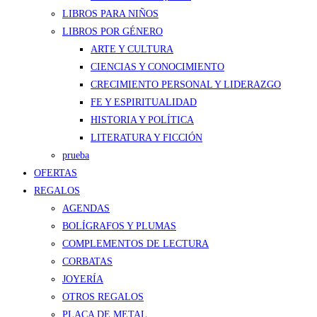
LIBROS PARA NIÑOS
LIBROS POR GÉNERO
ARTE Y CULTURA
CIENCIAS Y CONOCIMIENTO
CRECIMIENTO PERSONAL Y LIDERAZGO
FE Y ESPIRITUALIDAD
HISTORIA Y POLÍTICA
LITERATURA Y FICCIÓN
prueba
OFERTAS
REGALOS
AGENDAS
BOLÍGRAFOS Y PLUMAS
COMPLEMENTOS DE LECTURA
CORBATAS
JOYERÍA
OTROS REGALOS
PLACA DE METAL