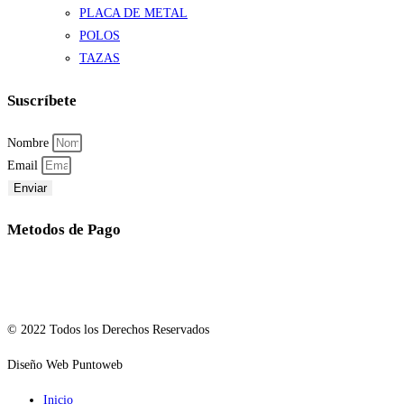
PLACA DE METAL
POLOS
TAZAS
Suscríbete
Nombre
Email
Enviar
Metodos de Pago
© 2022 Todos los Derechos Reservados
Diseño Web Puntoweb
Inicio