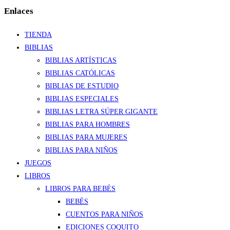
Enlaces
TIENDA
BIBLIAS
BIBLIAS ARTÍSTICAS
BIBLIAS CATÓLICAS
BIBLIAS DE ESTUDIO
BIBLIAS ESPECIALES
BIBLIAS LETRA SÚPER GIGANTE
BIBLIAS PARA HOMBRES
BIBLIAS PARA MUJERES
BIBLIAS PARA NIÑOS
JUEGOS
LIBROS
LIBROS PARA BEBÉS
BEBÉS
CUENTOS PARA NIÑOS
EDICIONES COQUITO