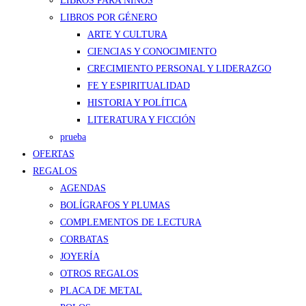
LIBROS PARA NIÑOS
LIBROS POR GÉNERO
ARTE Y CULTURA
CIENCIAS Y CONOCIMIENTO
CRECIMIENTO PERSONAL Y LIDERAZGO
FE Y ESPIRITUALIDAD
HISTORIA Y POLÍTICA
LITERATURA Y FICCIÓN
prueba
OFERTAS
REGALOS
AGENDAS
BOLÍGRAFOS Y PLUMAS
COMPLEMENTOS DE LECTURA
CORBATAS
JOYERÍA
OTROS REGALOS
PLACA DE METAL