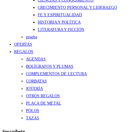
CIENCIAS Y CONOCIMIENTO
CRECIMIENTO PERSONAL Y LIDERAZGO
FE Y ESPIRITUALIDAD
HISTORIA Y POLÍTICA
LITERATURA Y FICCIÓN
prueba
OFERTAS
REGALOS
AGENDAS
BOLÍGRAFOS Y PLUMAS
COMPLEMENTOS DE LECTURA
CORBATAS
JOYERÍA
OTROS REGALOS
PLACA DE METAL
POLOS
TAZAS
Suscríbete