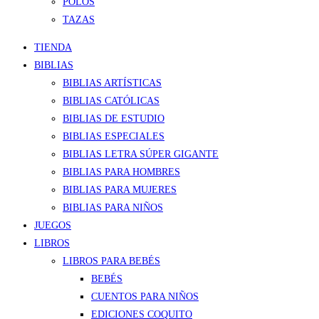
POLOS
TAZAS
TIENDA
BIBLIAS
BIBLIAS ARTÍSTICAS
BIBLIAS CATÓLICAS
BIBLIAS DE ESTUDIO
BIBLIAS ESPECIALES
BIBLIAS LETRA SÚPER GIGANTE
BIBLIAS PARA HOMBRES
BIBLIAS PARA MUJERES
BIBLIAS PARA NIÑOS
JUEGOS
LIBROS
LIBROS PARA BEBÉS
BEBÉS
CUENTOS PARA NIÑOS
EDICIONES COQUITO