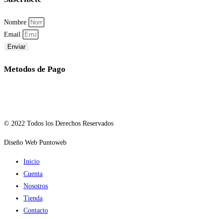
Nombre
Email
Enviar
Metodos de Pago
© 2022 Todos los Derechos Reservados
Diseño Web Puntoweb
Inicio
Cuenta
Nosotros
Tienda
Contacto