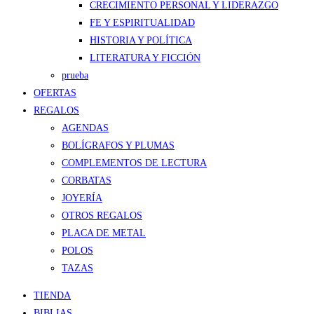
CRECIMIENTO PERSONAL Y LIDERAZGO
FE Y ESPIRITUALIDAD
HISTORIA Y POLÍTICA
LITERATURA Y FICCIÓN
prueba
OFERTAS
REGALOS
AGENDAS
BOLÍGRAFOS Y PLUMAS
COMPLEMENTOS DE LECTURA
CORBATAS
JOYERÍA
OTROS REGALOS
PLACA DE METAL
POLOS
TAZAS
TIENDA
BIBLIAS