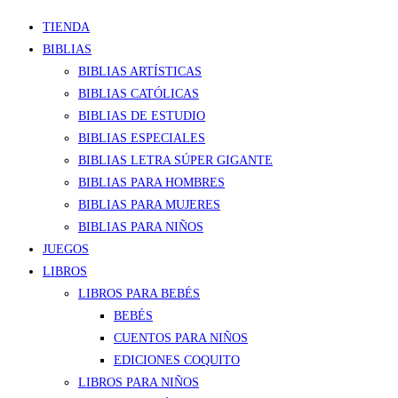
TIENDA
BIBLIAS
BIBLIAS ARTÍSTICAS
BIBLIAS CATÓLICAS
BIBLIAS DE ESTUDIO
BIBLIAS ESPECIALES
BIBLIAS LETRA SÚPER GIGANTE
BIBLIAS PARA HOMBRES
BIBLIAS PARA MUJERES
BIBLIAS PARA NIÑOS
JUEGOS
LIBROS
LIBROS PARA BEBÉS
BEBÉS
CUENTOS PARA NIÑOS
EDICIONES COQUITO
LIBROS PARA NIÑOS