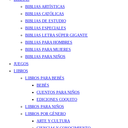
BIBLIAS ARTÍSTICAS
BIBLIAS CATÓLICAS
BIBLIAS DE ESTUDIO
BIBLIAS ESPECIALES
BIBLIAS LETRA SÚPER GIGANTE
BIBLIAS PARA HOMBRES
BIBLIAS PARA MUJERES
BIBLIAS PARA NIÑOS
JUEGOS
LIBROS
LIBROS PARA BEBÉS
BEBÉS
CUENTOS PARA NIÑOS
EDICIONES COQUITO
LIBROS PARA NIÑOS
LIBROS POR GÉNERO
ARTE Y CULTURA