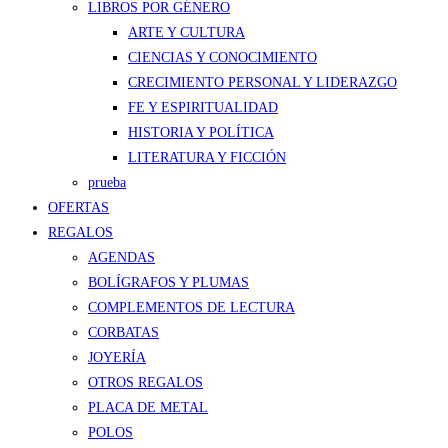
LIBROS POR GÉNERO
ARTE Y CULTURA
CIENCIAS Y CONOCIMIENTO
CRECIMIENTO PERSONAL Y LIDERAZGO
FE Y ESPIRITUALIDAD
HISTORIA Y POLÍTICA
LITERATURA Y FICCIÓN
prueba
OFERTAS
REGALOS
AGENDAS
BOLÍGRAFOS Y PLUMAS
COMPLEMENTOS DE LECTURA
CORBATAS
JOYERÍA
OTROS REGALOS
PLACA DE METAL
POLOS