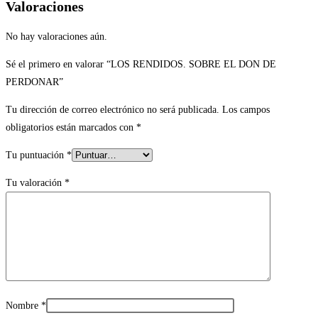
Valoraciones
No hay valoraciones aún.
Sé el primero en valorar “LOS RENDIDOS. SOBRE EL DON DE
PERDONAR”
Tu dirección de correo electrónico no será publicada.
Los campos
obligatorios están marcados con
*
Tu puntuación
*
Tu valoración
*
Nombre
*