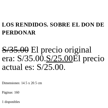
LOS RENDIDOS. SOBRE EL DON DE
PERDONAR
S/
35.00
El precio original
era: S/35.00.
S/
25.00
El precio
actual es: S/25.00.
Dimensiones: 14.5 x 20.5 cm
Páginas: 160
1 disponibles