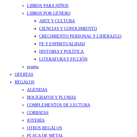
LIBROS PARA NIÑOS
LIBROS POR GÉNERO
ARTE Y CULTURA
CIENCIAS Y CONOCIMIENTO
CRECIMIENTO PERSONAL Y LIDERAZGO
FE Y ESPIRITUALIDAD
HISTORIA Y POLÍTICA
LITERATURA Y FICCIÓN
prueba
OFERTAS
REGALOS
AGENDAS
BOLÍGRAFOS Y PLUMAS
COMPLEMENTOS DE LECTURA
CORBATAS
JOYERÍA
OTROS REGALOS
PLACA DE METAL