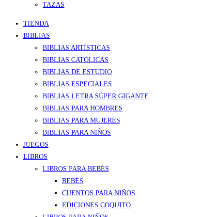
TAZAS
TIENDA
BIBLIAS
BIBLIAS ARTÍSTICAS
BIBLIAS CATÓLICAS
BIBLIAS DE ESTUDIO
BIBLIAS ESPECIALES
BIBLIAS LETRA SÚPER GIGANTE
BIBLIAS PARA HOMBRES
BIBLIAS PARA MUJERES
BIBLIAS PARA NIÑOS
JUEGOS
LIBROS
LIBROS PARA BEBÉS
BEBÉS
CUENTOS PARA NIÑOS
EDICIONES COQUITO