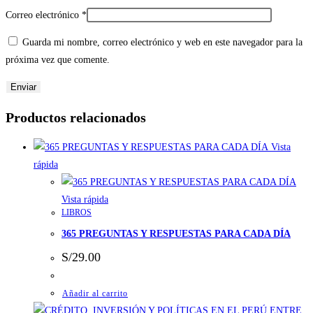
Correo electrónico
*
Guarda mi nombre, correo electrónico y web en este navegador para la
próxima vez que comente.
Productos relacionados
Vista
rápida
Vista rápida
LIBROS
365 PREGUNTAS Y RESPUESTAS PARA CADA DÍA
S/
29.00
Añadir al carrito