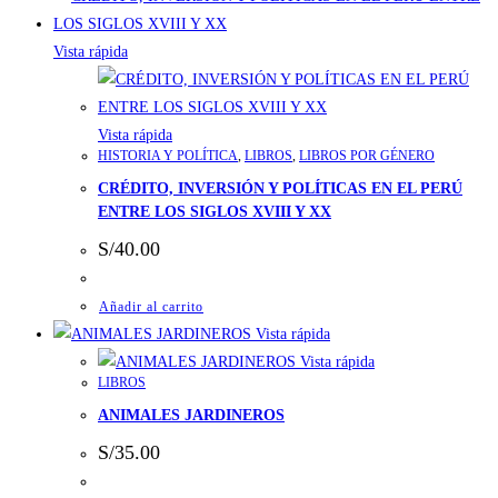
Vista rápida
Vista rápida
HISTORIA Y POLÍTICA
,
LIBROS
,
LIBROS POR GÉNERO
CRÉDITO, INVERSIÓN Y POLÍTICAS EN EL PERÚ
ENTRE LOS SIGLOS XVIII Y XX
S/
40.00
Añadir al carrito
Vista rápida
Vista rápida
LIBROS
ANIMALES JARDINEROS
S/
35.00