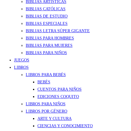
BIBLIAS ARTÍSTICAS
BIBLIAS CATÓLICAS
BIBLIAS DE ESTUDIO
BIBLIAS ESPECIALES
BIBLIAS LETRA SÚPER GIGANTE
BIBLIAS PARA HOMBRES
BIBLIAS PARA MUJERES
BIBLIAS PARA NIÑOS
JUEGOS
LIBROS
LIBROS PARA BEBÉS
BEBÉS
CUENTOS PARA NIÑOS
EDICIONES COQUITO
LIBROS PARA NIÑOS
LIBROS POR GÉNERO
ARTE Y CULTURA
CIENCIAS Y CONOCIMIENTO