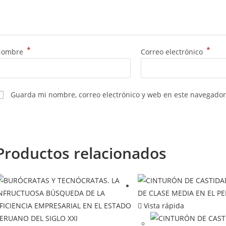
*
*
Nombre
Correo electrónico
Guarda mi nombre, correo electrónico y web en este navegador
Productos relacionados
Vista rápida