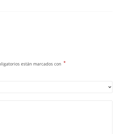
*
ligatorios están marcados con