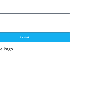
ENVIAR
e Pago