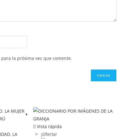
 para la próxima vez que comente.
Vista rápida
¡Oferta!