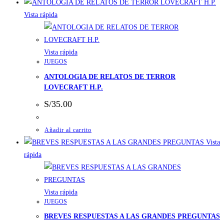
Vista rápida
Vista rápida
JUEGOS
ANTOLOGIA DE RELATOS DE TERROR
LOVECRAFT H.P.
S/
35.00
Añadir al carrito
Vista
rápida
Vista rápida
JUEGOS
BREVES RESPUESTAS A LAS GRANDES PREGUNTAS