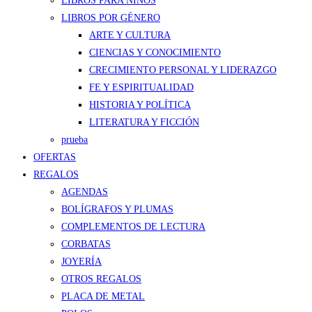
LIBROS PARA NIÑOS
LIBROS POR GÉNERO
ARTE Y CULTURA
CIENCIAS Y CONOCIMIENTO
CRECIMIENTO PERSONAL Y LIDERAZGO
FE Y ESPIRITUALIDAD
HISTORIA Y POLÍTICA
LITERATURA Y FICCIÓN
prueba
OFERTAS
REGALOS
AGENDAS
BOLÍGRAFOS Y PLUMAS
COMPLEMENTOS DE LECTURA
CORBATAS
JOYERÍA
OTROS REGALOS
PLACA DE METAL