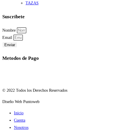
TAZAS
Suscríbete
Nombre
Email
Enviar
Metodos de Pago
© 2022 Todos los Derechos Reservados
Diseño Web Puntoweb
Inicio
Cuenta
Nosotros