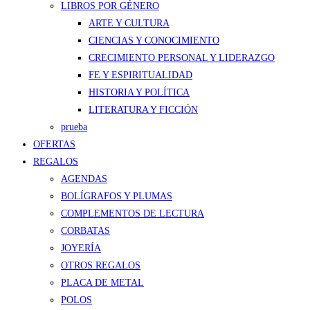
LIBROS POR GÉNERO
ARTE Y CULTURA
CIENCIAS Y CONOCIMIENTO
CRECIMIENTO PERSONAL Y LIDERAZGO
FE Y ESPIRITUALIDAD
HISTORIA Y POLÍTICA
LITERATURA Y FICCIÓN
prueba
OFERTAS
REGALOS
AGENDAS
BOLÍGRAFOS Y PLUMAS
COMPLEMENTOS DE LECTURA
CORBATAS
JOYERÍA
OTROS REGALOS
PLACA DE METAL
POLOS