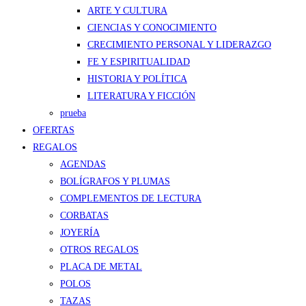
ARTE Y CULTURA
CIENCIAS Y CONOCIMIENTO
CRECIMIENTO PERSONAL Y LIDERAZGO
FE Y ESPIRITUALIDAD
HISTORIA Y POLÍTICA
LITERATURA Y FICCIÓN
prueba
OFERTAS
REGALOS
AGENDAS
BOLÍGRAFOS Y PLUMAS
COMPLEMENTOS DE LECTURA
CORBATAS
JOYERÍA
OTROS REGALOS
PLACA DE METAL
POLOS
TAZAS