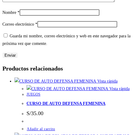
Nombre
*
Correo electrónico
*
Guarda mi nombre, correo electrónico y web en este navegador para la
próxima vez que comente.
Productos relacionados
Vista rápida
Vista rápida
JUEGOS
CURSO DE AUTO DEFENSA FEMENINA
S/
35.00
Añadir al carrito