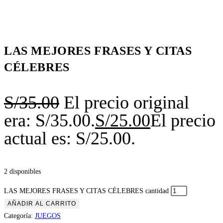
LAS MEJORES FRASES Y CITAS
CÉLEBRES
S/
35.00
El precio original
era: S/35.00.
S/
25.00
El precio
actual es: S/25.00.
2 disponibles
LAS MEJORES FRASES Y CITAS CÉLEBRES cantidad
AÑADIR AL CARRITO
Categoría:
JUEGOS