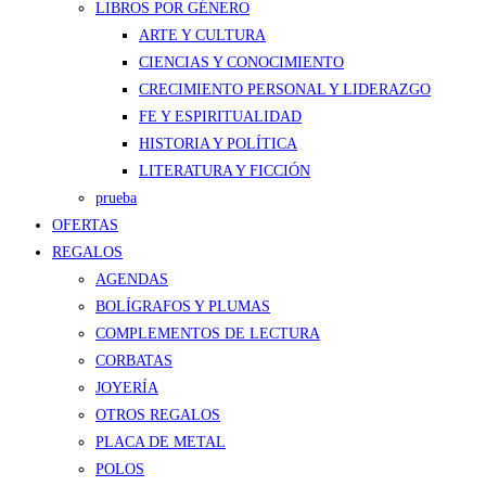
LIBROS POR GÉNERO
ARTE Y CULTURA
CIENCIAS Y CONOCIMIENTO
CRECIMIENTO PERSONAL Y LIDERAZGO
FE Y ESPIRITUALIDAD
HISTORIA Y POLÍTICA
LITERATURA Y FICCIÓN
prueba
OFERTAS
REGALOS
AGENDAS
BOLÍGRAFOS Y PLUMAS
COMPLEMENTOS DE LECTURA
CORBATAS
JOYERÍA
OTROS REGALOS
PLACA DE METAL
POLOS