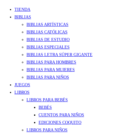
TIENDA
BIBLIAS
BIBLIAS ARTÍSTICAS
BIBLIAS CATÓLICAS
BIBLIAS DE ESTUDIO
BIBLIAS ESPECIALES
BIBLIAS LETRA SÚPER GIGANTE
BIBLIAS PARA HOMBRES
BIBLIAS PARA MUJERES
BIBLIAS PARA NIÑOS
JUEGOS
LIBROS
LIBROS PARA BEBÉS
BEBÉS
CUENTOS PARA NIÑOS
EDICIONES COQUITO
LIBROS PARA NIÑOS