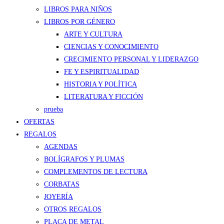
LIBROS PARA NIÑOS
LIBROS POR GÉNERO
ARTE Y CULTURA
CIENCIAS Y CONOCIMIENTO
CRECIMIENTO PERSONAL Y LIDERAZGO
FE Y ESPIRITUALIDAD
HISTORIA Y POLÍTICA
LITERATURA Y FICCIÓN
prueba
OFERTAS
REGALOS
AGENDAS
BOLÍGRAFOS Y PLUMAS
COMPLEMENTOS DE LECTURA
CORBATAS
JOYERÍA
OTROS REGALOS
PLACA DE METAL