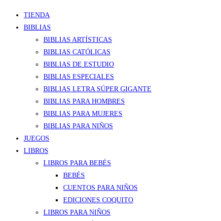
TIENDA
BIBLIAS
BIBLIAS ARTÍSTICAS
BIBLIAS CATÓLICAS
BIBLIAS DE ESTUDIO
BIBLIAS ESPECIALES
BIBLIAS LETRA SÚPER GIGANTE
BIBLIAS PARA HOMBRES
BIBLIAS PARA MUJERES
BIBLIAS PARA NIÑOS
JUEGOS
LIBROS
LIBROS PARA BEBÉS
BEBÉS
CUENTOS PARA NIÑOS
EDICIONES COQUITO
LIBROS PARA NIÑOS