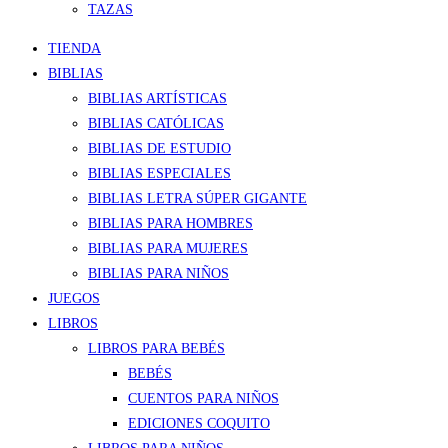
TAZAS
TIENDA
BIBLIAS
BIBLIAS ARTÍSTICAS
BIBLIAS CATÓLICAS
BIBLIAS DE ESTUDIO
BIBLIAS ESPECIALES
BIBLIAS LETRA SÚPER GIGANTE
BIBLIAS PARA HOMBRES
BIBLIAS PARA MUJERES
BIBLIAS PARA NIÑOS
JUEGOS
LIBROS
LIBROS PARA BEBÉS
BEBÉS
CUENTOS PARA NIÑOS
EDICIONES COQUITO