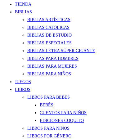
TIENDA
BIBLIAS
BIBLIAS ARTÍSTICAS
BIBLIAS CATÓLICAS
BIBLIAS DE ESTUDIO
BIBLIAS ESPECIALES
BIBLIAS LETRA SÚPER GIGANTE
BIBLIAS PARA HOMBRES
BIBLIAS PARA MUJERES
BIBLIAS PARA NIÑOS
JUEGOS
LIBROS
LIBROS PARA BEBÉS
BEBÉS
CUENTOS PARA NIÑOS
EDICIONES COQUITO
LIBROS PARA NIÑOS
LIBROS POR GÉNERO