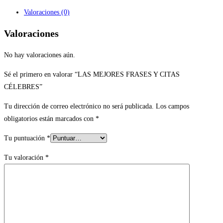
Valoraciones (0)
Valoraciones
No hay valoraciones aún.
Sé el primero en valorar “LAS MEJORES FRASES Y CITAS
CÉLEBRES”
Tu dirección de correo electrónico no será publicada.
Los campos
obligatorios están marcados con
*
Tu puntuación
*
Tu valoración
*