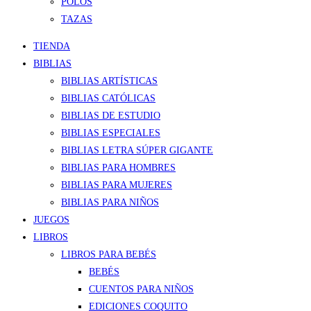
POLOS
TAZAS
TIENDA
BIBLIAS
BIBLIAS ARTÍSTICAS
BIBLIAS CATÓLICAS
BIBLIAS DE ESTUDIO
BIBLIAS ESPECIALES
BIBLIAS LETRA SÚPER GIGANTE
BIBLIAS PARA HOMBRES
BIBLIAS PARA MUJERES
BIBLIAS PARA NIÑOS
JUEGOS
LIBROS
LIBROS PARA BEBÉS
BEBÉS
CUENTOS PARA NIÑOS
EDICIONES COQUITO