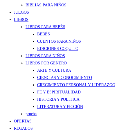
BIBLIAS PARA NIÑOS
JUEGOS
LIBROS
LIBROS PARA BEBÉS
BEBÉS
CUENTOS PARA NIÑOS
EDICIONES COQUITO
LIBROS PARA NIÑOS
LIBROS POR GÉNERO
ARTE Y CULTURA
CIENCIAS Y CONOCIMIENTO
CRECIMIENTO PERSONAL Y LIDERAZGO
FE Y ESPIRITUALIDAD
HISTORIA Y POLÍTICA
LITERATURA Y FICCIÓN
prueba
OFERTAS
REGALOS