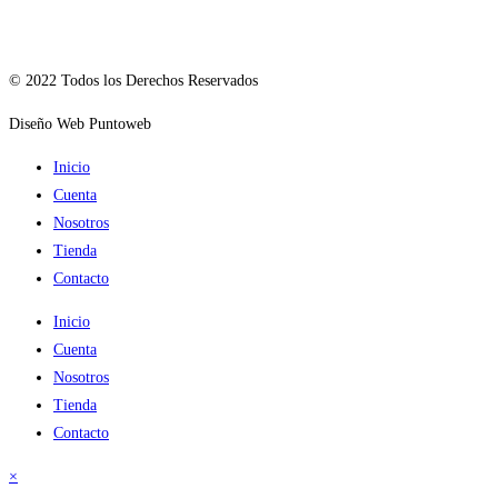
© 2022 Todos los Derechos Reservados
Diseño Web Puntoweb
Inicio
Cuenta
Nosotros
Tienda
Contacto
Inicio
Cuenta
Nosotros
Tienda
Contacto
×