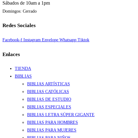
Sábados de 10am a 1pm
Domingos: Cerrado
Redes Sociales
Facebook-f
Instagram
Envelope
Whatsapp
Tiktok
Enlaces
TIENDA
BIBLIAS
BIBLIAS ARTÍSTICAS
BIBLIAS CATÓLICAS
BIBLIAS DE ESTUDIO
BIBLIAS ESPECIALES
BIBLIAS LETRA SÚPER GIGANTE
BIBLIAS PARA HOMBRES
BIBLIAS PARA MUJERES
BIBLIAS PARA NIÑOS