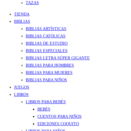
TAZAS
TIENDA
BIBLIAS
BIBLIAS ARTÍSTICAS
BIBLIAS CATÓLICAS
BIBLIAS DE ESTUDIO
BIBLIAS ESPECIALES
BIBLIAS LETRA SÚPER GIGANTE
BIBLIAS PARA HOMBRES
BIBLIAS PARA MUJERES
BIBLIAS PARA NIÑOS
JUEGOS
LIBROS
LIBROS PARA BEBÉS
BEBÉS
CUENTOS PARA NIÑOS
EDICIONES COQUITO