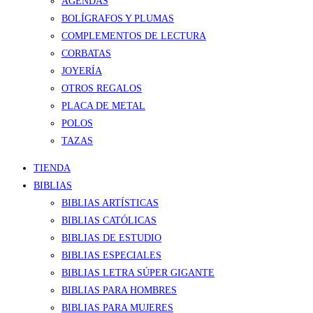
AGENDAS
BOLÍGRAFOS Y PLUMAS
COMPLEMENTOS DE LECTURA
CORBATAS
JOYERÍA
OTROS REGALOS
PLACA DE METAL
POLOS
TAZAS
TIENDA
BIBLIAS
BIBLIAS ARTÍSTICAS
BIBLIAS CATÓLICAS
BIBLIAS DE ESTUDIO
BIBLIAS ESPECIALES
BIBLIAS LETRA SÚPER GIGANTE
BIBLIAS PARA HOMBRES
BIBLIAS PARA MUJERES