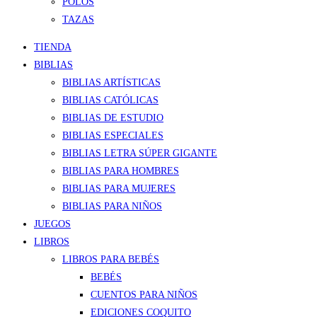
POLOS
TAZAS
TIENDA
BIBLIAS
BIBLIAS ARTÍSTICAS
BIBLIAS CATÓLICAS
BIBLIAS DE ESTUDIO
BIBLIAS ESPECIALES
BIBLIAS LETRA SÚPER GIGANTE
BIBLIAS PARA HOMBRES
BIBLIAS PARA MUJERES
BIBLIAS PARA NIÑOS
JUEGOS
LIBROS
LIBROS PARA BEBÉS
BEBÉS
CUENTOS PARA NIÑOS
EDICIONES COQUITO