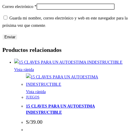
Correo electrónico
*
Guarda mi nombre, correo electrónico y web en este navegador para la
próxima vez que comente.
Productos relacionados
Vista rápida
Vista rápida
JUEGOS
15 CLAVES PARA UN AUTOESTIMA
INDESTRUCTIBLE
S/
39.00