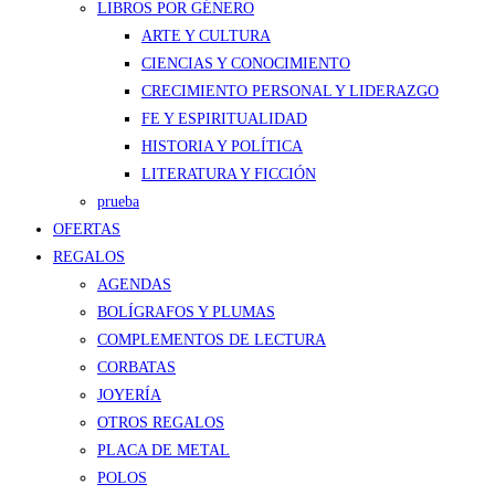
LIBROS POR GÉNERO
ARTE Y CULTURA
CIENCIAS Y CONOCIMIENTO
CRECIMIENTO PERSONAL Y LIDERAZGO
FE Y ESPIRITUALIDAD
HISTORIA Y POLÍTICA
LITERATURA Y FICCIÓN
prueba
OFERTAS
REGALOS
AGENDAS
BOLÍGRAFOS Y PLUMAS
COMPLEMENTOS DE LECTURA
CORBATAS
JOYERÍA
OTROS REGALOS
PLACA DE METAL
POLOS