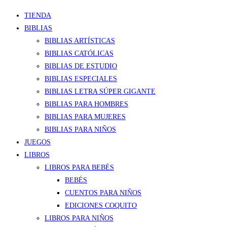
TIENDA
BIBLIAS
BIBLIAS ARTÍSTICAS
BIBLIAS CATÓLICAS
BIBLIAS DE ESTUDIO
BIBLIAS ESPECIALES
BIBLIAS LETRA SÚPER GIGANTE
BIBLIAS PARA HOMBRES
BIBLIAS PARA MUJERES
BIBLIAS PARA NIÑOS
JUEGOS
LIBROS
LIBROS PARA BEBÉS
BEBÉS
CUENTOS PARA NIÑOS
EDICIONES COQUITO
LIBROS PARA NIÑOS