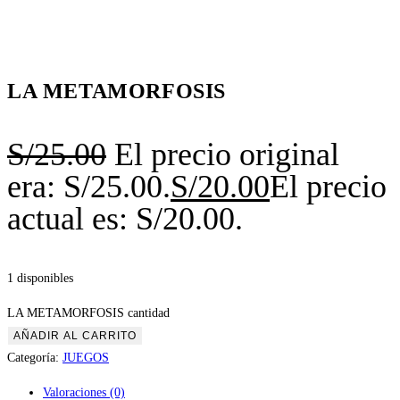
LA METAMORFOSIS
S/
25.00
El precio original
era: S/25.00.
S/
20.00
El precio
actual es: S/20.00.
1 disponibles
LA METAMORFOSIS cantidad
AÑADIR AL CARRITO
Categoría:
JUEGOS
Valoraciones (0)