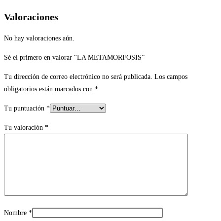
Valoraciones
No hay valoraciones aún.
Sé el primero en valorar “LA METAMORFOSIS”
Tu dirección de correo electrónico no será publicada.
Los campos
obligatorios están marcados con
*
Tu puntuación
*
Tu valoración
*
Nombre
*