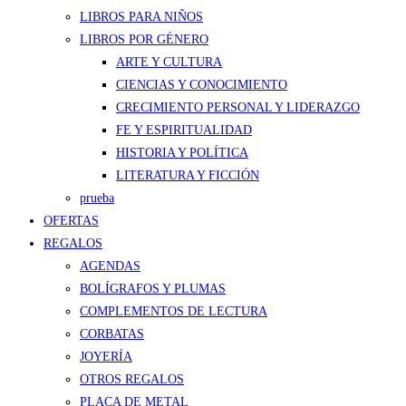
LIBROS PARA NIÑOS
LIBROS POR GÉNERO
ARTE Y CULTURA
CIENCIAS Y CONOCIMIENTO
CRECIMIENTO PERSONAL Y LIDERAZGO
FE Y ESPIRITUALIDAD
HISTORIA Y POLÍTICA
LITERATURA Y FICCIÓN
prueba
OFERTAS
REGALOS
AGENDAS
BOLÍGRAFOS Y PLUMAS
COMPLEMENTOS DE LECTURA
CORBATAS
JOYERÍA
OTROS REGALOS
PLACA DE METAL