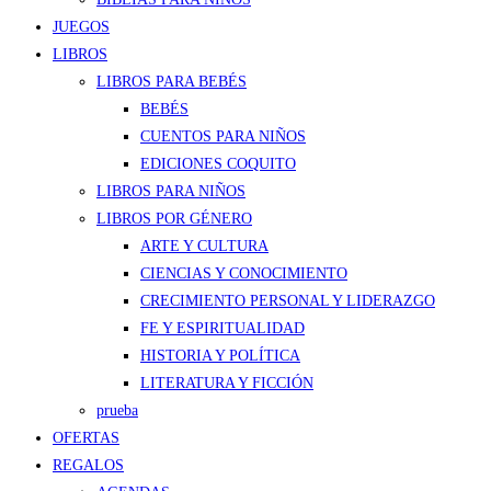
JUEGOS
LIBROS
LIBROS PARA BEBÉS
BEBÉS
CUENTOS PARA NIÑOS
EDICIONES COQUITO
LIBROS PARA NIÑOS
LIBROS POR GÉNERO
ARTE Y CULTURA
CIENCIAS Y CONOCIMIENTO
CRECIMIENTO PERSONAL Y LIDERAZGO
FE Y ESPIRITUALIDAD
HISTORIA Y POLÍTICA
LITERATURA Y FICCIÓN
prueba
OFERTAS
REGALOS