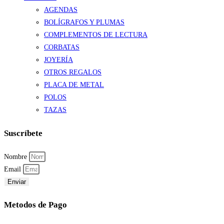
AGENDAS
BOLÍGRAFOS Y PLUMAS
COMPLEMENTOS DE LECTURA
CORBATAS
JOYERÍA
OTROS REGALOS
PLACA DE METAL
POLOS
TAZAS
Suscríbete
Nombre
Email
Enviar
Metodos de Pago