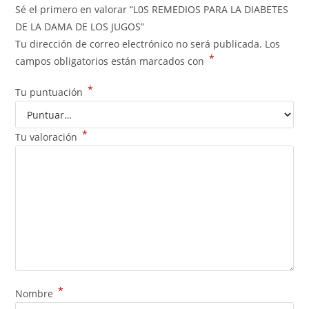
Sé el primero en valorar “L0S REMEDIOS PARA LA DIABETES
DE LA DAMA DE LOS JUGOS”
Tu dirección de correo electrónico no será publicada.
Los
*
campos obligatorios están marcados con
*
Tu puntuación
*
Tu valoración
*
Nombre