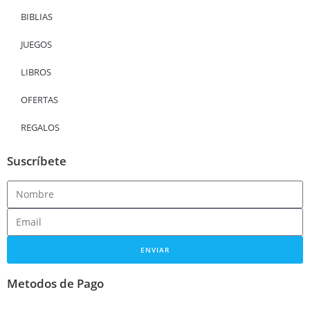
BIBLIAS
JUEGOS
LIBROS
OFERTAS
REGALOS
Suscríbete
ENVIAR
Metodos de Pago