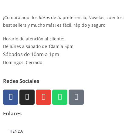
¡Compra aquí los
libros
de
tu
preferencia, Novelas, cuentos,
best sellers y mucho más! es fácil, rápido y seguro.
Horario de atención al cliente:
De lunes a sábado de 10am a 5pm
Sábados de 10am a 1pm
Domingos: Cerrado
Redes Sociales
Enlaces
TIENDA