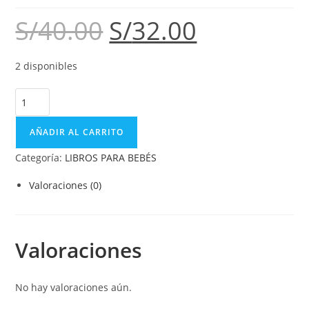
S/
40.00
S/
32.00
2 disponibles
AÑADIR AL CARRITO
Categoría:
LIBROS PARA BEBÉS
Valoraciones (0)
Valoraciones
No hay valoraciones aún.