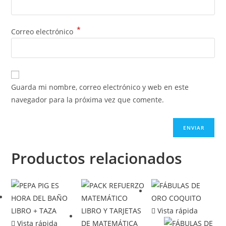
*
Correo electrónico
Guarda mi nombre, correo electrónico y web en este
navegador para la próxima vez que comente.
Productos relacionados
Vista rápida
Vista rápida