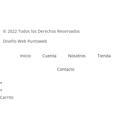
© 2022 Todos los Derechos Reservados
Diseño Web Puntoweb
Inicio
Cuenta
Nosotros
Tienda
Contacto
×
×
Carrito