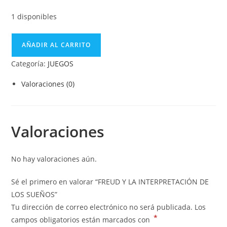
1 disponibles
AÑADIR AL CARRITO
Categoría:
JUEGOS
Valoraciones (0)
Valoraciones
No hay valoraciones aún.
Sé el primero en valorar “FREUD Y LA INTERPRETACIÓN DE
LOS SUEÑOS”
Tu dirección de correo electrónico no será publicada.
Los
*
campos obligatorios están marcados con