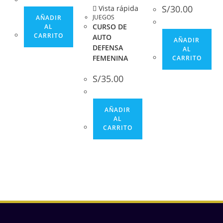
S/
30.00
Vista rápida
JUEGOS
AÑADIR
CURSO DE
AL
CARRITO
AUTO
AÑADIR
DEFENSA
AL
FEMENINA
CARRITO
S/
35.00
AÑADIR
AL
CARRITO