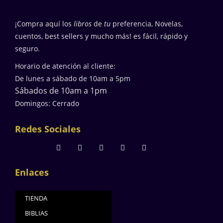
¡Compra aquí los
libros
de
tu
preferencia, Novelas,
cuentos, best sellers y mucho más! es fácil, rápido y
seguro.
Horario de atención al cliente:
De lunes a sábado de 10am a 5pm
Sábados de 10am a 1pm
Domingos: Cerrado
Redes Sociales
Enlaces
TIENDA
BIBLIAS