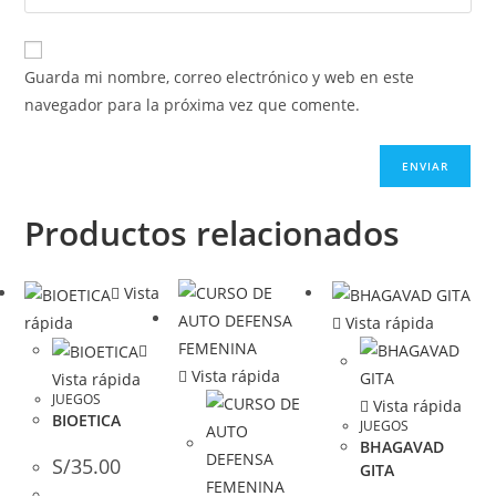
Guarda mi nombre, correo electrónico y web en este
navegador para la próxima vez que comente.
Productos relacionados
Vista
rápida
Vista rápida
Vista rápida
Vista rápida
JUEGOS
Vista rápida
BIOETICA
JUEGOS
BHAGAVAD
S/
35.00
GITA