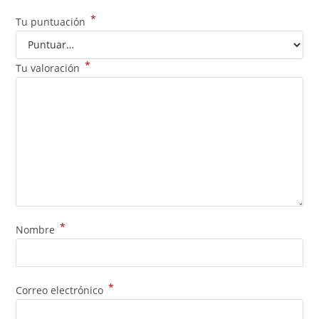
*
Tu puntuación
*
Tu valoración
*
Nombre
*
Correo electrónico