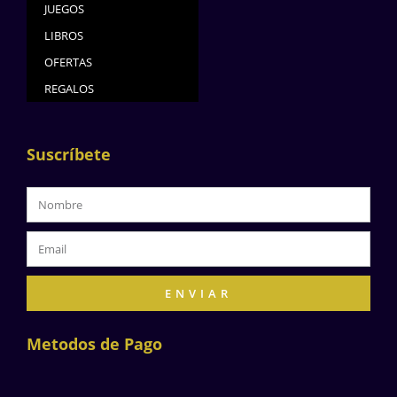
JUEGOS
LIBROS
OFERTAS
REGALOS
Suscríbete
ENVIAR
Metodos de Pago