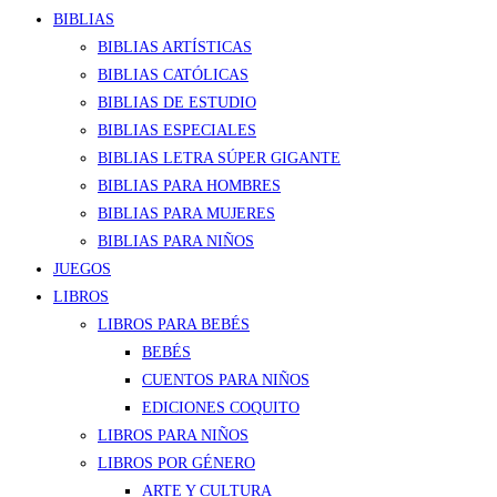
BIBLIAS
BIBLIAS ARTÍSTICAS
BIBLIAS CATÓLICAS
BIBLIAS DE ESTUDIO
BIBLIAS ESPECIALES
BIBLIAS LETRA SÚPER GIGANTE
BIBLIAS PARA HOMBRES
BIBLIAS PARA MUJERES
BIBLIAS PARA NIÑOS
JUEGOS
LIBROS
LIBROS PARA BEBÉS
BEBÉS
CUENTOS PARA NIÑOS
EDICIONES COQUITO
LIBROS PARA NIÑOS
LIBROS POR GÉNERO
ARTE Y CULTURA