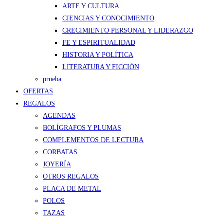
ARTE Y CULTURA
CIENCIAS Y CONOCIMIENTO
CRECIMIENTO PERSONAL Y LIDERAZGO
FE Y ESPIRITUALIDAD
HISTORIA Y POLÍTICA
LITERATURA Y FICCIÓN
prueba
OFERTAS
REGALOS
AGENDAS
BOLÍGRAFOS Y PLUMAS
COMPLEMENTOS DE LECTURA
CORBATAS
JOYERÍA
OTROS REGALOS
PLACA DE METAL
POLOS
TAZAS