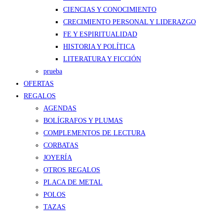
CIENCIAS Y CONOCIMIENTO
CRECIMIENTO PERSONAL Y LIDERAZGO
FE Y ESPIRITUALIDAD
HISTORIA Y POLÍTICA
LITERATURA Y FICCIÓN
prueba
OFERTAS
REGALOS
AGENDAS
BOLÍGRAFOS Y PLUMAS
COMPLEMENTOS DE LECTURA
CORBATAS
JOYERÍA
OTROS REGALOS
PLACA DE METAL
POLOS
TAZAS