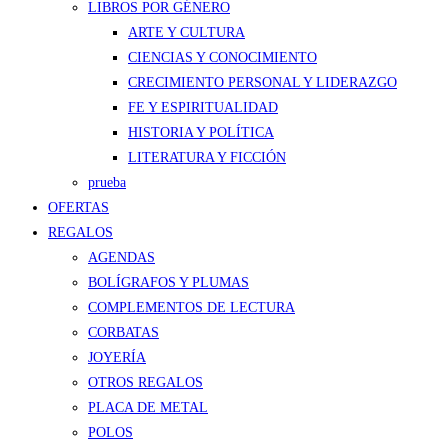
LIBROS POR GÉNERO
ARTE Y CULTURA
CIENCIAS Y CONOCIMIENTO
CRECIMIENTO PERSONAL Y LIDERAZGO
FE Y ESPIRITUALIDAD
HISTORIA Y POLÍTICA
LITERATURA Y FICCIÓN
prueba
OFERTAS
REGALOS
AGENDAS
BOLÍGRAFOS Y PLUMAS
COMPLEMENTOS DE LECTURA
CORBATAS
JOYERÍA
OTROS REGALOS
PLACA DE METAL
POLOS