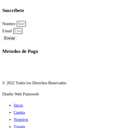
Suscríbete
Nombre
Email
Enviar
Metodos de Pago
© 2022 Todos los Derechos Reservados
Diseño Web Puntoweb
Inicio
Cuenta
Nosotros
Tienda