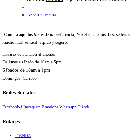
Añadir al carrito
¡Compra aquí los
libros
de
tu
preferencia, Novelas, cuentos, best sellers y
mucho más! es fácil, rápido y seguro.
Horario de atención al cliente:
De lunes a sábado de 10am a 5pm
Sábados de 10am a 1pm
Domingos: Cerrado
Redes Sociales
Facebook-f
Instagram
Envelope
Whatsapp
Tiktok
Enlaces
TIENDA