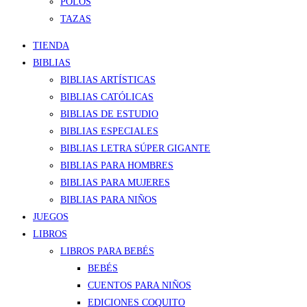
POLOS
TAZAS
TIENDA
BIBLIAS
BIBLIAS ARTÍSTICAS
BIBLIAS CATÓLICAS
BIBLIAS DE ESTUDIO
BIBLIAS ESPECIALES
BIBLIAS LETRA SÚPER GIGANTE
BIBLIAS PARA HOMBRES
BIBLIAS PARA MUJERES
BIBLIAS PARA NIÑOS
JUEGOS
LIBROS
LIBROS PARA BEBÉS
BEBÉS
CUENTOS PARA NIÑOS
EDICIONES COQUITO