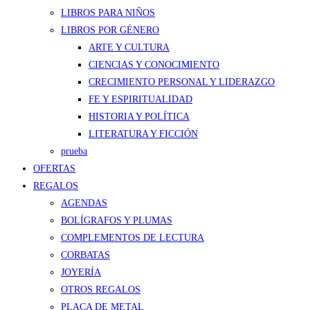
LIBROS PARA NIÑOS
LIBROS POR GÉNERO
ARTE Y CULTURA
CIENCIAS Y CONOCIMIENTO
CRECIMIENTO PERSONAL Y LIDERAZGO
FE Y ESPIRITUALIDAD
HISTORIA Y POLÍTICA
LITERATURA Y FICCIÓN
prueba
OFERTAS
REGALOS
AGENDAS
BOLÍGRAFOS Y PLUMAS
COMPLEMENTOS DE LECTURA
CORBATAS
JOYERÍA
OTROS REGALOS
PLACA DE METAL