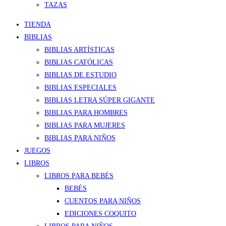
TAZAS
TIENDA
BIBLIAS
BIBLIAS ARTÍSTICAS
BIBLIAS CATÓLICAS
BIBLIAS DE ESTUDIO
BIBLIAS ESPECIALES
BIBLIAS LETRA SÚPER GIGANTE
BIBLIAS PARA HOMBRES
BIBLIAS PARA MUJERES
BIBLIAS PARA NIÑOS
JUEGOS
LIBROS
LIBROS PARA BEBÉS
BEBÉS
CUENTOS PARA NIÑOS
EDICIONES COQUITO