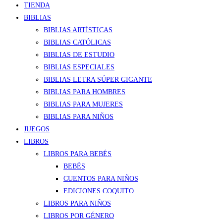
TIENDA
BIBLIAS
BIBLIAS ARTÍSTICAS
BIBLIAS CATÓLICAS
BIBLIAS DE ESTUDIO
BIBLIAS ESPECIALES
BIBLIAS LETRA SÚPER GIGANTE
BIBLIAS PARA HOMBRES
BIBLIAS PARA MUJERES
BIBLIAS PARA NIÑOS
JUEGOS
LIBROS
LIBROS PARA BEBÉS
BEBÉS
CUENTOS PARA NIÑOS
EDICIONES COQUITO
LIBROS PARA NIÑOS
LIBROS POR GÉNERO