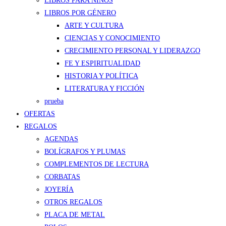
LIBROS PARA NIÑOS
LIBROS POR GÉNERO
ARTE Y CULTURA
CIENCIAS Y CONOCIMIENTO
CRECIMIENTO PERSONAL Y LIDERAZGO
FE Y ESPIRITUALIDAD
HISTORIA Y POLÍTICA
LITERATURA Y FICCIÓN
prueba
OFERTAS
REGALOS
AGENDAS
BOLÍGRAFOS Y PLUMAS
COMPLEMENTOS DE LECTURA
CORBATAS
JOYERÍA
OTROS REGALOS
PLACA DE METAL