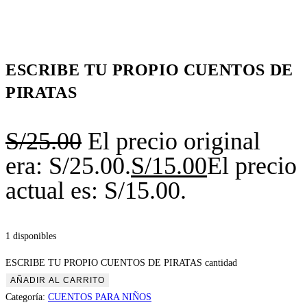
ESCRIBE TU PROPIO CUENTOS DE
PIRATAS
S/
25.00
El precio original
era: S/25.00.
S/
15.00
El precio
actual es: S/15.00.
1 disponibles
ESCRIBE TU PROPIO CUENTOS DE PIRATAS cantidad
AÑADIR AL CARRITO
Categoría:
CUENTOS PARA NIÑOS