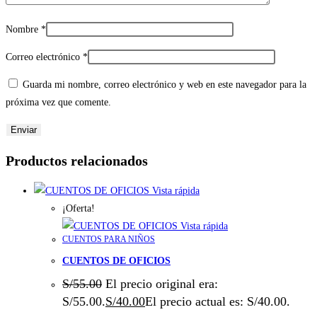
Nombre
*
Correo electrónico
*
Guarda mi nombre, correo electrónico y web en este navegador para la
próxima vez que comente.
Productos relacionados
Vista rápida
¡Oferta!
Vista rápida
CUENTOS PARA NIÑOS
CUENTOS DE OFICIOS
S/
55.00
El precio original era:
S/55.00.
S/
40.00
El precio actual es: S/40.00.