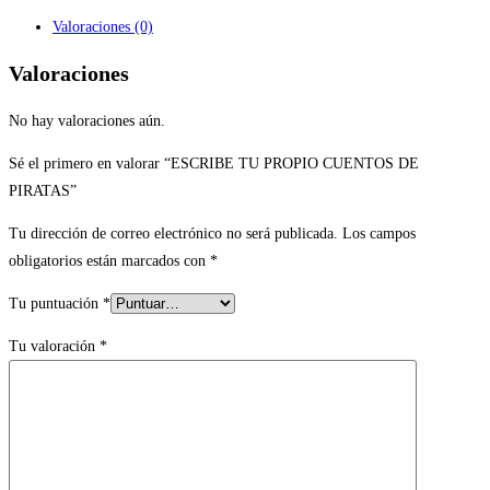
Valoraciones (0)
Valoraciones
No hay valoraciones aún.
Sé el primero en valorar “ESCRIBE TU PROPIO CUENTOS DE
PIRATAS”
Tu dirección de correo electrónico no será publicada.
Los campos
obligatorios están marcados con
*
Tu puntuación
*
Tu valoración
*