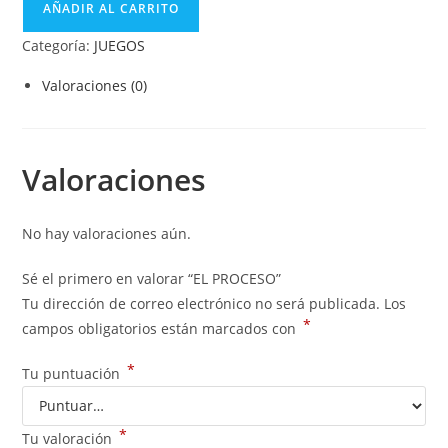
AÑADIR AL CARRITO
Categoría:
JUEGOS
Valoraciones (0)
Valoraciones
No hay valoraciones aún.
Sé el primero en valorar “EL PROCESO”
Tu dirección de correo electrónico no será publicada.
Los
*
campos obligatorios están marcados con
*
Tu puntuación
*
Tu valoración