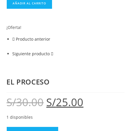
AÑADIR AL CARRITO
¡Oferta!
Producto anterior
Siguiente producto
EL PROCESO
S/
30.00
S/
25.00
1 disponibles