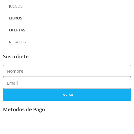
JUEGOS
LIBROS
OFERTAS
REGALOS
Suscríbete
ENVIAR
Metodos de Pago