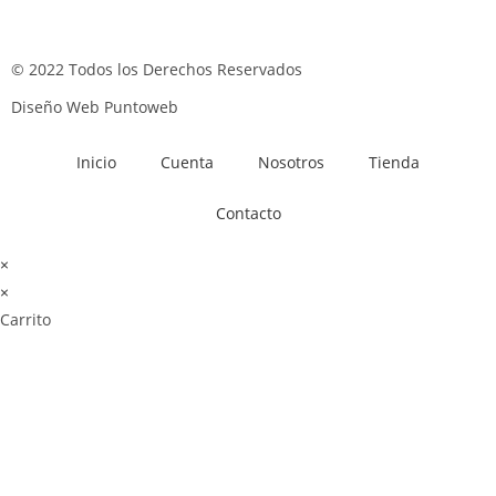
© 2022 Todos los Derechos Reservados
Diseño Web Puntoweb
Inicio
Cuenta
Nosotros
Tienda
Contacto
×
×
Carrito