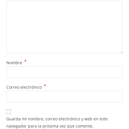
*
Nombre
*
Correo electrónico
Guarda mi nombre, correo electrónico y web en este
navegador para la próxima vez que comente.