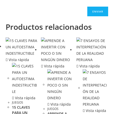
Productos relacionados
Vista rápida
Vista rápida
Vista rápida
Vista rápida
JUEGOS
Vista rápida
15 CLAVES
JUEGOS
Vista rápida
PARA UN
APRENDE A