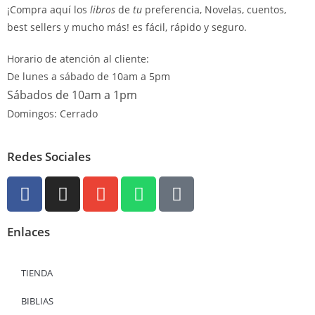
¡Compra aquí los
libros
de
tu
preferencia, Novelas, cuentos,
best sellers y mucho más! es fácil, rápido y seguro.
Horario de atención al cliente:
De lunes a sábado de 10am a 5pm
Sábados de 10am a 1pm
Domingos: Cerrado
Redes Sociales
Enlaces
TIENDA
BIBLIAS