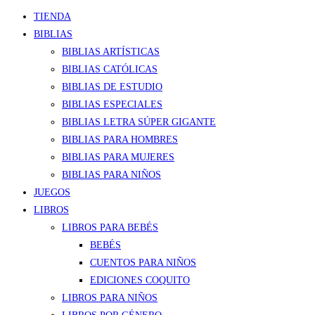
TIENDA
BIBLIAS
BIBLIAS ARTÍSTICAS
BIBLIAS CATÓLICAS
BIBLIAS DE ESTUDIO
BIBLIAS ESPECIALES
BIBLIAS LETRA SÚPER GIGANTE
BIBLIAS PARA HOMBRES
BIBLIAS PARA MUJERES
BIBLIAS PARA NIÑOS
JUEGOS
LIBROS
LIBROS PARA BEBÉS
BEBÉS
CUENTOS PARA NIÑOS
EDICIONES COQUITO
LIBROS PARA NIÑOS