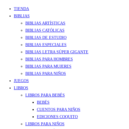
TIENDA
BIBLIAS
BIBLIAS ARTÍSTICAS
BIBLIAS CATÓLICAS
BIBLIAS DE ESTUDIO
BIBLIAS ESPECIALES
BIBLIAS LETRA SÚPER GIGANTE
BIBLIAS PARA HOMBRES
BIBLIAS PARA MUJERES
BIBLIAS PARA NIÑOS
JUEGOS
LIBROS
LIBROS PARA BEBÉS
BEBÉS
CUENTOS PARA NIÑOS
EDICIONES COQUITO
LIBROS PARA NIÑOS