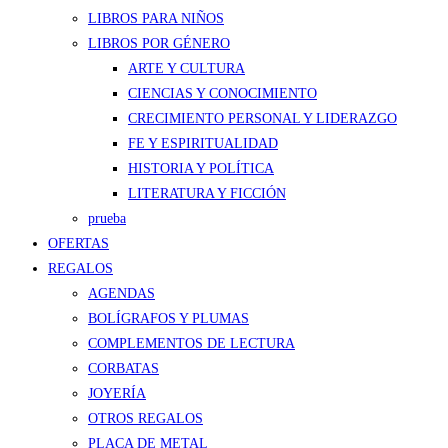
LIBROS PARA NIÑOS
LIBROS POR GÉNERO
ARTE Y CULTURA
CIENCIAS Y CONOCIMIENTO
CRECIMIENTO PERSONAL Y LIDERAZGO
FE Y ESPIRITUALIDAD
HISTORIA Y POLÍTICA
LITERATURA Y FICCIÓN
prueba
OFERTAS
REGALOS
AGENDAS
BOLÍGRAFOS Y PLUMAS
COMPLEMENTOS DE LECTURA
CORBATAS
JOYERÍA
OTROS REGALOS
PLACA DE METAL