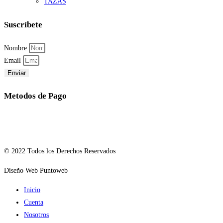
TAZAS
Suscríbete
Nombre
Email
Enviar
Metodos de Pago
© 2022 Todos los Derechos Reservados
Diseño Web Puntoweb
Inicio
Cuenta
Nosotros