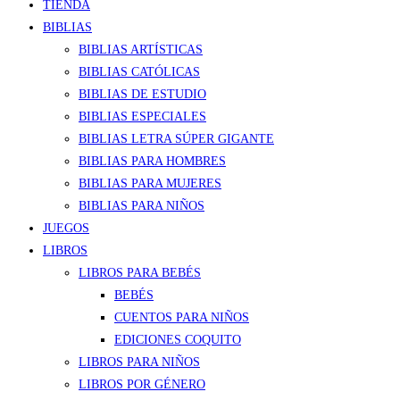
TIENDA
BIBLIAS
BIBLIAS ARTÍSTICAS
BIBLIAS CATÓLICAS
BIBLIAS DE ESTUDIO
BIBLIAS ESPECIALES
BIBLIAS LETRA SÚPER GIGANTE
BIBLIAS PARA HOMBRES
BIBLIAS PARA MUJERES
BIBLIAS PARA NIÑOS
JUEGOS
LIBROS
LIBROS PARA BEBÉS
BEBÉS
CUENTOS PARA NIÑOS
EDICIONES COQUITO
LIBROS PARA NIÑOS
LIBROS POR GÉNERO