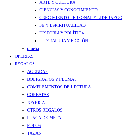
ARTE Y CULTURA
CIENCIAS Y CONOCIMIENTO
CRECIMIENTO PERSONAL Y LIDERAZGO
FE Y ESPIRITUALIDAD
HISTORIA Y POLÍTICA
LITERATURA Y FICCIÓN
prueba
OFERTAS
REGALOS
AGENDAS
BOLÍGRAFOS Y PLUMAS
COMPLEMENTOS DE LECTURA
CORBATAS
JOYERÍA
OTROS REGALOS
PLACA DE METAL
POLOS
TAZAS