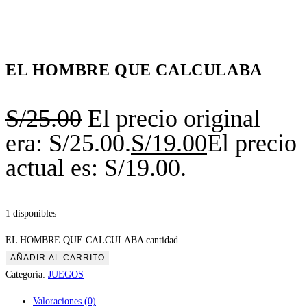
EL HOMBRE QUE CALCULABA
S/
25.00
El precio original
era: S/25.00.
S/
19.00
El precio
actual es: S/19.00.
1 disponibles
EL HOMBRE QUE CALCULABA cantidad
AÑADIR AL CARRITO
Categoría:
JUEGOS
Valoraciones (0)