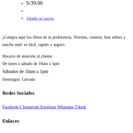
S/
39.00
Añadir al carrito
¡Compra aquí los
libros
de
tu
preferencia, Novelas, cuentos, best sellers y
mucho más! es fácil, rápido y seguro.
Horario de atención al cliente:
De lunes a sábado de 10am a 5pm
Sábados de 10am a 1pm
Domingos: Cerrado
Redes Sociales
Facebook-f
Instagram
Envelope
Whatsapp
Tiktok
Enlaces