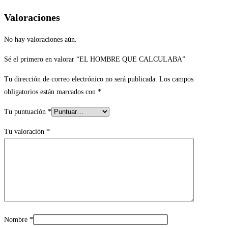
Valoraciones
No hay valoraciones aún.
Sé el primero en valorar “EL HOMBRE QUE CALCULABA”
Tu dirección de correo electrónico no será publicada.
Los campos
obligatorios están marcados con
*
Tu puntuación
*
Tu valoración
*
Nombre
*