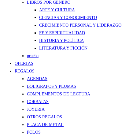
LIBROS POR GÉNERO
ARTE Y CULTURA
CIENCIAS Y CONOCIMIENTO
CRECIMIENTO PERSONAL Y LIDERAZGO
FE Y ESPIRITUALIDAD
HISTORIA Y POLÍTICA
LITERATURA Y FICCIÓN
prueba
OFERTAS
REGALOS
AGENDAS
BOLÍGRAFOS Y PLUMAS
COMPLEMENTOS DE LECTURA
CORBATAS
JOYERÍA
OTROS REGALOS
PLACA DE METAL
POLOS