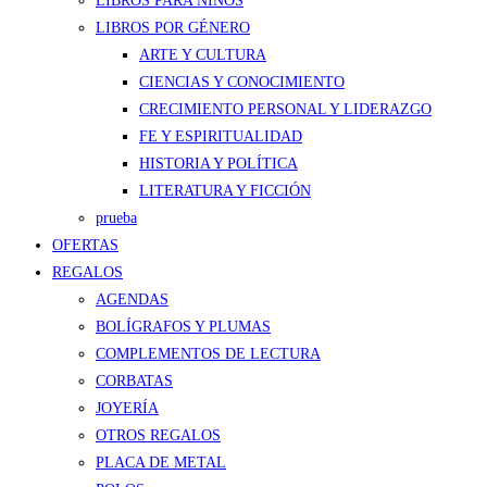
LIBROS PARA NIÑOS
LIBROS POR GÉNERO
ARTE Y CULTURA
CIENCIAS Y CONOCIMIENTO
CRECIMIENTO PERSONAL Y LIDERAZGO
FE Y ESPIRITUALIDAD
HISTORIA Y POLÍTICA
LITERATURA Y FICCIÓN
prueba
OFERTAS
REGALOS
AGENDAS
BOLÍGRAFOS Y PLUMAS
COMPLEMENTOS DE LECTURA
CORBATAS
JOYERÍA
OTROS REGALOS
PLACA DE METAL