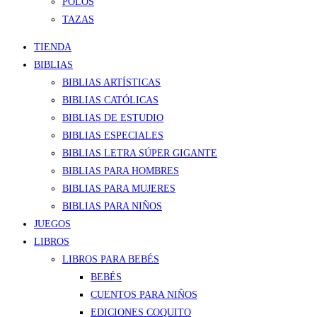
POLOS
TAZAS
TIENDA
BIBLIAS
BIBLIAS ARTÍSTICAS
BIBLIAS CATÓLICAS
BIBLIAS DE ESTUDIO
BIBLIAS ESPECIALES
BIBLIAS LETRA SÚPER GIGANTE
BIBLIAS PARA HOMBRES
BIBLIAS PARA MUJERES
BIBLIAS PARA NIÑOS
JUEGOS
LIBROS
LIBROS PARA BEBÉS
BEBÉS
CUENTOS PARA NIÑOS
EDICIONES COQUITO