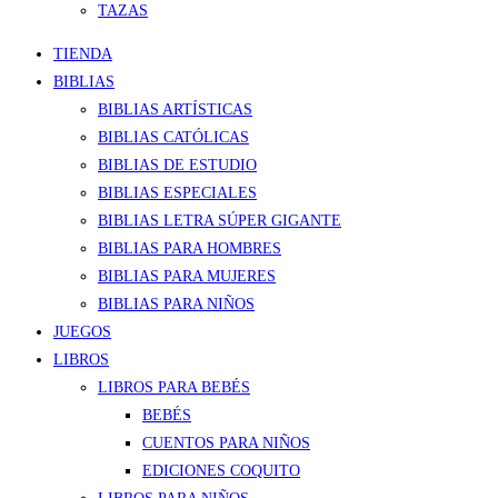
TAZAS
TIENDA
BIBLIAS
BIBLIAS ARTÍSTICAS
BIBLIAS CATÓLICAS
BIBLIAS DE ESTUDIO
BIBLIAS ESPECIALES
BIBLIAS LETRA SÚPER GIGANTE
BIBLIAS PARA HOMBRES
BIBLIAS PARA MUJERES
BIBLIAS PARA NIÑOS
JUEGOS
LIBROS
LIBROS PARA BEBÉS
BEBÉS
CUENTOS PARA NIÑOS
EDICIONES COQUITO