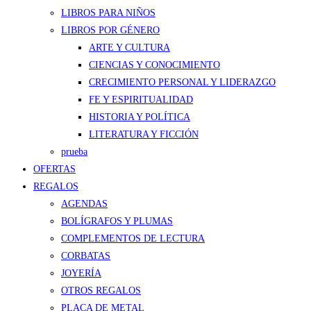
LIBROS PARA NIÑOS
LIBROS POR GÉNERO
ARTE Y CULTURA
CIENCIAS Y CONOCIMIENTO
CRECIMIENTO PERSONAL Y LIDERAZGO
FE Y ESPIRITUALIDAD
HISTORIA Y POLÍTICA
LITERATURA Y FICCIÓN
prueba
OFERTAS
REGALOS
AGENDAS
BOLÍGRAFOS Y PLUMAS
COMPLEMENTOS DE LECTURA
CORBATAS
JOYERÍA
OTROS REGALOS
PLACA DE METAL