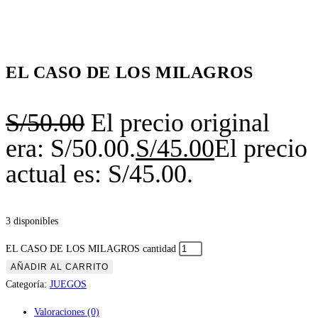
EL CASO DE LOS MILAGROS
S/
50.00
El precio original
era: S/50.00.
S/
45.00
El precio
actual es: S/45.00.
3 disponibles
EL CASO DE LOS MILAGROS cantidad
AÑADIR AL CARRITO
Categoría:
JUEGOS
Valoraciones (0)