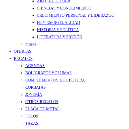
ARTE Y CULTURA
CIENCIAS Y CONOCIMIENTO
CRECIMIENTO PERSONAL Y LIDERAZGO
FE Y ESPIRITUALIDAD
HISTORIA Y POLÍTICA
LITERATURA Y FICCIÓN
prueba
OFERTAS
REGALOS
AGENDAS
BOLÍGRAFOS Y PLUMAS
COMPLEMENTOS DE LECTURA
CORBATAS
JOYERÍA
OTROS REGALOS
PLACA DE METAL
POLOS
TAZAS