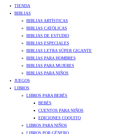
TIENDA
BIBLIAS
BIBLIAS ARTÍSTICAS
BIBLIAS CATÓLICAS
BIBLIAS DE ESTUDIO
BIBLIAS ESPECIALES
BIBLIAS LETRA SÚPER GIGANTE
BIBLIAS PARA HOMBRES
BIBLIAS PARA MUJERES
BIBLIAS PARA NIÑOS
JUEGOS
LIBROS
LIBROS PARA BEBÉS
BEBÉS
CUENTOS PARA NIÑOS
EDICIONES COQUITO
LIBROS PARA NIÑOS
LIBROS POR GÉNERO