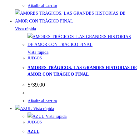
Añadir al carrito
Vista rápida
Vista rápida
JUEGOS
AMORES TRÁGICOS. LAS GRANDES HISTORIAS DE
AMOR CON TRÁGICO FINAL
S/
39.00
Añadir al carrito
Vista rápida
Vista rápida
JUEGOS
AZUL