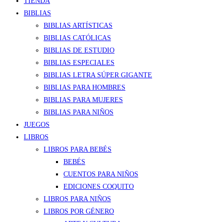
TIENDA
BIBLIAS
BIBLIAS ARTÍSTICAS
BIBLIAS CATÓLICAS
BIBLIAS DE ESTUDIO
BIBLIAS ESPECIALES
BIBLIAS LETRA SÚPER GIGANTE
BIBLIAS PARA HOMBRES
BIBLIAS PARA MUJERES
BIBLIAS PARA NIÑOS
JUEGOS
LIBROS
LIBROS PARA BEBÉS
BEBÉS
CUENTOS PARA NIÑOS
EDICIONES COQUITO
LIBROS PARA NIÑOS
LIBROS POR GÉNERO