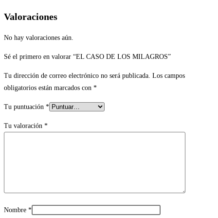
Valoraciones
No hay valoraciones aún.
Sé el primero en valorar “EL CASO DE LOS MILAGROS”
Tu dirección de correo electrónico no será publicada.
Los campos
obligatorios están marcados con
*
Tu puntuación
*
Tu valoración
*
Nombre
*