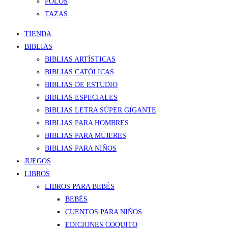
POLOS
TAZAS
TIENDA
BIBLIAS
BIBLIAS ARTÍSTICAS
BIBLIAS CATÓLICAS
BIBLIAS DE ESTUDIO
BIBLIAS ESPECIALES
BIBLIAS LETRA SÚPER GIGANTE
BIBLIAS PARA HOMBRES
BIBLIAS PARA MUJERES
BIBLIAS PARA NIÑOS
JUEGOS
LIBROS
LIBROS PARA BEBÉS
BEBÉS
CUENTOS PARA NIÑOS
EDICIONES COQUITO