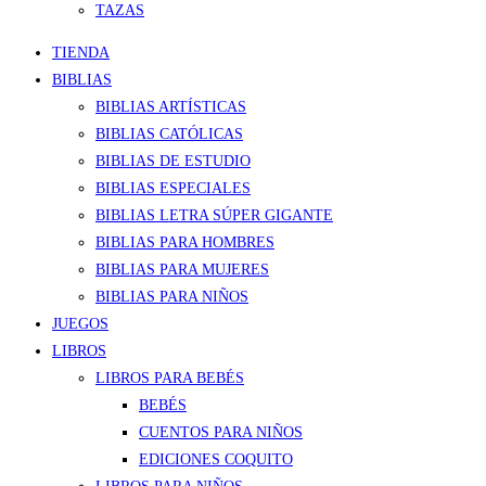
TAZAS
TIENDA
BIBLIAS
BIBLIAS ARTÍSTICAS
BIBLIAS CATÓLICAS
BIBLIAS DE ESTUDIO
BIBLIAS ESPECIALES
BIBLIAS LETRA SÚPER GIGANTE
BIBLIAS PARA HOMBRES
BIBLIAS PARA MUJERES
BIBLIAS PARA NIÑOS
JUEGOS
LIBROS
LIBROS PARA BEBÉS
BEBÉS
CUENTOS PARA NIÑOS
EDICIONES COQUITO