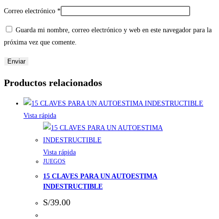
Correo electrónico
*
Guarda mi nombre, correo electrónico y web en este navegador para la
próxima vez que comente.
Productos relacionados
Vista rápida
Vista rápida
JUEGOS
15 CLAVES PARA UN AUTOESTIMA
INDESTRUCTIBLE
S/
39.00