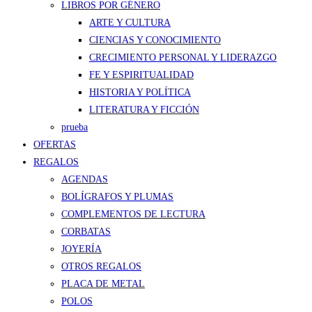
LIBROS POR GÉNERO
ARTE Y CULTURA
CIENCIAS Y CONOCIMIENTO
CRECIMIENTO PERSONAL Y LIDERAZGO
FE Y ESPIRITUALIDAD
HISTORIA Y POLÍTICA
LITERATURA Y FICCIÓN
prueba
OFERTAS
REGALOS
AGENDAS
BOLÍGRAFOS Y PLUMAS
COMPLEMENTOS DE LECTURA
CORBATAS
JOYERÍA
OTROS REGALOS
PLACA DE METAL
POLOS