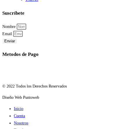
Suscríbete
Nombre
Email
Enviar
Metodos de Pago
© 2022 Todos los Derechos Reservados
Diseño Web Puntoweb
Inicio
Cuenta
Nosotros