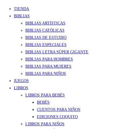
TIENDA
BIBLIAS
BIBLIAS ARTÍSTICAS
BIBLIAS CATÓLICAS
BIBLIAS DE ESTUDIO
BIBLIAS ESPECIALES
BIBLIAS LETRA SÚPER GIGANTE
BIBLIAS PARA HOMBRES
BIBLIAS PARA MUJERES
BIBLIAS PARA NIÑOS
JUEGOS
LIBROS
LIBROS PARA BEBÉS
BEBÉS
CUENTOS PARA NIÑOS
EDICIONES COQUITO
LIBROS PARA NIÑOS