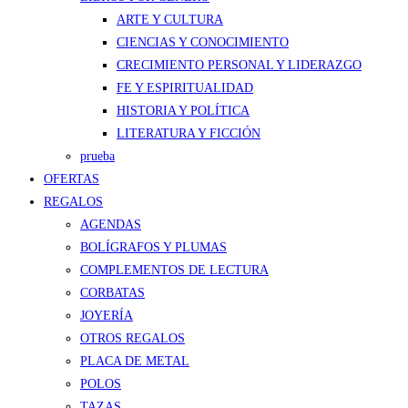
ARTE Y CULTURA
CIENCIAS Y CONOCIMIENTO
CRECIMIENTO PERSONAL Y LIDERAZGO
FE Y ESPIRITUALIDAD
HISTORIA Y POLÍTICA
LITERATURA Y FICCIÓN
prueba
OFERTAS
REGALOS
AGENDAS
BOLÍGRAFOS Y PLUMAS
COMPLEMENTOS DE LECTURA
CORBATAS
JOYERÍA
OTROS REGALOS
PLACA DE METAL
POLOS
TAZAS