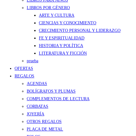
LIBROS PARA NIÑOS
LIBROS POR GÉNERO
ARTE Y CULTURA
CIENCIAS Y CONOCIMIENTO
CRECIMIENTO PERSONAL Y LIDERAZGO
FE Y ESPIRITUALIDAD
HISTORIA Y POLÍTICA
LITERATURA Y FICCIÓN
prueba
OFERTAS
REGALOS
AGENDAS
BOLÍGRAFOS Y PLUMAS
COMPLEMENTOS DE LECTURA
CORBATAS
JOYERÍA
OTROS REGALOS
PLACA DE METAL