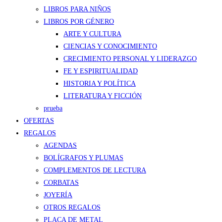
LIBROS PARA NIÑOS
LIBROS POR GÉNERO
ARTE Y CULTURA
CIENCIAS Y CONOCIMIENTO
CRECIMIENTO PERSONAL Y LIDERAZGO
FE Y ESPIRITUALIDAD
HISTORIA Y POLÍTICA
LITERATURA Y FICCIÓN
prueba
OFERTAS
REGALOS
AGENDAS
BOLÍGRAFOS Y PLUMAS
COMPLEMENTOS DE LECTURA
CORBATAS
JOYERÍA
OTROS REGALOS
PLACA DE METAL