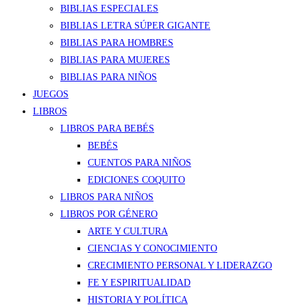
BIBLIAS ESPECIALES
BIBLIAS LETRA SÚPER GIGANTE
BIBLIAS PARA HOMBRES
BIBLIAS PARA MUJERES
BIBLIAS PARA NIÑOS
JUEGOS
LIBROS
LIBROS PARA BEBÉS
BEBÉS
CUENTOS PARA NIÑOS
EDICIONES COQUITO
LIBROS PARA NIÑOS
LIBROS POR GÉNERO
ARTE Y CULTURA
CIENCIAS Y CONOCIMIENTO
CRECIMIENTO PERSONAL Y LIDERAZGO
FE Y ESPIRITUALIDAD
HISTORIA Y POLÍTICA