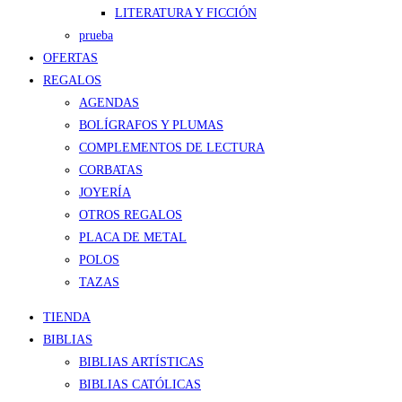
LITERATURA Y FICCIÓN
prueba
OFERTAS
REGALOS
AGENDAS
BOLÍGRAFOS Y PLUMAS
COMPLEMENTOS DE LECTURA
CORBATAS
JOYERÍA
OTROS REGALOS
PLACA DE METAL
POLOS
TAZAS
TIENDA
BIBLIAS
BIBLIAS ARTÍSTICAS
BIBLIAS CATÓLICAS