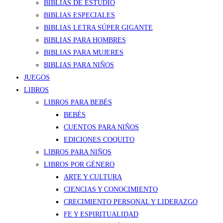
BIBLIAS DE ESTUDIO
BIBLIAS ESPECIALES
BIBLIAS LETRA SÚPER GIGANTE
BIBLIAS PARA HOMBRES
BIBLIAS PARA MUJERES
BIBLIAS PARA NIÑOS
JUEGOS
LIBROS
LIBROS PARA BEBÉS
BEBÉS
CUENTOS PARA NIÑOS
EDICIONES COQUITO
LIBROS PARA NIÑOS
LIBROS POR GÉNERO
ARTE Y CULTURA
CIENCIAS Y CONOCIMIENTO
CRECIMIENTO PERSONAL Y LIDERAZGO
FE Y ESPIRITUALIDAD