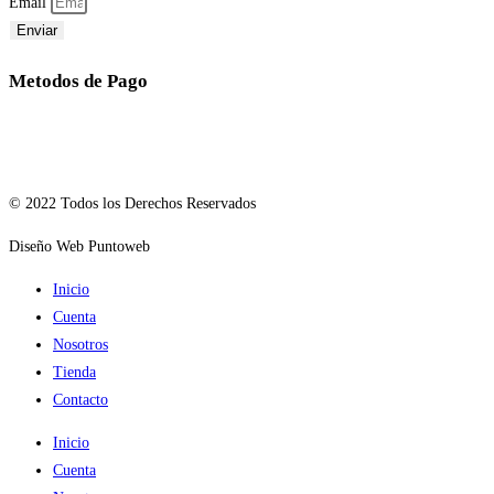
Email
Enviar
Metodos de Pago
© 2022 Todos los Derechos Reservados
Diseño Web Puntoweb
Inicio
Cuenta
Nosotros
Tienda
Contacto
Inicio
Cuenta