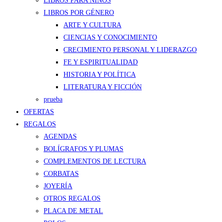
LIBROS PARA NIÑOS
LIBROS POR GÉNERO
ARTE Y CULTURA
CIENCIAS Y CONOCIMIENTO
CRECIMIENTO PERSONAL Y LIDERAZGO
FE Y ESPIRITUALIDAD
HISTORIA Y POLÍTICA
LITERATURA Y FICCIÓN
prueba
OFERTAS
REGALOS
AGENDAS
BOLÍGRAFOS Y PLUMAS
COMPLEMENTOS DE LECTURA
CORBATAS
JOYERÍA
OTROS REGALOS
PLACA DE METAL