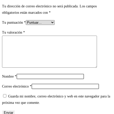
Tu dirección de correo electrónico no será publicada.
Los campos
obligatorios están marcados con
*
Tu puntuación
*
Tu valoración
*
Nombre
*
Correo electrónico
*
Guarda mi nombre, correo electrónico y web en este navegador para la
próxima vez que comente.