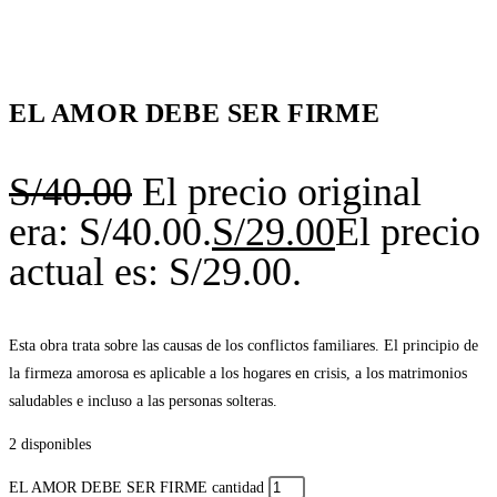
EL AMOR DEBE SER FIRME
S/
40.00
El precio original
era: S/40.00.
S/
29.00
El precio
actual es: S/29.00.
Esta obra trata sobre las causas de los conflictos familiares. El principio de
la firmeza amorosa es aplicable a los hogares en crisis, a los matrimonios
saludables e incluso a las personas solteras.
2 disponibles
EL AMOR DEBE SER FIRME cantidad