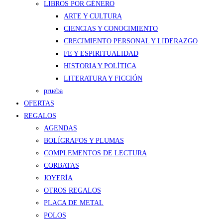
LIBROS POR GÉNERO
ARTE Y CULTURA
CIENCIAS Y CONOCIMIENTO
CRECIMIENTO PERSONAL Y LIDERAZGO
FE Y ESPIRITUALIDAD
HISTORIA Y POLÍTICA
LITERATURA Y FICCIÓN
prueba
OFERTAS
REGALOS
AGENDAS
BOLÍGRAFOS Y PLUMAS
COMPLEMENTOS DE LECTURA
CORBATAS
JOYERÍA
OTROS REGALOS
PLACA DE METAL
POLOS