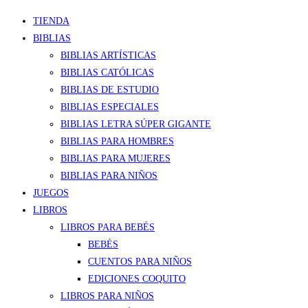
TIENDA
BIBLIAS
BIBLIAS ARTÍSTICAS
BIBLIAS CATÓLICAS
BIBLIAS DE ESTUDIO
BIBLIAS ESPECIALES
BIBLIAS LETRA SÚPER GIGANTE
BIBLIAS PARA HOMBRES
BIBLIAS PARA MUJERES
BIBLIAS PARA NIÑOS
JUEGOS
LIBROS
LIBROS PARA BEBÉS
BEBÉS
CUENTOS PARA NIÑOS
EDICIONES COQUITO
LIBROS PARA NIÑOS