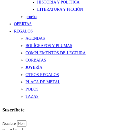
HISTORIA Y POLÍTICA
LITERATURA Y FICCIÓN
prueba
OFERTAS
REGALOS
AGENDAS
BOLÍGRAFOS Y PLUMAS
COMPLEMENTOS DE LECTURA
CORBATAS
JOYERÍA
OTROS REGALOS
PLACA DE METAL
POLOS
TAZAS
Suscríbete
Nombre