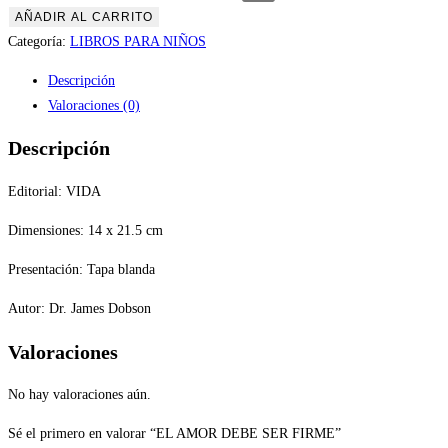
AÑADIR AL CARRITO
Categoría:
LIBROS PARA NIÑOS
Descripción
Valoraciones (0)
Descripción
Editorial: VIDA
Dimensiones: 14 x 21.5 cm
Presentación: Tapa blanda
Autor: Dr. James Dobson
Valoraciones
No hay valoraciones aún.
Sé el primero en valorar “EL AMOR DEBE SER FIRME”