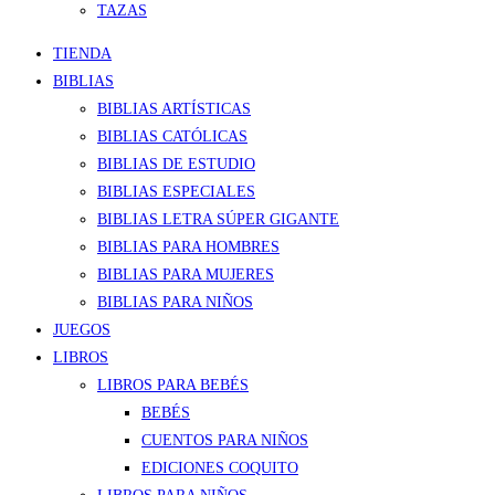
TAZAS
TIENDA
BIBLIAS
BIBLIAS ARTÍSTICAS
BIBLIAS CATÓLICAS
BIBLIAS DE ESTUDIO
BIBLIAS ESPECIALES
BIBLIAS LETRA SÚPER GIGANTE
BIBLIAS PARA HOMBRES
BIBLIAS PARA MUJERES
BIBLIAS PARA NIÑOS
JUEGOS
LIBROS
LIBROS PARA BEBÉS
BEBÉS
CUENTOS PARA NIÑOS
EDICIONES COQUITO