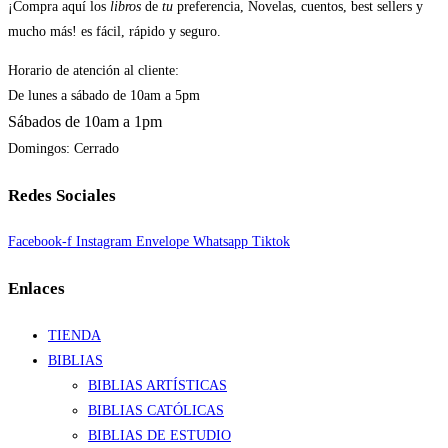
¡Compra aquí los
libros
de
tu
preferencia, Novelas, cuentos, best sellers y
mucho más! es fácil, rápido y seguro.
Horario de atención al cliente:
De lunes a sábado de 10am a 5pm
Sábados de 10am a 1pm
Domingos: Cerrado
Redes Sociales
Facebook-f
Instagram
Envelope
Whatsapp
Tiktok
Enlaces
TIENDA
BIBLIAS
BIBLIAS ARTÍSTICAS
BIBLIAS CATÓLICAS
BIBLIAS DE ESTUDIO