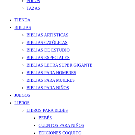
POLOS
TAZAS
TIENDA
BIBLIAS
BIBLIAS ARTÍSTICAS
BIBLIAS CATÓLICAS
BIBLIAS DE ESTUDIO
BIBLIAS ESPECIALES
BIBLIAS LETRA SÚPER GIGANTE
BIBLIAS PARA HOMBRES
BIBLIAS PARA MUJERES
BIBLIAS PARA NIÑOS
JUEGOS
LIBROS
LIBROS PARA BEBÉS
BEBÉS
CUENTOS PARA NIÑOS
EDICIONES COQUITO