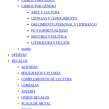
LIBROS PARA NIÑOS
LIBROS POR GÉNERO
ARTE Y CULTURA
CIENCIAS Y CONOCIMIENTO
CRECIMIENTO PERSONAL Y LIDERAZGO
FE Y ESPIRITUALIDAD
HISTORIA Y POLÍTICA
LITERATURA Y FICCIÓN
prueba
OFERTAS
REGALOS
AGENDAS
BOLÍGRAFOS Y PLUMAS
COMPLEMENTOS DE LECTURA
CORBATAS
JOYERÍA
OTROS REGALOS
PLACA DE METAL