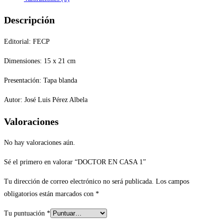
Descripción
Editorial: FECP
Dimensiones: 15 x 21 cm
Presentación: Tapa blanda
Autor: José Luis Pérez Albela
Valoraciones
No hay valoraciones aún.
Sé el primero en valorar “DOCTOR EN CASA 1”
Tu dirección de correo electrónico no será publicada.
Los campos
obligatorios están marcados con
*
Tu puntuación
*