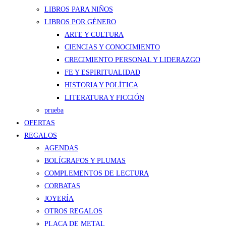
LIBROS PARA NIÑOS
LIBROS POR GÉNERO
ARTE Y CULTURA
CIENCIAS Y CONOCIMIENTO
CRECIMIENTO PERSONAL Y LIDERAZGO
FE Y ESPIRITUALIDAD
HISTORIA Y POLÍTICA
LITERATURA Y FICCIÓN
prueba
OFERTAS
REGALOS
AGENDAS
BOLÍGRAFOS Y PLUMAS
COMPLEMENTOS DE LECTURA
CORBATAS
JOYERÍA
OTROS REGALOS
PLACA DE METAL