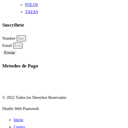
POLOS
TAZAS
Suscríbete
Nombre
Email
Enviar
Metodos de Pago
© 2022 Todos los Derechos Reservados
Diseño Web Puntoweb
Inicio
Cuenta