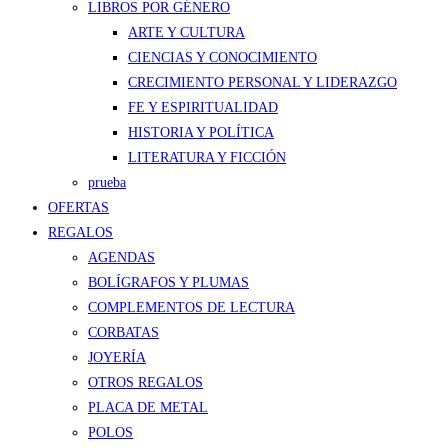
LIBROS POR GÉNERO
ARTE Y CULTURA
CIENCIAS Y CONOCIMIENTO
CRECIMIENTO PERSONAL Y LIDERAZGO
FE Y ESPIRITUALIDAD
HISTORIA Y POLÍTICA
LITERATURA Y FICCIÓN
prueba
OFERTAS
REGALOS
AGENDAS
BOLÍGRAFOS Y PLUMAS
COMPLEMENTOS DE LECTURA
CORBATAS
JOYERÍA
OTROS REGALOS
PLACA DE METAL
POLOS