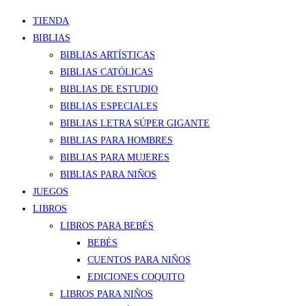
TIENDA
BIBLIAS
BIBLIAS ARTÍSTICAS
BIBLIAS CATÓLICAS
BIBLIAS DE ESTUDIO
BIBLIAS ESPECIALES
BIBLIAS LETRA SÚPER GIGANTE
BIBLIAS PARA HOMBRES
BIBLIAS PARA MUJERES
BIBLIAS PARA NIÑOS
JUEGOS
LIBROS
LIBROS PARA BEBÉS
BEBÉS
CUENTOS PARA NIÑOS
EDICIONES COQUITO
LIBROS PARA NIÑOS