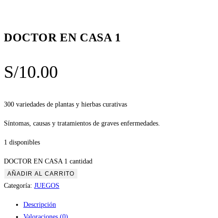
DOCTOR EN CASA 1
S/
10.00
300 variedades de plantas y hierbas curativas
Síntomas, causas y tratamientos de graves enfermedades.
1 disponibles
DOCTOR EN CASA 1 cantidad
AÑADIR AL CARRITO
Categoría:
JUEGOS
Descripción
Valoraciones (0)