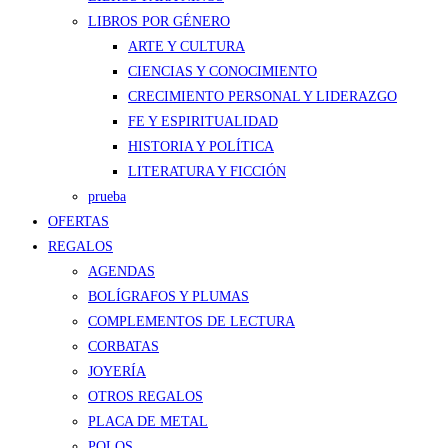
LIBROS POR GÉNERO
ARTE Y CULTURA
CIENCIAS Y CONOCIMIENTO
CRECIMIENTO PERSONAL Y LIDERAZGO
FE Y ESPIRITUALIDAD
HISTORIA Y POLÍTICA
LITERATURA Y FICCIÓN
prueba
OFERTAS
REGALOS
AGENDAS
BOLÍGRAFOS Y PLUMAS
COMPLEMENTOS DE LECTURA
CORBATAS
JOYERÍA
OTROS REGALOS
PLACA DE METAL
POLOS