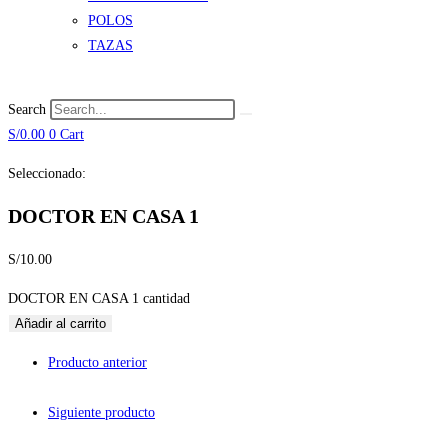
POLOS
TAZAS
Search
S/
0.00
0
Cart
Seleccionado:
DOCTOR EN CASA 1
S/
10.00
DOCTOR EN CASA 1 cantidad
Añadir al carrito
Producto anterior
Siguiente producto