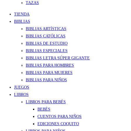
TAZAS
TIENDA
BIBLIAS
BIBLIAS ARTÍSTICAS
BIBLIAS CATÓLICAS
BIBLIAS DE ESTUDIO
BIBLIAS ESPECIALES
BIBLIAS LETRA SÚPER GIGANTE
BIBLIAS PARA HOMBRES
BIBLIAS PARA MUJERES
BIBLIAS PARA NIÑOS
JUEGOS
LIBROS
LIBROS PARA BEBÉS
BEBÉS
CUENTOS PARA NIÑOS
EDICIONES COQUITO