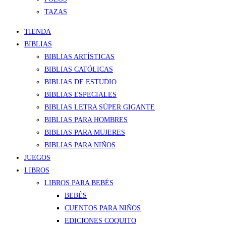
TAZAS
TIENDA
BIBLIAS
BIBLIAS ARTÍSTICAS
BIBLIAS CATÓLICAS
BIBLIAS DE ESTUDIO
BIBLIAS ESPECIALES
BIBLIAS LETRA SÚPER GIGANTE
BIBLIAS PARA HOMBRES
BIBLIAS PARA MUJERES
BIBLIAS PARA NIÑOS
JUEGOS
LIBROS
LIBROS PARA BEBÉS
BEBÉS
CUENTOS PARA NIÑOS
EDICIONES COQUITO