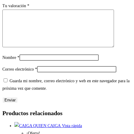
Tu valoración
*
Nombre
*
Correo electrónico
*
Guarda mi nombre, correo electrónico y web en este navegador para la
próxima vez que comente.
Productos relacionados
Vista rápida
¡Oferta!