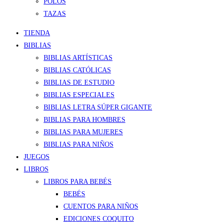
POLOS
TAZAS
TIENDA
BIBLIAS
BIBLIAS ARTÍSTICAS
BIBLIAS CATÓLICAS
BIBLIAS DE ESTUDIO
BIBLIAS ESPECIALES
BIBLIAS LETRA SÚPER GIGANTE
BIBLIAS PARA HOMBRES
BIBLIAS PARA MUJERES
BIBLIAS PARA NIÑOS
JUEGOS
LIBROS
LIBROS PARA BEBÉS
BEBÉS
CUENTOS PARA NIÑOS
EDICIONES COQUITO