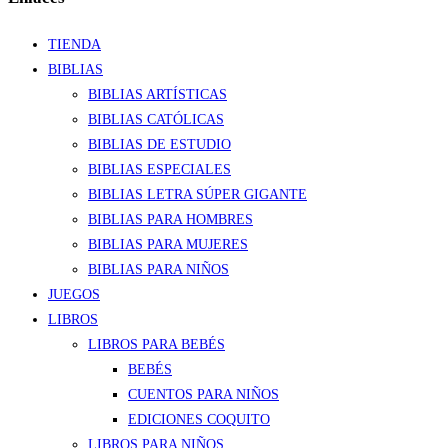
TIENDA
BIBLIAS
BIBLIAS ARTÍSTICAS
BIBLIAS CATÓLICAS
BIBLIAS DE ESTUDIO
BIBLIAS ESPECIALES
BIBLIAS LETRA SÚPER GIGANTE
BIBLIAS PARA HOMBRES
BIBLIAS PARA MUJERES
BIBLIAS PARA NIÑOS
JUEGOS
LIBROS
LIBROS PARA BEBÉS
BEBÉS
CUENTOS PARA NIÑOS
EDICIONES COQUITO
LIBROS PARA NIÑOS