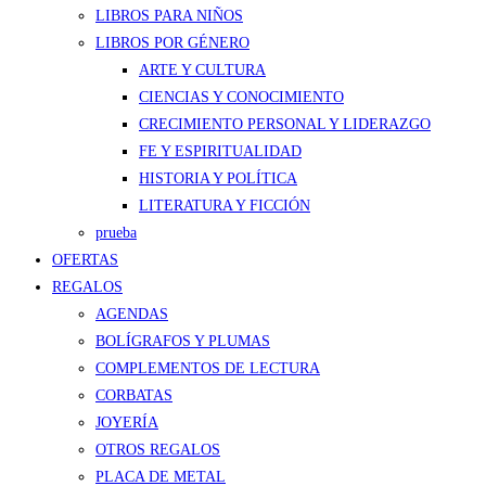
LIBROS PARA NIÑOS
LIBROS POR GÉNERO
ARTE Y CULTURA
CIENCIAS Y CONOCIMIENTO
CRECIMIENTO PERSONAL Y LIDERAZGO
FE Y ESPIRITUALIDAD
HISTORIA Y POLÍTICA
LITERATURA Y FICCIÓN
prueba
OFERTAS
REGALOS
AGENDAS
BOLÍGRAFOS Y PLUMAS
COMPLEMENTOS DE LECTURA
CORBATAS
JOYERÍA
OTROS REGALOS
PLACA DE METAL