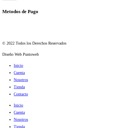
Metodos de Pago
© 2022 Todos los Derechos Reservados
Diseño Web Puntoweb
Inicio
Cuenta
Nosotros
Tienda
Contacto
Inicio
Cuenta
Nosotros
Tienda