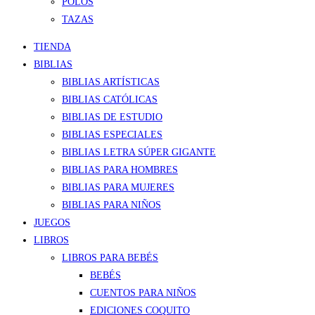
POLOS
TAZAS
TIENDA
BIBLIAS
BIBLIAS ARTÍSTICAS
BIBLIAS CATÓLICAS
BIBLIAS DE ESTUDIO
BIBLIAS ESPECIALES
BIBLIAS LETRA SÚPER GIGANTE
BIBLIAS PARA HOMBRES
BIBLIAS PARA MUJERES
BIBLIAS PARA NIÑOS
JUEGOS
LIBROS
LIBROS PARA BEBÉS
BEBÉS
CUENTOS PARA NIÑOS
EDICIONES COQUITO