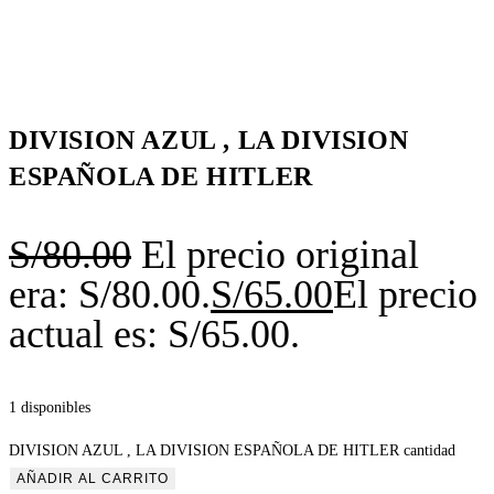
DIVISION AZUL , LA DIVISION
ESPAÑOLA DE HITLER
S/
80.00
El precio original
era: S/80.00.
S/
65.00
El precio
actual es: S/65.00.
1 disponibles
DIVISION AZUL , LA DIVISION ESPAÑOLA DE HITLER cantidad
AÑADIR AL CARRITO