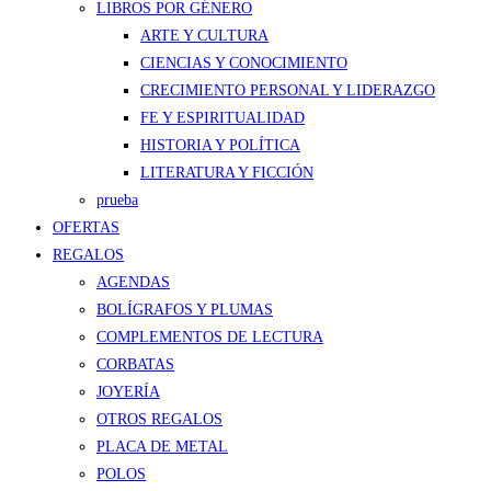
LIBROS POR GÉNERO
ARTE Y CULTURA
CIENCIAS Y CONOCIMIENTO
CRECIMIENTO PERSONAL Y LIDERAZGO
FE Y ESPIRITUALIDAD
HISTORIA Y POLÍTICA
LITERATURA Y FICCIÓN
prueba
OFERTAS
REGALOS
AGENDAS
BOLÍGRAFOS Y PLUMAS
COMPLEMENTOS DE LECTURA
CORBATAS
JOYERÍA
OTROS REGALOS
PLACA DE METAL
POLOS