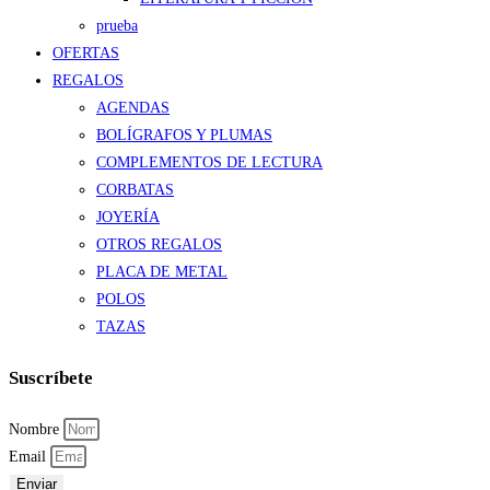
prueba
OFERTAS
REGALOS
AGENDAS
BOLÍGRAFOS Y PLUMAS
COMPLEMENTOS DE LECTURA
CORBATAS
JOYERÍA
OTROS REGALOS
PLACA DE METAL
POLOS
TAZAS
Suscríbete
Nombre
Email
Enviar