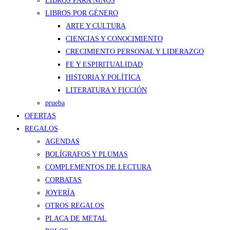
LIBROS PARA NIÑOS
LIBROS POR GÉNERO
ARTE Y CULTURA
CIENCIAS Y CONOCIMIENTO
CRECIMIENTO PERSONAL Y LIDERAZGO
FE Y ESPIRITUALIDAD
HISTORIA Y POLÍTICA
LITERATURA Y FICCIÓN
prueba
OFERTAS
REGALOS
AGENDAS
BOLÍGRAFOS Y PLUMAS
COMPLEMENTOS DE LECTURA
CORBATAS
JOYERÍA
OTROS REGALOS
PLACA DE METAL