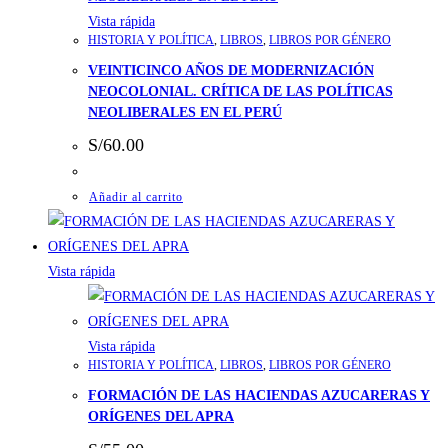
Vista rápida
HISTORIA Y POLÍTICA
,
LIBROS
,
LIBROS POR GÉNERO
VEINTICINCO AÑOS DE MODERNIZACIÓN
NEOCOLONIAL. CRÍTICA DE LAS POLÍTICAS
NEOLIBERALES EN EL PERÚ
S/
60.00
Añadir al carrito
Vista rápida
Vista rápida
HISTORIA Y POLÍTICA
,
LIBROS
,
LIBROS POR GÉNERO
FORMACIÓN DE LAS HACIENDAS AZUCARERAS Y
ORÍGENES DEL APRA