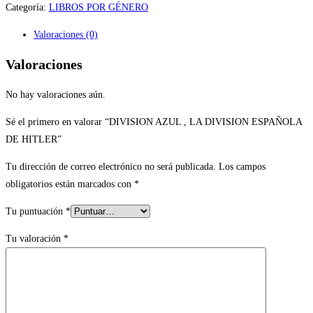
Categoría:
LIBROS POR GÉNERO
Valoraciones (0)
Valoraciones
No hay valoraciones aún.
Sé el primero en valorar “DIVISION AZUL , LA DIVISION ESPAÑOLA
DE HITLER”
Tu dirección de correo electrónico no será publicada.
Los campos
obligatorios están marcados con
*
Tu puntuación
*
Tu valoración
*