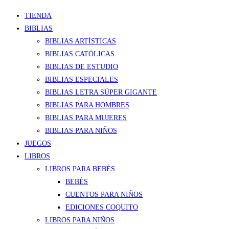
TIENDA
BIBLIAS
BIBLIAS ARTÍSTICAS
BIBLIAS CATÓLICAS
BIBLIAS DE ESTUDIO
BIBLIAS ESPECIALES
BIBLIAS LETRA SÚPER GIGANTE
BIBLIAS PARA HOMBRES
BIBLIAS PARA MUJERES
BIBLIAS PARA NIÑOS
JUEGOS
LIBROS
LIBROS PARA BEBÉS
BEBÉS
CUENTOS PARA NIÑOS
EDICIONES COQUITO
LIBROS PARA NIÑOS