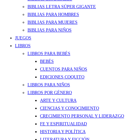
BIBLIAS LETRA SÚPER GIGANTE
BIBLIAS PARA HOMBRES
BIBLIAS PARA MUJERES
BIBLIAS PARA NIÑOS
JUEGOS
LIBROS
LIBROS PARA BEBÉS
BEBÉS
CUENTOS PARA NIÑOS
EDICIONES COQUITO
LIBROS PARA NIÑOS
LIBROS POR GÉNERO
ARTE Y CULTURA
CIENCIAS Y CONOCIMIENTO
CRECIMIENTO PERSONAL Y LIDERAZGO
FE Y ESPIRITUALIDAD
HISTORIA Y POLÍTICA
LITERATURA Y FICCIÓN