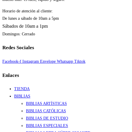
Horario de atención al cliente:
De lunes a sábado de 10am a 5pm
Sábados de 10am a 1pm
Domingos: Cerrado
Redes Sociales
Facebook-f
Instagram
Envelope
Whatsapp
Tiktok
Enlaces
TIENDA
BIBLIAS
BIBLIAS ARTÍSTICAS
BIBLIAS CATÓLICAS
BIBLIAS DE ESTUDIO
BIBLIAS ESPECIALES