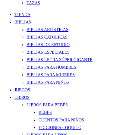
TAZAS
TIENDA
BIBLIAS
BIBLIAS ARTÍSTICAS
BIBLIAS CATÓLICAS
BIBLIAS DE ESTUDIO
BIBLIAS ESPECIALES
BIBLIAS LETRA SÚPER GIGANTE
BIBLIAS PARA HOMBRES
BIBLIAS PARA MUJERES
BIBLIAS PARA NIÑOS
JUEGOS
LIBROS
LIBROS PARA BEBÉS
BEBÉS
CUENTOS PARA NIÑOS
EDICIONES COQUITO