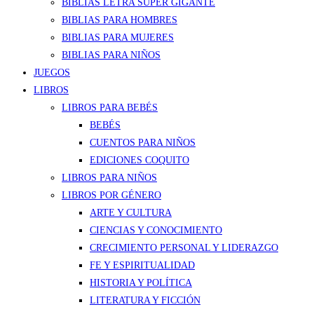
BIBLIAS LETRA SÚPER GIGANTE
BIBLIAS PARA HOMBRES
BIBLIAS PARA MUJERES
BIBLIAS PARA NIÑOS
JUEGOS
LIBROS
LIBROS PARA BEBÉS
BEBÉS
CUENTOS PARA NIÑOS
EDICIONES COQUITO
LIBROS PARA NIÑOS
LIBROS POR GÉNERO
ARTE Y CULTURA
CIENCIAS Y CONOCIMIENTO
CRECIMIENTO PERSONAL Y LIDERAZGO
FE Y ESPIRITUALIDAD
HISTORIA Y POLÍTICA
LITERATURA Y FICCIÓN