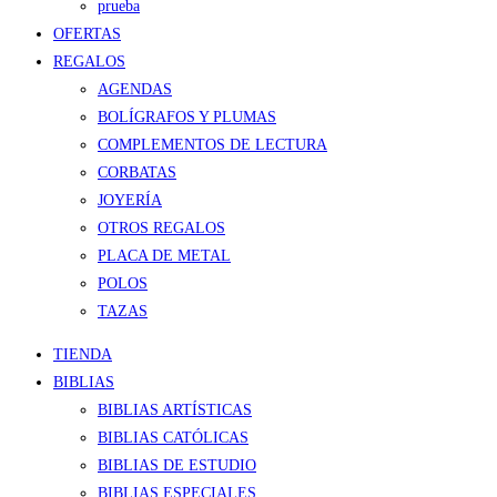
prueba
OFERTAS
REGALOS
AGENDAS
BOLÍGRAFOS Y PLUMAS
COMPLEMENTOS DE LECTURA
CORBATAS
JOYERÍA
OTROS REGALOS
PLACA DE METAL
POLOS
TAZAS
TIENDA
BIBLIAS
BIBLIAS ARTÍSTICAS
BIBLIAS CATÓLICAS
BIBLIAS DE ESTUDIO
BIBLIAS ESPECIALES