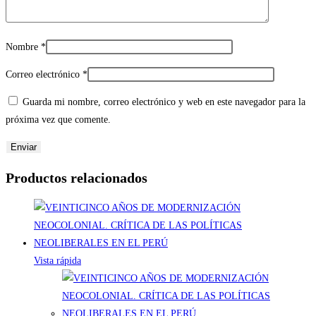
Nombre
*
Correo electrónico
*
Guarda mi nombre, correo electrónico y web en este navegador para la
próxima vez que comente.
Productos relacionados
Vista rápida