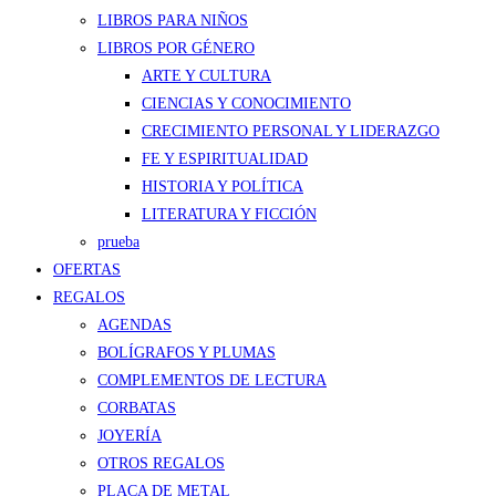
LIBROS PARA NIÑOS
LIBROS POR GÉNERO
ARTE Y CULTURA
CIENCIAS Y CONOCIMIENTO
CRECIMIENTO PERSONAL Y LIDERAZGO
FE Y ESPIRITUALIDAD
HISTORIA Y POLÍTICA
LITERATURA Y FICCIÓN
prueba
OFERTAS
REGALOS
AGENDAS
BOLÍGRAFOS Y PLUMAS
COMPLEMENTOS DE LECTURA
CORBATAS
JOYERÍA
OTROS REGALOS
PLACA DE METAL