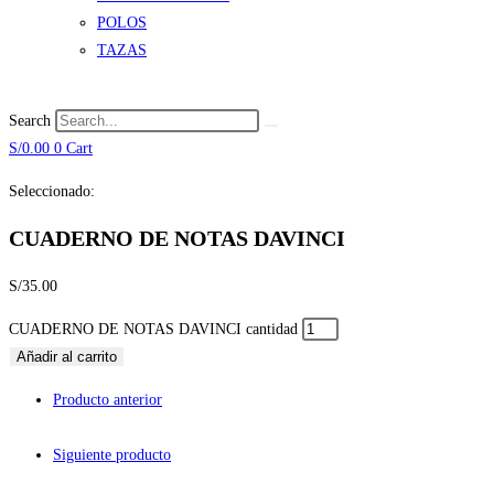
POLOS
TAZAS
Search
S/
0.00
0
Cart
Seleccionado:
CUADERNO DE NOTAS DAVINCI
S/
35.00
CUADERNO DE NOTAS DAVINCI cantidad
Añadir al carrito
Producto anterior
Siguiente producto