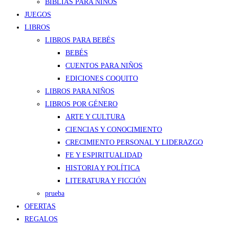
BIBLIAS PARA NIÑOS
JUEGOS
LIBROS
LIBROS PARA BEBÉS
BEBÉS
CUENTOS PARA NIÑOS
EDICIONES COQUITO
LIBROS PARA NIÑOS
LIBROS POR GÉNERO
ARTE Y CULTURA
CIENCIAS Y CONOCIMIENTO
CRECIMIENTO PERSONAL Y LIDERAZGO
FE Y ESPIRITUALIDAD
HISTORIA Y POLÍTICA
LITERATURA Y FICCIÓN
prueba
OFERTAS
REGALOS