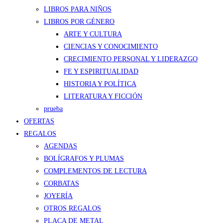
LIBROS PARA NIÑOS
LIBROS POR GÉNERO
ARTE Y CULTURA
CIENCIAS Y CONOCIMIENTO
CRECIMIENTO PERSONAL Y LIDERAZGO
FE Y ESPIRITUALIDAD
HISTORIA Y POLÍTICA
LITERATURA Y FICCIÓN
prueba
OFERTAS
REGALOS
AGENDAS
BOLÍGRAFOS Y PLUMAS
COMPLEMENTOS DE LECTURA
CORBATAS
JOYERÍA
OTROS REGALOS
PLACA DE METAL