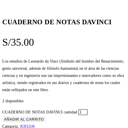
CUADERNO DE NOTAS DAVINCI
S/
35.00
Los estudios de Leonardo da Vinci (Símbolo del hombre del Renacimiento,
genio universal, además de filósofo humanista) en el área de las ciencias
ciencias y en ingeniería son tan impresionantes e innovadores como su obra
artística, siendo registrados en sus diarios y cuadernos de notas los cuales
están reflejados en este libro.
2 disponibles
CUADERNO DE NOTAS DAVINCI cantidad
AÑADIR AL CARRITO
Categoría:
JUEGOS