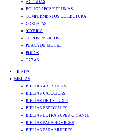
AGENDAS
BOLÍGRAFOS Y PLUMAS
COMPLEMENTOS DE LECTURA
CORBATAS
JOYERÍA
OTROS REGALOS
PLACA DE METAL
POLOS
TAZAS
TIENDA
BIBLIAS
BIBLIAS ARTÍSTICAS
BIBLIAS CATÓLICAS
BIBLIAS DE ESTUDIO
BIBLIAS ESPECIALES
BIBLIAS LETRA SÚPER GIGANTE
BIBLIAS PARA HOMBRES
BIBLIAS PARA MUJERES