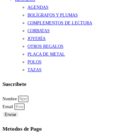
AGENDAS
BOLÍGRAFOS Y PLUMAS
COMPLEMENTOS DE LECTURA
CORBATAS
JOYERÍA
OTROS REGALOS
PLACA DE METAL
POLOS
TAZAS
Suscríbete
Nombre
Email
Enviar
Metodos de Pago