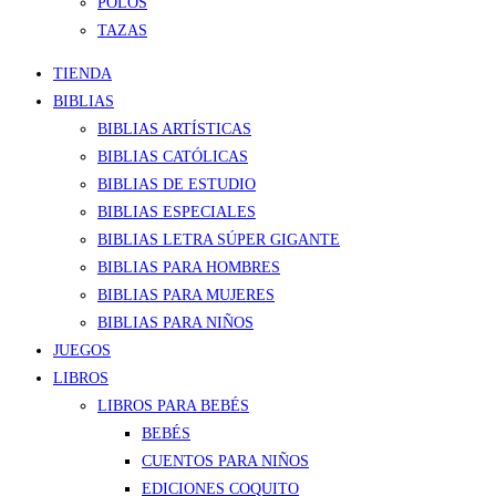
POLOS
TAZAS
TIENDA
BIBLIAS
BIBLIAS ARTÍSTICAS
BIBLIAS CATÓLICAS
BIBLIAS DE ESTUDIO
BIBLIAS ESPECIALES
BIBLIAS LETRA SÚPER GIGANTE
BIBLIAS PARA HOMBRES
BIBLIAS PARA MUJERES
BIBLIAS PARA NIÑOS
JUEGOS
LIBROS
LIBROS PARA BEBÉS
BEBÉS
CUENTOS PARA NIÑOS
EDICIONES COQUITO