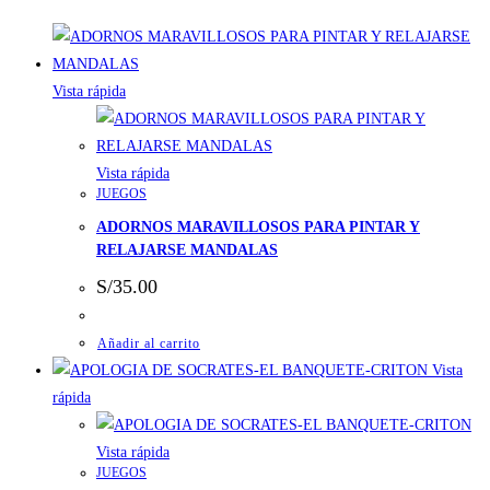
Vista rápida
Vista rápida
JUEGOS
ADORNOS MARAVILLOSOS PARA PINTAR Y
RELAJARSE MANDALAS
S/
35.00
Añadir al carrito
Vista
rápida
Vista rápida
JUEGOS