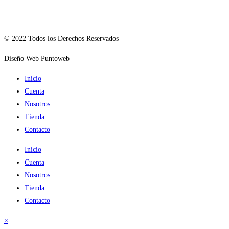
© 2022 Todos los Derechos Reservados
Diseño Web Puntoweb
Inicio
Cuenta
Nosotros
Tienda
Contacto
Inicio
Cuenta
Nosotros
Tienda
Contacto
×