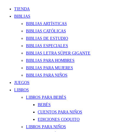
TIENDA
BIBLIAS
BIBLIAS ARTÍSTICAS
BIBLIAS CATÓLICAS
BIBLIAS DE ESTUDIO
BIBLIAS ESPECIALES
BIBLIAS LETRA SÚPER GIGANTE
BIBLIAS PARA HOMBRES
BIBLIAS PARA MUJERES
BIBLIAS PARA NIÑOS
JUEGOS
LIBROS
LIBROS PARA BEBÉS
BEBÉS
CUENTOS PARA NIÑOS
EDICIONES COQUITO
LIBROS PARA NIÑOS