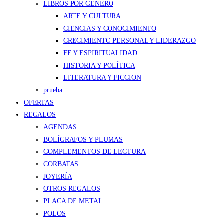
LIBROS POR GÉNERO
ARTE Y CULTURA
CIENCIAS Y CONOCIMIENTO
CRECIMIENTO PERSONAL Y LIDERAZGO
FE Y ESPIRITUALIDAD
HISTORIA Y POLÍTICA
LITERATURA Y FICCIÓN
prueba
OFERTAS
REGALOS
AGENDAS
BOLÍGRAFOS Y PLUMAS
COMPLEMENTOS DE LECTURA
CORBATAS
JOYERÍA
OTROS REGALOS
PLACA DE METAL
POLOS