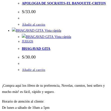
APOLOGIA DE SOCRATES-EL BANQUETE-CRITON
S/
33.00
Añadir al carrito
Vista rápida
Vista rápida
JUEGOS
BHAGAVAD GITA
S/
30.00
Añadir al carrito
¡Compra aquí los
libros
de
tu
preferencia, Novelas, cuentos, best sellers y
mucho más! es fácil, rápido y seguro.
Horario de atención al cliente:
De lunes a sábado de 10am a 5pm