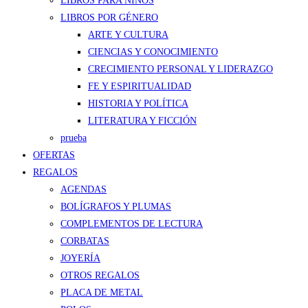
LIBROS PARA NIÑOS
LIBROS POR GÉNERO
ARTE Y CULTURA
CIENCIAS Y CONOCIMIENTO
CRECIMIENTO PERSONAL Y LIDERAZGO
FE Y ESPIRITUALIDAD
HISTORIA Y POLÍTICA
LITERATURA Y FICCIÓN
prueba
OFERTAS
REGALOS
AGENDAS
BOLÍGRAFOS Y PLUMAS
COMPLEMENTOS DE LECTURA
CORBATAS
JOYERÍA
OTROS REGALOS
PLACA DE METAL