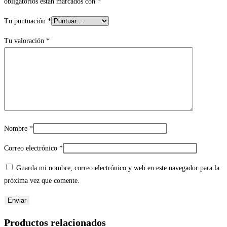
obligatorios están marcados con
*
Tu puntuación
*
Tu valoración
*
Nombre
*
Correo electrónico
*
Guarda mi nombre, correo electrónico y web en este navegador para la
próxima vez que comente.
Productos relacionados