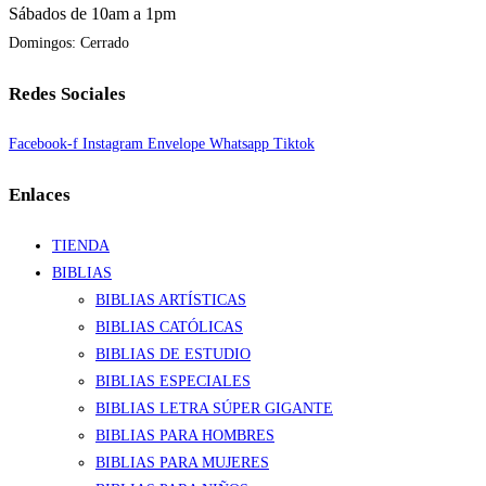
Sábados de 10am a 1pm
Domingos: Cerrado
Redes Sociales
Facebook-f
Instagram
Envelope
Whatsapp
Tiktok
Enlaces
TIENDA
BIBLIAS
BIBLIAS ARTÍSTICAS
BIBLIAS CATÓLICAS
BIBLIAS DE ESTUDIO
BIBLIAS ESPECIALES
BIBLIAS LETRA SÚPER GIGANTE
BIBLIAS PARA HOMBRES
BIBLIAS PARA MUJERES