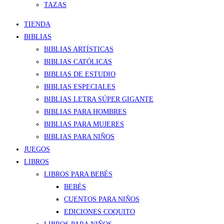
TAZAS
TIENDA
BIBLIAS
BIBLIAS ARTÍSTICAS
BIBLIAS CATÓLICAS
BIBLIAS DE ESTUDIO
BIBLIAS ESPECIALES
BIBLIAS LETRA SÚPER GIGANTE
BIBLIAS PARA HOMBRES
BIBLIAS PARA MUJERES
BIBLIAS PARA NIÑOS
JUEGOS
LIBROS
LIBROS PARA BEBÉS
BEBÉS
CUENTOS PARA NIÑOS
EDICIONES COQUITO