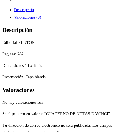
Descripción
Valoraciones (0)
Descripción
Editorial:PLUTON
Páginas: 282
Dimensiones:13 x 18.5cm
Presentación: Tapa blanda
Valoraciones
No hay valoraciones aún.
Sé el primero en valorar “CUADERNO DE NOTAS DAVINCI”
Tu dirección de correo electrónico no será publicada.
Los campos