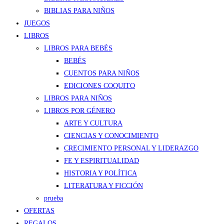
BIBLIAS PARA NIÑOS
JUEGOS
LIBROS
LIBROS PARA BEBÉS
BEBÉS
CUENTOS PARA NIÑOS
EDICIONES COQUITO
LIBROS PARA NIÑOS
LIBROS POR GÉNERO
ARTE Y CULTURA
CIENCIAS Y CONOCIMIENTO
CRECIMIENTO PERSONAL Y LIDERAZGO
FE Y ESPIRITUALIDAD
HISTORIA Y POLÍTICA
LITERATURA Y FICCIÓN
prueba
OFERTAS
REGALOS