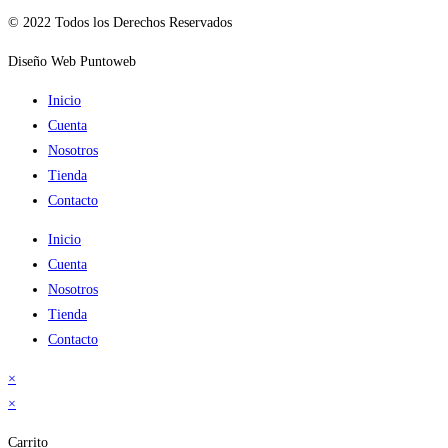
© 2022 Todos los Derechos Reservados
Diseño Web Puntoweb
Inicio
Cuenta
Nosotros
Tienda
Contacto
Inicio
Cuenta
Nosotros
Tienda
Contacto
×
×
Carrito