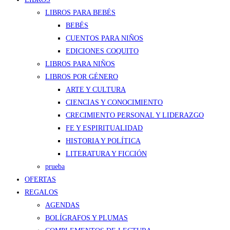
LIBROS PARA BEBÉS
BEBÉS
CUENTOS PARA NIÑOS
EDICIONES COQUITO
LIBROS PARA NIÑOS
LIBROS POR GÉNERO
ARTE Y CULTURA
CIENCIAS Y CONOCIMIENTO
CRECIMIENTO PERSONAL Y LIDERAZGO
FE Y ESPIRITUALIDAD
HISTORIA Y POLÍTICA
LITERATURA Y FICCIÓN
prueba
OFERTAS
REGALOS
AGENDAS
BOLÍGRAFOS Y PLUMAS