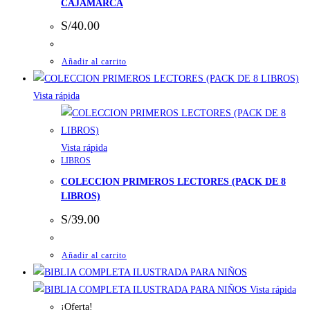
CAJAMARCA
S/
40.00
Añadir al carrito
Vista rápida
Vista rápida
LIBROS
COLECCION PRIMEROS LECTORES (PACK DE 8
LIBROS)
S/
39.00
Añadir al carrito
Vista rápida
¡Oferta!