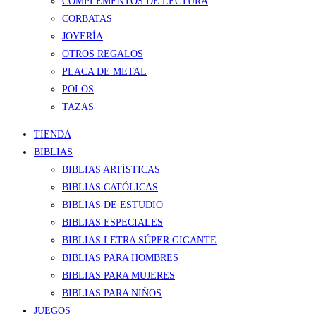
COMPLEMENTOS DE LECTURA
CORBATAS
JOYERÍA
OTROS REGALOS
PLACA DE METAL
POLOS
TAZAS
TIENDA
BIBLIAS
BIBLIAS ARTÍSTICAS
BIBLIAS CATÓLICAS
BIBLIAS DE ESTUDIO
BIBLIAS ESPECIALES
BIBLIAS LETRA SÚPER GIGANTE
BIBLIAS PARA HOMBRES
BIBLIAS PARA MUJERES
BIBLIAS PARA NIÑOS
JUEGOS