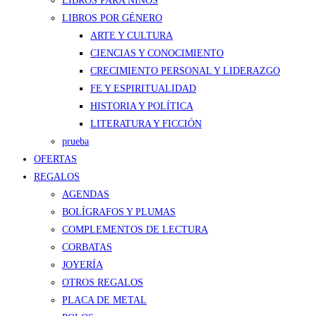
LIBROS PARA NIÑOS
LIBROS POR GÉNERO
ARTE Y CULTURA
CIENCIAS Y CONOCIMIENTO
CRECIMIENTO PERSONAL Y LIDERAZGO
FE Y ESPIRITUALIDAD
HISTORIA Y POLÍTICA
LITERATURA Y FICCIÓN
prueba
OFERTAS
REGALOS
AGENDAS
BOLÍGRAFOS Y PLUMAS
COMPLEMENTOS DE LECTURA
CORBATAS
JOYERÍA
OTROS REGALOS
PLACA DE METAL