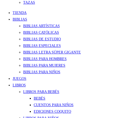
TAZAS
TIENDA
BIBLIAS
BIBLIAS ARTÍSTICAS
BIBLIAS CATÓLICAS
BIBLIAS DE ESTUDIO
BIBLIAS ESPECIALES
BIBLIAS LETRA SÚPER GIGANTE
BIBLIAS PARA HOMBRES
BIBLIAS PARA MUJERES
BIBLIAS PARA NIÑOS
JUEGOS
LIBROS
LIBROS PARA BEBÉS
BEBÉS
CUENTOS PARA NIÑOS
EDICIONES COQUITO