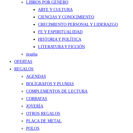
LIBROS POR GÉNERO
ARTE Y CULTURA
CIENCIAS Y CONOCIMIENTO
CRECIMIENTO PERSONAL Y LIDERAZGO
FE Y ESPIRITUALIDAD
HISTORIA Y POLÍTICA
LITERATURA Y FICCIÓN
prueba
OFERTAS
REGALOS
AGENDAS
BOLÍGRAFOS Y PLUMAS
COMPLEMENTOS DE LECTURA
CORBATAS
JOYERÍA
OTROS REGALOS
PLACA DE METAL
POLOS