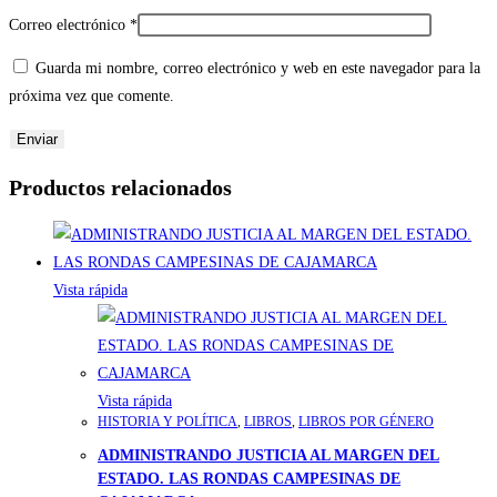
Correo electrónico
*
Guarda mi nombre, correo electrónico y web en este navegador para la
próxima vez que comente.
Productos relacionados
Vista rápida
Vista rápida
HISTORIA Y POLÍTICA
,
LIBROS
,
LIBROS POR GÉNERO
ADMINISTRANDO JUSTICIA AL MARGEN DEL
ESTADO. LAS RONDAS CAMPESINAS DE