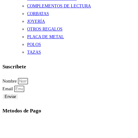
COMPLEMENTOS DE LECTURA
CORBATAS
JOYERÍA
OTROS REGALOS
PLACA DE METAL
POLOS
TAZAS
Suscríbete
Nombre
Email
Enviar
Metodos de Pago