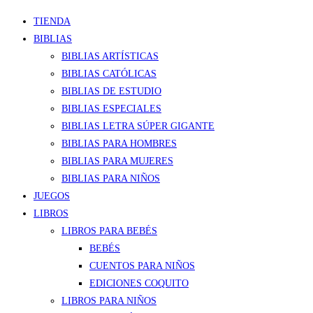
TIENDA
BIBLIAS
BIBLIAS ARTÍSTICAS
BIBLIAS CATÓLICAS
BIBLIAS DE ESTUDIO
BIBLIAS ESPECIALES
BIBLIAS LETRA SÚPER GIGANTE
BIBLIAS PARA HOMBRES
BIBLIAS PARA MUJERES
BIBLIAS PARA NIÑOS
JUEGOS
LIBROS
LIBROS PARA BEBÉS
BEBÉS
CUENTOS PARA NIÑOS
EDICIONES COQUITO
LIBROS PARA NIÑOS