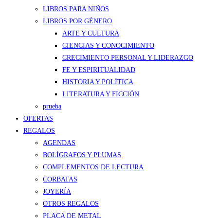
LIBROS PARA NIÑOS
LIBROS POR GÉNERO
ARTE Y CULTURA
CIENCIAS Y CONOCIMIENTO
CRECIMIENTO PERSONAL Y LIDERAZGO
FE Y ESPIRITUALIDAD
HISTORIA Y POLÍTICA
LITERATURA Y FICCIÓN
prueba
OFERTAS
REGALOS
AGENDAS
BOLÍGRAFOS Y PLUMAS
COMPLEMENTOS DE LECTURA
CORBATAS
JOYERÍA
OTROS REGALOS
PLACA DE METAL