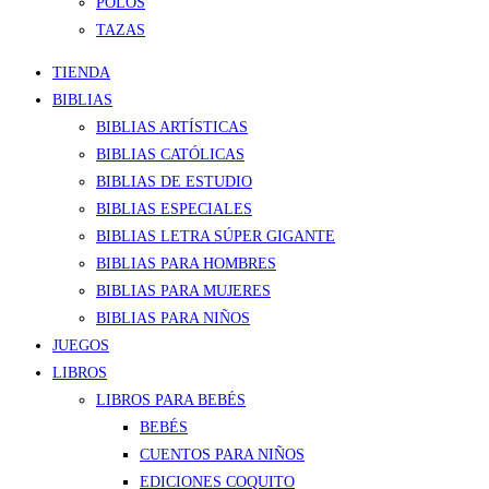
POLOS
TAZAS
TIENDA
BIBLIAS
BIBLIAS ARTÍSTICAS
BIBLIAS CATÓLICAS
BIBLIAS DE ESTUDIO
BIBLIAS ESPECIALES
BIBLIAS LETRA SÚPER GIGANTE
BIBLIAS PARA HOMBRES
BIBLIAS PARA MUJERES
BIBLIAS PARA NIÑOS
JUEGOS
LIBROS
LIBROS PARA BEBÉS
BEBÉS
CUENTOS PARA NIÑOS
EDICIONES COQUITO