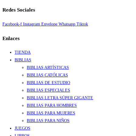
Redes Sociales
Facebook-f
Instagram
Envelope
Whatsapp
Tiktok
Enlaces
TIENDA
BIBLIAS
BIBLIAS ARTÍSTICAS
BIBLIAS CATÓLICAS
BIBLIAS DE ESTUDIO
BIBLIAS ESPECIALES
BIBLIAS LETRA SÚPER GIGANTE
BIBLIAS PARA HOMBRES
BIBLIAS PARA MUJERES
BIBLIAS PARA NIÑOS
JUEGOS
LIBROS