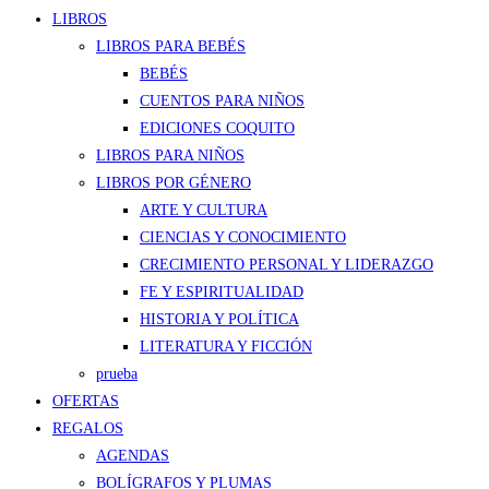
LIBROS
LIBROS PARA BEBÉS
BEBÉS
CUENTOS PARA NIÑOS
EDICIONES COQUITO
LIBROS PARA NIÑOS
LIBROS POR GÉNERO
ARTE Y CULTURA
CIENCIAS Y CONOCIMIENTO
CRECIMIENTO PERSONAL Y LIDERAZGO
FE Y ESPIRITUALIDAD
HISTORIA Y POLÍTICA
LITERATURA Y FICCIÓN
prueba
OFERTAS
REGALOS
AGENDAS
BOLÍGRAFOS Y PLUMAS