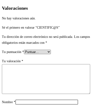
Valoraciones
No hay valoraciones aún.
Sé el primero en valorar “CIENTIFIC@S”
Tu dirección de correo electrónico no será publicada.
Los campos
obligatorios están marcados con
*
Tu puntuación
*
Tu valoración
*
Nombre
*