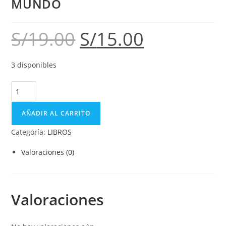
MUNDO
S/
19.00
S/
15.00
3 disponibles
AÑADIR AL CARRITO
Categoría:
LIBROS
Valoraciones (0)
Valoraciones