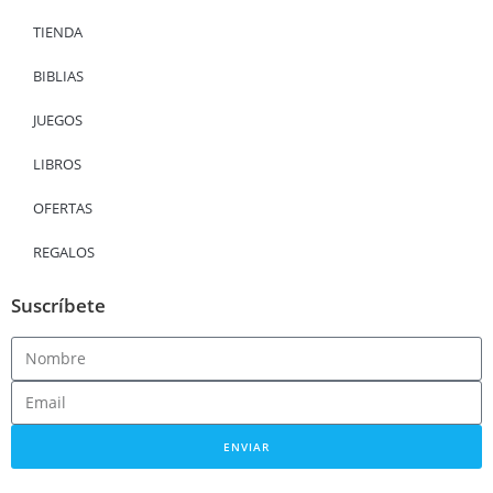
TIENDA
BIBLIAS
JUEGOS
LIBROS
OFERTAS
REGALOS
Suscríbete
ENVIAR