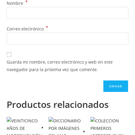
*
Nombre
*
Correo electrónico
Guarda mi nombre, correo electrónico y web en este
navegador para la próxima vez que comente.
Productos relacionados