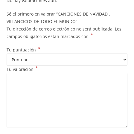
No hay valoraciones aún.
Sé el primero en valorar “CANCIONES DE NAVIDAD .
VILLANCICOS DE TODO EL MUNDO”
Tu dirección de correo electrónico no será publicada.
Los
*
campos obligatorios están marcados con
*
Tu puntuación
*
Tu valoración