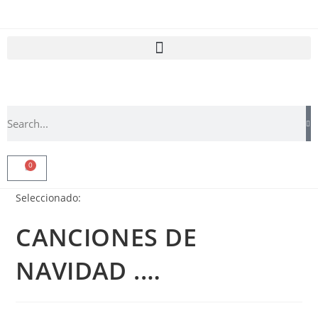
0
Seleccionado:
CANCIONES DE
NAVIDAD .…