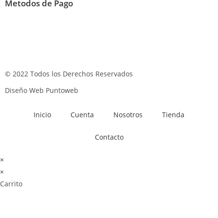
Metodos de Pago
© 2022 Todos los Derechos Reservados
Diseño Web Puntoweb
Inicio
Cuenta
Nosotros
Tienda
Contacto
×
×
Carrito