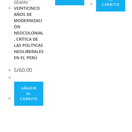
GÉNERO
CARRITO
VEINTICINCO
AÑOS DE
MODERNIZACI
ÓN
NEOCOLONIAL
. CRÍTICA DE
LAS POLÍTICAS
NEOLIBERALES
EN EL PERÚ
S/
60.00
AÑADIR
AL
CARRITO