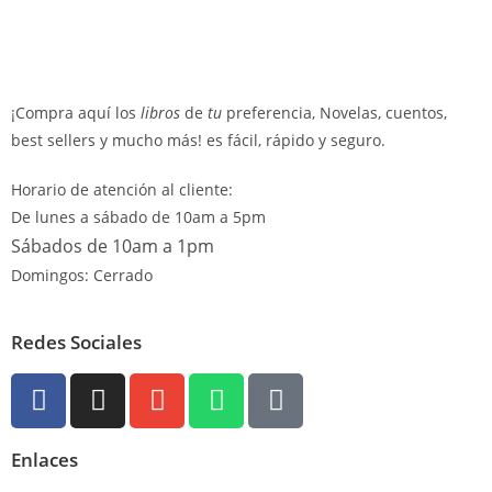
¡Compra aquí los
libros
de
tu
preferencia, Novelas, cuentos,
best sellers y mucho más! es fácil, rápido y seguro.
Horario de atención al cliente:
De lunes a sábado de 10am a 5pm
Sábados de 10am a 1pm
Domingos: Cerrado
Redes Sociales
Enlaces