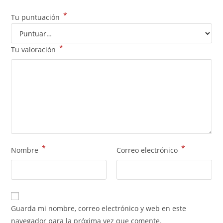
*
Tu puntuación
*
Tu valoración
*
*
Nombre
Correo electrónico
Guarda mi nombre, correo electrónico y web en este
navegador para la próxima vez que comente.