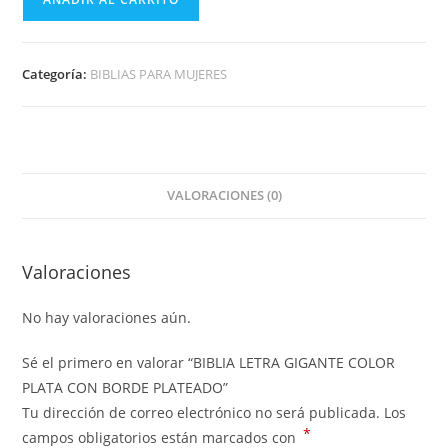
Categoría:
BIBLIAS PARA MUJERES
VALORACIONES (0)
Valoraciones
No hay valoraciones aún.
Sé el primero en valorar “BIBLIA LETRA GIGANTE COLOR
PLATA CON BORDE PLATEADO”
Tu dirección de correo electrónico no será publicada.
Los
*
campos obligatorios están marcados con