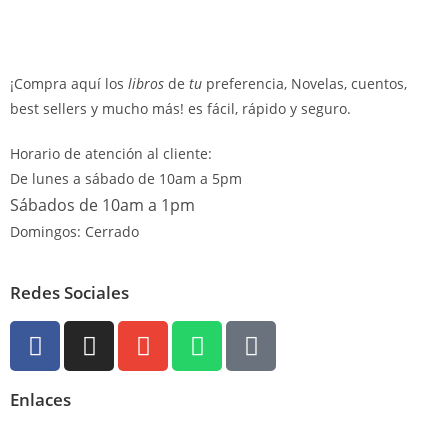
¡Compra aquí los
libros
de
tu
preferencia, Novelas, cuentos,
best sellers y mucho más! es fácil, rápido y seguro.
Horario de atención al cliente:
De lunes a sábado de 10am a 5pm
Sábados de 10am a 1pm
Domingos: Cerrado
Redes Sociales
Enlaces