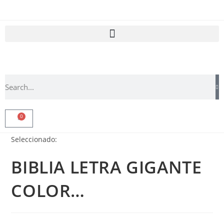
0
Seleccionado:
BIBLIA LETRA GIGANTE
COLOR…