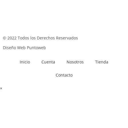
© 2022 Todos los Derechos Reservados
Diseño Web Puntoweb
Inicio
Cuenta
Nosotros
Tienda
Contacto
×