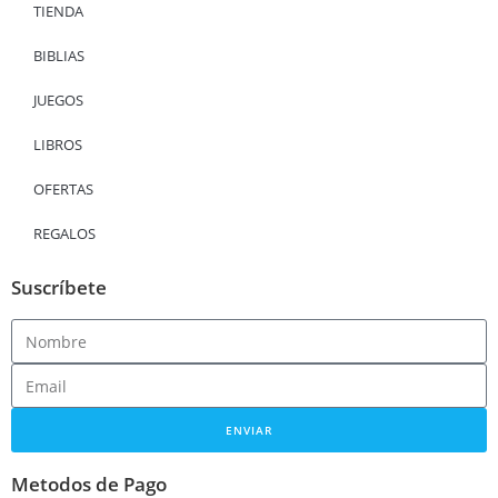
TIENDA
BIBLIAS
JUEGOS
LIBROS
OFERTAS
REGALOS
Suscríbete
ENVIAR
Metodos de Pago