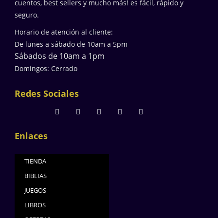
cuentos, best sellers y mucho más! es fácil, rápido y
seguro.
Horario de atención al cliente:
De lunes a sábado de 10am a 5pm
Sábados de 10am a 1pm
Domingos: Cerrado
Redes Sociales
Enlaces
TIENDA
BIBLIAS
JUEGOS
LIBROS