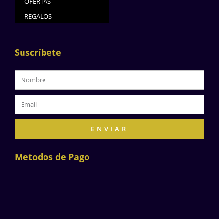
OFERTAS
REGALOS
Suscríbete
ENVIAR
Metodos de Pago