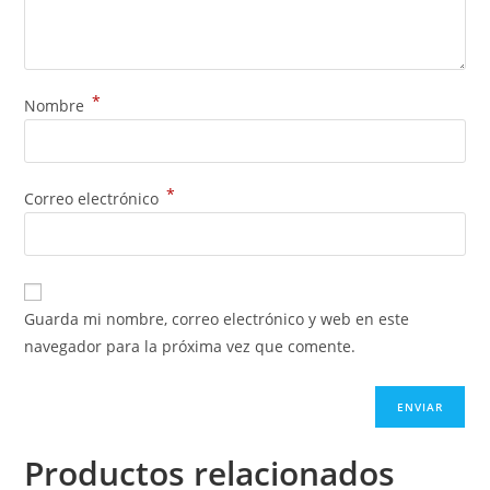
*
Nombre
*
Correo electrónico
Guarda mi nombre, correo electrónico y web en este
navegador para la próxima vez que comente.
Productos relacionados