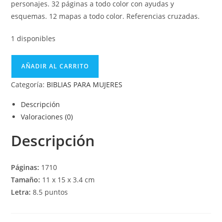
personajes. 32 páginas a todo color con ayudas y
esquemas. 12 mapas a todo color. Referencias cruzadas.
1 disponibles
AÑADIR AL CARRITO
Categoría:
BIBLIAS PARA MUJERES
Descripción
Valoraciones (0)
Descripción
Páginas:
1710
Tamaño:
11 x 15 x 3.4 cm
Letra:
8.5 puntos