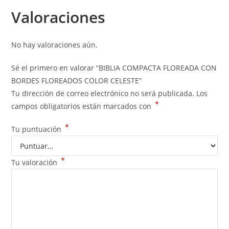
Valoraciones
No hay valoraciones aún.
Sé el primero en valorar “BIBLIA COMPACTA FLOREADA CON
BORDES FLOREADOS COLOR CELESTE”
Tu dirección de correo electrónico no será publicada.
Los
*
campos obligatorios están marcados con
*
Tu puntuación
*
Tu valoración