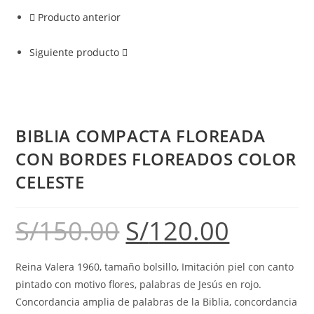
Producto anterior
Siguiente producto
BIBLIA COMPACTA FLOREADA
CON BORDES FLOREADOS COLOR
CELESTE
S/
150.00
S/
120.00
Reina Valera 1960, tamaño bolsillo, Imitación piel con canto
pintado con motivo flores, palabras de Jesús en rojo.
Concordancia amplia de palabras de la Biblia, concordancia