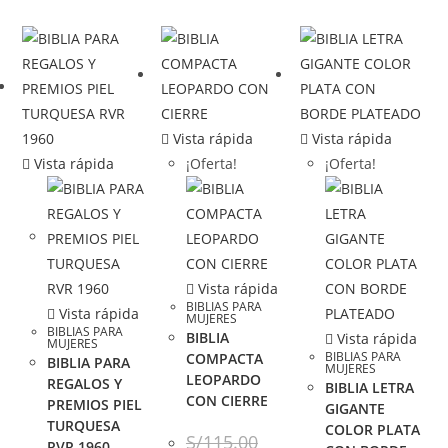
Vista rápida
Vista rápida
Vista rápida
¡Oferta!
¡Oferta!
Vista rápida
BIBLIAS PARA
Vista rápida
MUJERES
BIBLIAS PARA
BIBLIA
Vista rápida
MUJERES
BIBLIAS PARA
COMPACTA
BIBLIA PARA
MUJERES
LEOPARDO
REGALOS Y
BIBLIA LETRA
CON CIERRE
PREMIOS PIEL
GIGANTE
TURQUESA
COLOR PLATA
S/
115.00
RVR 1960