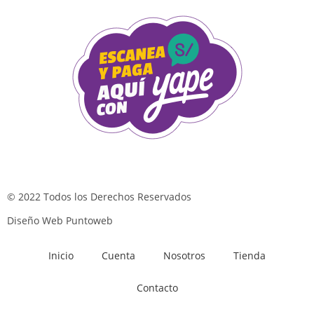
© 2022 Todos los Derechos Reservados
Diseño Web Puntoweb
Inicio
Cuenta
Nosotros
Tienda
Contacto