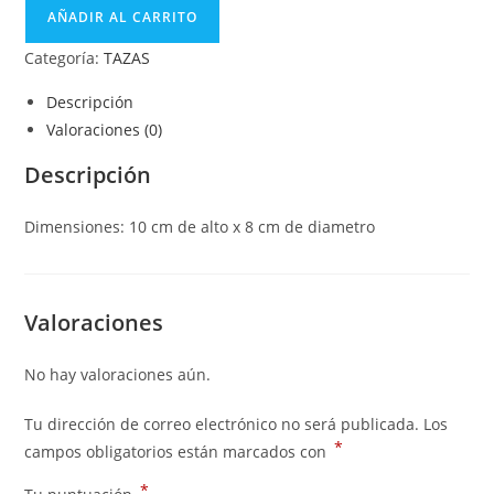
AÑADIR AL CARRITO
Categoría:
TAZAS
Descripción
Valoraciones (0)
Descripción
Dimensiones: 10 cm de alto x 8 cm de diametro
Valoraciones
No hay valoraciones aún.
Tu dirección de correo electrónico no será publicada.
Los
*
campos obligatorios están marcados con
*