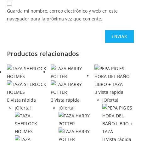
Guarda mi nombre, correo electrónico y web en este
navegador para la próxima vez que comente.
Productos relacionados
Vista rápida
Vista rápida
Vista rápida
¡Oferta!
¡Oferta!
¡Oferta!
Vista rápida