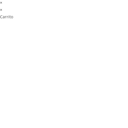
×
×
Carrito