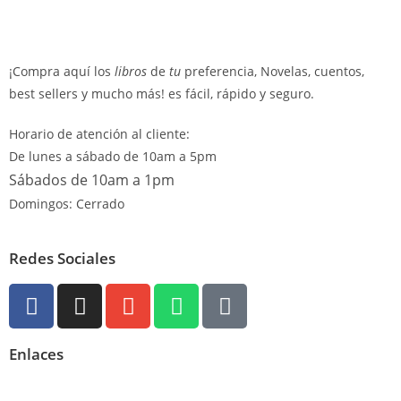
¡Compra aquí los
libros
de
tu
preferencia, Novelas, cuentos,
best sellers y mucho más! es fácil, rápido y seguro.
Horario de atención al cliente:
De lunes a sábado de 10am a 5pm
Sábados de 10am a 1pm
Domingos: Cerrado
Redes Sociales
Enlaces