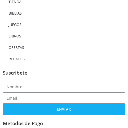
TIENDA
BIBLIAS
JUEGOS
LIBROS
OFERTAS
REGALOS
Suscríbete
ENVIAR
Metodos de Pago