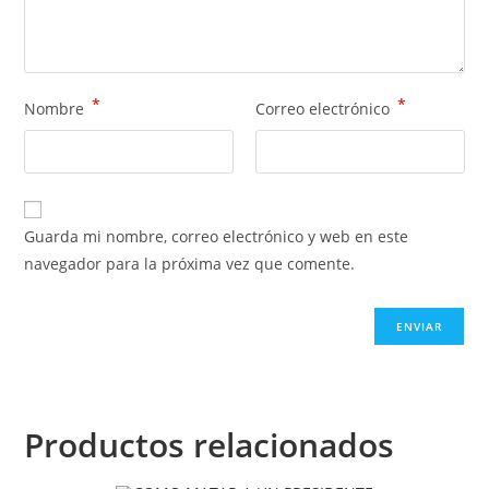
*
*
Nombre
Correo electrónico
Guarda mi nombre, correo electrónico y web en este
navegador para la próxima vez que comente.
Productos relacionados