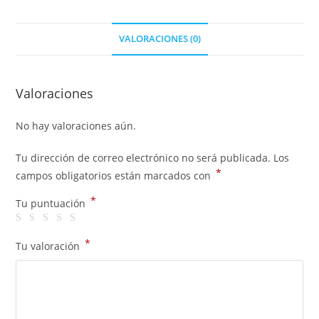
VALORACIONES (0)
Valoraciones
No hay valoraciones aún.
Tu dirección de correo electrónico no será publicada.
Los
*
campos obligatorios están marcados con
*
Tu puntuación
*
Tu valoración