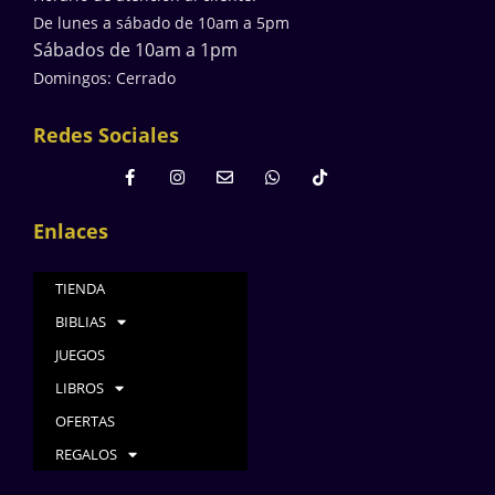
De lunes a sábado de 10am a 5pm
Sábados de 10am a 1pm
Domingos: Cerrado
Redes Sociales
Enlaces
TIENDA
BIBLIAS
JUEGOS
LIBROS
OFERTAS
REGALOS