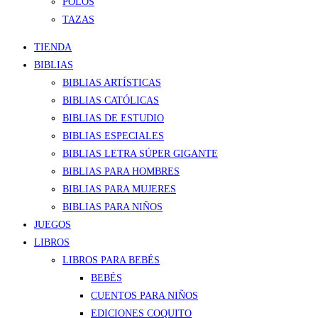
POLOS
TAZAS
TIENDA
BIBLIAS
BIBLIAS ARTÍSTICAS
BIBLIAS CATÓLICAS
BIBLIAS DE ESTUDIO
BIBLIAS ESPECIALES
BIBLIAS LETRA SÚPER GIGANTE
BIBLIAS PARA HOMBRES
BIBLIAS PARA MUJERES
BIBLIAS PARA NIÑOS
JUEGOS
LIBROS
LIBROS PARA BEBÉS
BEBÉS
CUENTOS PARA NIÑOS
EDICIONES COQUITO