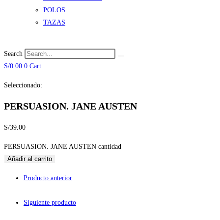
POLOS
TAZAS
Search
S/
0.00
0
Cart
Seleccionado:
PERSUASION. JANE AUSTEN
S/
39.00
PERSUASION. JANE AUSTEN cantidad
Añadir al carrito
Producto anterior
Siguiente producto