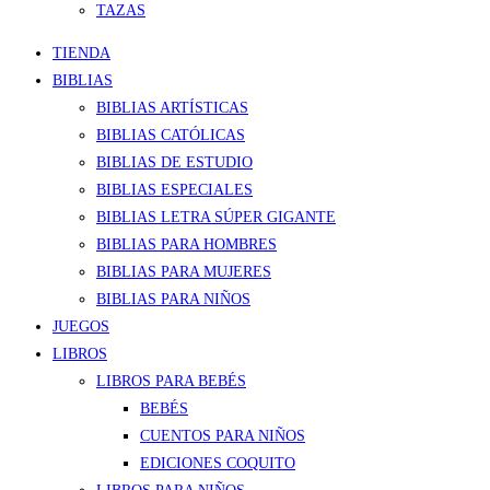
TAZAS
TIENDA
BIBLIAS
BIBLIAS ARTÍSTICAS
BIBLIAS CATÓLICAS
BIBLIAS DE ESTUDIO
BIBLIAS ESPECIALES
BIBLIAS LETRA SÚPER GIGANTE
BIBLIAS PARA HOMBRES
BIBLIAS PARA MUJERES
BIBLIAS PARA NIÑOS
JUEGOS
LIBROS
LIBROS PARA BEBÉS
BEBÉS
CUENTOS PARA NIÑOS
EDICIONES COQUITO