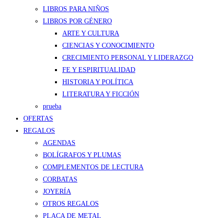
LIBROS PARA NIÑOS
LIBROS POR GÉNERO
ARTE Y CULTURA
CIENCIAS Y CONOCIMIENTO
CRECIMIENTO PERSONAL Y LIDERAZGO
FE Y ESPIRITUALIDAD
HISTORIA Y POLÍTICA
LITERATURA Y FICCIÓN
prueba
OFERTAS
REGALOS
AGENDAS
BOLÍGRAFOS Y PLUMAS
COMPLEMENTOS DE LECTURA
CORBATAS
JOYERÍA
OTROS REGALOS
PLACA DE METAL