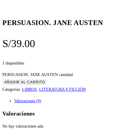
PERSUASION. JANE AUSTEN
S/
39.00
1 disponibles
PERSUASION. JANE AUSTEN cantidad
AÑADIR AL CARRITO
Categorías:
LIBROS
,
LITERATURA Y FICCIÓN
Valoraciones (0)
Valoraciones
No hay valoraciones aún.