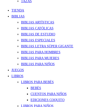
TAZAS
TIENDA
BIBLIAS
BIBLIAS ARTÍSTICAS
BIBLIAS CATÓLICAS
BIBLIAS DE ESTUDIO
BIBLIAS ESPECIALES
BIBLIAS LETRA SÚPER GIGANTE
BIBLIAS PARA HOMBRES
BIBLIAS PARA MUJERES
BIBLIAS PARA NIÑOS
JUEGOS
LIBROS
LIBROS PARA BEBÉS
BEBÉS
CUENTOS PARA NIÑOS
EDICIONES COQUITO
LIBROS PARA NIÑOS