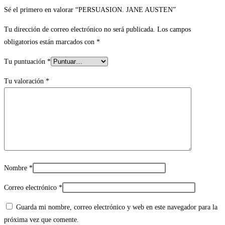
Sé el primero en valorar “PERSUASION. JANE AUSTEN”
Tu dirección de correo electrónico no será publicada.
Los campos
obligatorios están marcados con
*
Tu puntuación
*
Tu valoración
*
Nombre
*
Correo electrónico
*
Guarda mi nombre, correo electrónico y web en este navegador para la
próxima vez que comente.