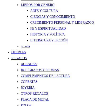
LIBROS POR GÉNERO
ARTE Y CULTURA
CIENCIAS Y CONOCIMIENTO
CRECIMIENTO PERSONAL Y LIDERAZGO
FE Y ESPIRITUALIDAD
HISTORIA Y POLÍTICA
LITERATURA Y FICCIÓN
prueba
OFERTAS
REGALOS
AGENDAS
BOLÍGRAFOS Y PLUMAS
COMPLEMENTOS DE LECTURA
CORBATAS
JOYERÍA
OTROS REGALOS
PLACA DE METAL
POLOS