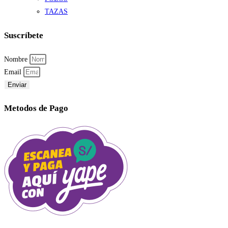
TAZAS
Suscríbete
Nombre
Email
Enviar
Metodos de Pago