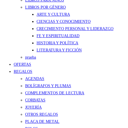
LIBROS PARA NIÑOS
LIBROS POR GÉNERO
ARTE Y CULTURA
CIENCIAS Y CONOCIMIENTO
CRECIMIENTO PERSONAL Y LIDERAZGO
FE Y ESPIRITUALIDAD
HISTORIA Y POLÍTICA
LITERATURA Y FICCIÓN
prueba
OFERTAS
REGALOS
AGENDAS
BOLÍGRAFOS Y PLUMAS
COMPLEMENTOS DE LECTURA
CORBATAS
JOYERÍA
OTROS REGALOS
PLACA DE METAL