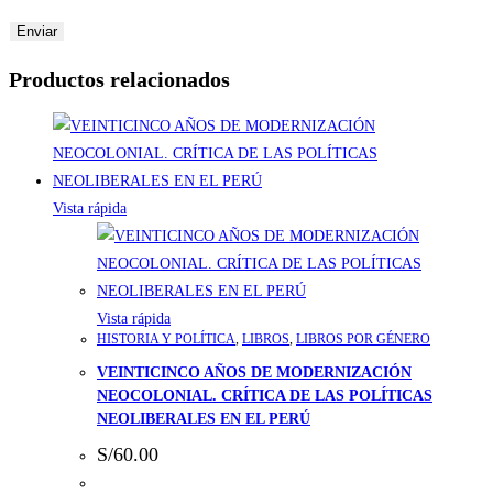
Productos relacionados
Vista rápida
Vista rápida
HISTORIA Y POLÍTICA
,
LIBROS
,
LIBROS POR GÉNERO
VEINTICINCO AÑOS DE MODERNIZACIÓN
NEOCOLONIAL. CRÍTICA DE LAS POLÍTICAS
NEOLIBERALES EN EL PERÚ
S/
60.00