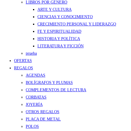
LIBROS POR GÉNERO
ARTE Y CULTURA
CIENCIAS Y CONOCIMIENTO
CRECIMIENTO PERSONAL Y LIDERAZGO
FE Y ESPIRITUALIDAD
HISTORIA Y POLÍTICA
LITERATURA Y FICCIÓN
prueba
OFERTAS
REGALOS
AGENDAS
BOLÍGRAFOS Y PLUMAS
COMPLEMENTOS DE LECTURA
CORBATAS
JOYERÍA
OTROS REGALOS
PLACA DE METAL
POLOS