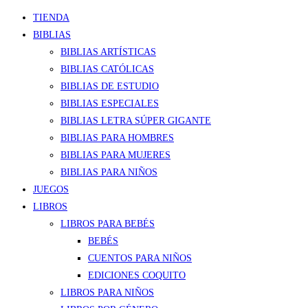
TIENDA
BIBLIAS
BIBLIAS ARTÍSTICAS
BIBLIAS CATÓLICAS
BIBLIAS DE ESTUDIO
BIBLIAS ESPECIALES
BIBLIAS LETRA SÚPER GIGANTE
BIBLIAS PARA HOMBRES
BIBLIAS PARA MUJERES
BIBLIAS PARA NIÑOS
JUEGOS
LIBROS
LIBROS PARA BEBÉS
BEBÉS
CUENTOS PARA NIÑOS
EDICIONES COQUITO
LIBROS PARA NIÑOS