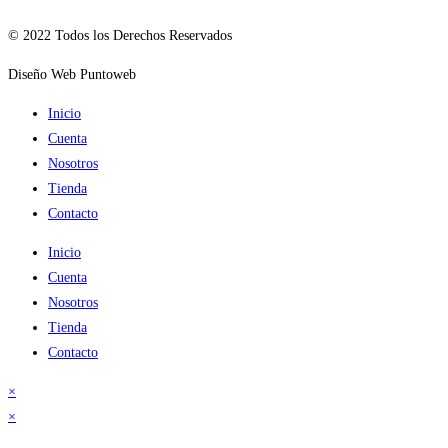
© 2022 Todos los Derechos Reservados
Diseño Web Puntoweb
Inicio
Cuenta
Nosotros
Tienda
Contacto
Inicio
Cuenta
Nosotros
Tienda
Contacto
×
×