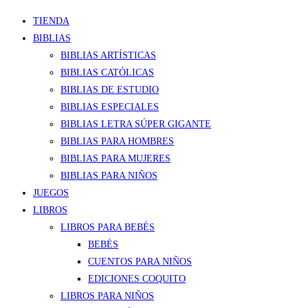
TIENDA
BIBLIAS
BIBLIAS ARTÍSTICAS
BIBLIAS CATÓLICAS
BIBLIAS DE ESTUDIO
BIBLIAS ESPECIALES
BIBLIAS LETRA SÚPER GIGANTE
BIBLIAS PARA HOMBRES
BIBLIAS PARA MUJERES
BIBLIAS PARA NIÑOS
JUEGOS
LIBROS
LIBROS PARA BEBÉS
BEBÉS
CUENTOS PARA NIÑOS
EDICIONES COQUITO
LIBROS PARA NIÑOS