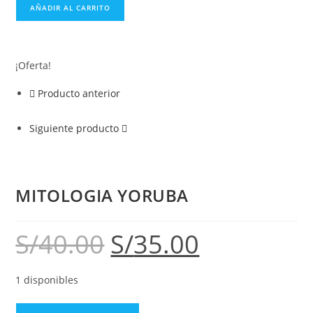
AÑADIR AL CARRITO
¡Oferta!
Producto anterior
Siguiente producto
MITOLOGIA YORUBA
S/
40.00
S/
35.00
1 disponibles