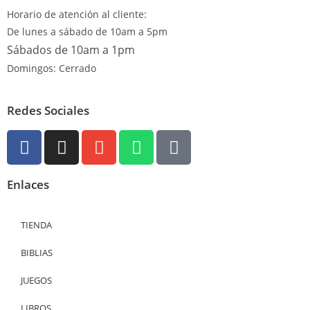
Horario de atención al cliente:
De lunes a sábado de 10am a 5pm
Sábados de 10am a 1pm
Domingos: Cerrado
Redes Sociales
Enlaces
TIENDA
BIBLIAS
JUEGOS
LIBROS