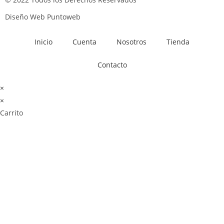
Diseño Web Puntoweb
Inicio
Cuenta
Nosotros
Tienda
Contacto
×
×
Carrito