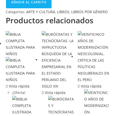
AÑADIR AL CARRITO
Categorías:
ARTE Y CULTURA
,
LIBROS
,
LIBROS POR GÉNERO
Productos relacionados
Vista rápida
Vista rápida
¡Oferta!
Vista rápida