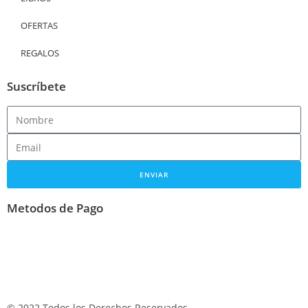
OFERTAS
REGALOS
Suscríbete
ENVIAR
Metodos de Pago
© 2022 Todos los Derechos Reservados