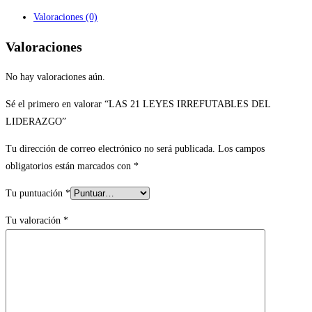
Valoraciones (0)
Valoraciones
No hay valoraciones aún.
Sé el primero en valorar “LAS 21 LEYES IRREFUTABLES DEL
LIDERAZGO”
Tu dirección de correo electrónico no será publicada.
Los campos
obligatorios están marcados con
*
Tu puntuación
*
Tu valoración
*