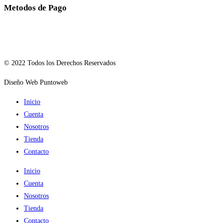
Metodos de Pago
© 2022 Todos los Derechos Reservados
Diseño Web Puntoweb
Inicio
Cuenta
Nosotros
Tienda
Contacto
Inicio
Cuenta
Nosotros
Tienda
Contacto