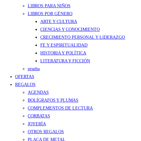
LIBROS PARA NIÑOS
LIBROS POR GÉNERO
ARTE Y CULTURA
CIENCIAS Y CONOCIMIENTO
CRECIMIENTO PERSONAL Y LIDERAZGO
FE Y ESPIRITUALIDAD
HISTORIA Y POLÍTICA
LITERATURA Y FICCIÓN
prueba
OFERTAS
REGALOS
AGENDAS
BOLÍGRAFOS Y PLUMAS
COMPLEMENTOS DE LECTURA
CORBATAS
JOYERÍA
OTROS REGALOS
PLACA DE METAL