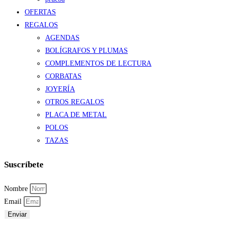
OFERTAS
REGALOS
AGENDAS
BOLÍGRAFOS Y PLUMAS
COMPLEMENTOS DE LECTURA
CORBATAS
JOYERÍA
OTROS REGALOS
PLACA DE METAL
POLOS
TAZAS
Suscríbete
Nombre
Email
Enviar