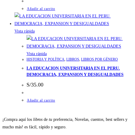
Añadir al carrito
Vista rápida
Vista rápida
HISTORIA Y POLÍTICA
,
LIBROS
,
LIBROS POR GÉNERO
LA EDUCACION UNIVERSITARIA EN EL PERU.
DEMOCRACIA, EXPANSION Y DESIGUALDADES
S/
35.00
Añadir al carrito
¡Compra aquí los
libros
de
tu
preferencia, Novelas, cuentos, best sellers y
mucho más! es fácil, rápido y seguro.