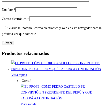
Nombre
*
Correo electrónico
*
Guarda mi nombre, correo electrónico y web en este navegador para la
próxima vez que comente.
Productos relacionados
Vista rápida
¡Oferta!
Vista rápida