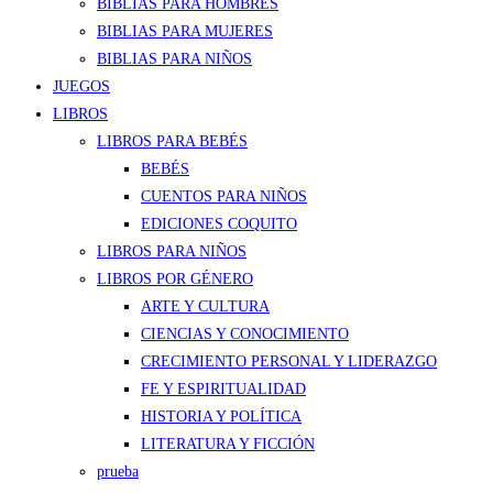
BIBLIAS PARA HOMBRES
BIBLIAS PARA MUJERES
BIBLIAS PARA NIÑOS
JUEGOS
LIBROS
LIBROS PARA BEBÉS
BEBÉS
CUENTOS PARA NIÑOS
EDICIONES COQUITO
LIBROS PARA NIÑOS
LIBROS POR GÉNERO
ARTE Y CULTURA
CIENCIAS Y CONOCIMIENTO
CRECIMIENTO PERSONAL Y LIDERAZGO
FE Y ESPIRITUALIDAD
HISTORIA Y POLÍTICA
LITERATURA Y FICCIÓN
prueba