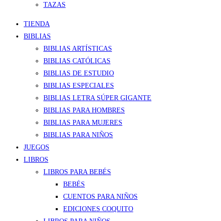
TAZAS
TIENDA
BIBLIAS
BIBLIAS ARTÍSTICAS
BIBLIAS CATÓLICAS
BIBLIAS DE ESTUDIO
BIBLIAS ESPECIALES
BIBLIAS LETRA SÚPER GIGANTE
BIBLIAS PARA HOMBRES
BIBLIAS PARA MUJERES
BIBLIAS PARA NIÑOS
JUEGOS
LIBROS
LIBROS PARA BEBÉS
BEBÉS
CUENTOS PARA NIÑOS
EDICIONES COQUITO