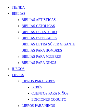
TIENDA
BIBLIAS
BIBLIAS ARTÍSTICAS
BIBLIAS CATÓLICAS
BIBLIAS DE ESTUDIO
BIBLIAS ESPECIALES
BIBLIAS LETRA SÚPER GIGANTE
BIBLIAS PARA HOMBRES
BIBLIAS PARA MUJERES
BIBLIAS PARA NIÑOS
JUEGOS
LIBROS
LIBROS PARA BEBÉS
BEBÉS
CUENTOS PARA NIÑOS
EDICIONES COQUITO
LIBROS PARA NIÑOS