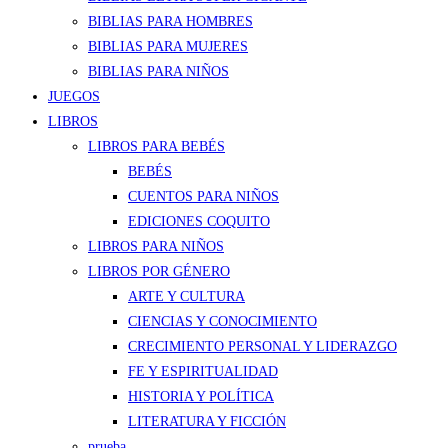
BIBLIAS PARA HOMBRES
BIBLIAS PARA MUJERES
BIBLIAS PARA NIÑOS
JUEGOS
LIBROS
LIBROS PARA BEBÉS
BEBÉS
CUENTOS PARA NIÑOS
EDICIONES COQUITO
LIBROS PARA NIÑOS
LIBROS POR GÉNERO
ARTE Y CULTURA
CIENCIAS Y CONOCIMIENTO
CRECIMIENTO PERSONAL Y LIDERAZGO
FE Y ESPIRITUALIDAD
HISTORIA Y POLÍTICA
LITERATURA Y FICCIÓN
prueba