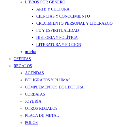
LIBROS POR GÉNERO
ARTE Y CULTURA
CIENCIAS Y CONOCIMIENTO
CRECIMIENTO PERSONAL Y LIDERAZGO
FE Y ESPIRITUALIDAD
HISTORIA Y POLÍTICA
LITERATURA Y FICCIÓN
prueba
OFERTAS
REGALOS
AGENDAS
BOLÍGRAFOS Y PLUMAS
COMPLEMENTOS DE LECTURA
CORBATAS
JOYERÍA
OTROS REGALOS
PLACA DE METAL
POLOS