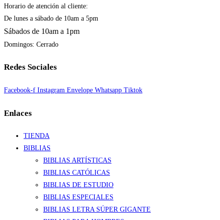
Horario de atención al cliente:
De lunes a sábado de 10am a 5pm
Sábados de 10am a 1pm
Domingos: Cerrado
Redes Sociales
Facebook-f
Instagram
Envelope
Whatsapp
Tiktok
Enlaces
TIENDA
BIBLIAS
BIBLIAS ARTÍSTICAS
BIBLIAS CATÓLICAS
BIBLIAS DE ESTUDIO
BIBLIAS ESPECIALES
BIBLIAS LETRA SÚPER GIGANTE