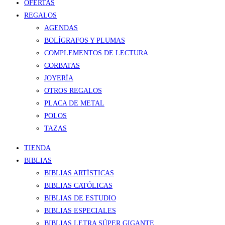
OFERTAS
REGALOS
AGENDAS
BOLÍGRAFOS Y PLUMAS
COMPLEMENTOS DE LECTURA
CORBATAS
JOYERÍA
OTROS REGALOS
PLACA DE METAL
POLOS
TAZAS
TIENDA
BIBLIAS
BIBLIAS ARTÍSTICAS
BIBLIAS CATÓLICAS
BIBLIAS DE ESTUDIO
BIBLIAS ESPECIALES
BIBLIAS LETRA SÚPER GIGANTE