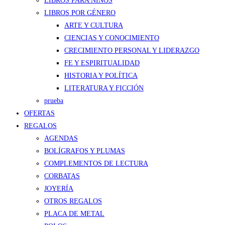
LIBROS PARA NIÑOS
LIBROS POR GÉNERO
ARTE Y CULTURA
CIENCIAS Y CONOCIMIENTO
CRECIMIENTO PERSONAL Y LIDERAZGO
FE Y ESPIRITUALIDAD
HISTORIA Y POLÍTICA
LITERATURA Y FICCIÓN
prueba
OFERTAS
REGALOS
AGENDAS
BOLÍGRAFOS Y PLUMAS
COMPLEMENTOS DE LECTURA
CORBATAS
JOYERÍA
OTROS REGALOS
PLACA DE METAL