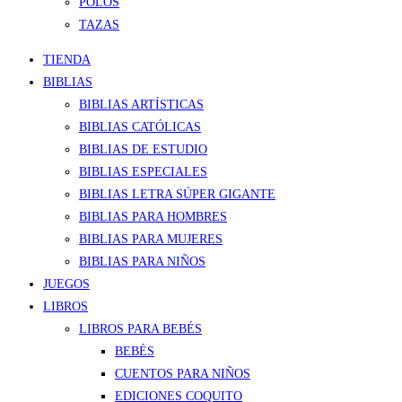
POLOS
TAZAS
TIENDA
BIBLIAS
BIBLIAS ARTÍSTICAS
BIBLIAS CATÓLICAS
BIBLIAS DE ESTUDIO
BIBLIAS ESPECIALES
BIBLIAS LETRA SÚPER GIGANTE
BIBLIAS PARA HOMBRES
BIBLIAS PARA MUJERES
BIBLIAS PARA NIÑOS
JUEGOS
LIBROS
LIBROS PARA BEBÉS
BEBÉS
CUENTOS PARA NIÑOS
EDICIONES COQUITO