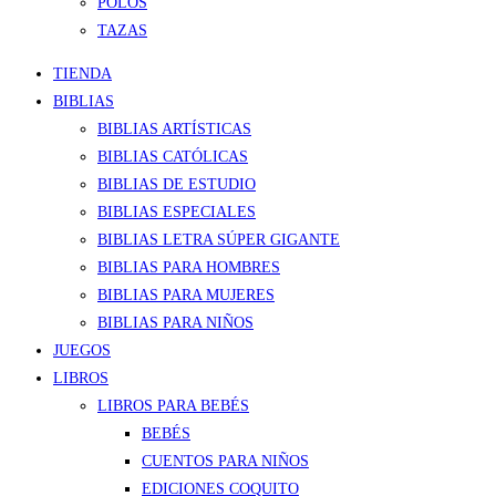
POLOS
TAZAS
TIENDA
BIBLIAS
BIBLIAS ARTÍSTICAS
BIBLIAS CATÓLICAS
BIBLIAS DE ESTUDIO
BIBLIAS ESPECIALES
BIBLIAS LETRA SÚPER GIGANTE
BIBLIAS PARA HOMBRES
BIBLIAS PARA MUJERES
BIBLIAS PARA NIÑOS
JUEGOS
LIBROS
LIBROS PARA BEBÉS
BEBÉS
CUENTOS PARA NIÑOS
EDICIONES COQUITO