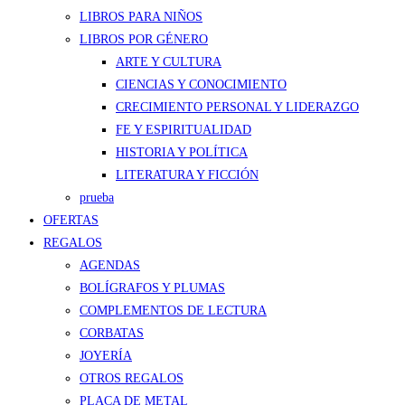
LIBROS PARA NIÑOS
LIBROS POR GÉNERO
ARTE Y CULTURA
CIENCIAS Y CONOCIMIENTO
CRECIMIENTO PERSONAL Y LIDERAZGO
FE Y ESPIRITUALIDAD
HISTORIA Y POLÍTICA
LITERATURA Y FICCIÓN
prueba
OFERTAS
REGALOS
AGENDAS
BOLÍGRAFOS Y PLUMAS
COMPLEMENTOS DE LECTURA
CORBATAS
JOYERÍA
OTROS REGALOS
PLACA DE METAL