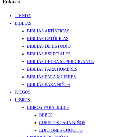
Enlaces
TIENDA
BIBLIAS
BIBLIAS ARTÍSTICAS
BIBLIAS CATÓLICAS
BIBLIAS DE ESTUDIO
BIBLIAS ESPECIALES
BIBLIAS LETRA SÚPER GIGANTE
BIBLIAS PARA HOMBRES
BIBLIAS PARA MUJERES
BIBLIAS PARA NIÑOS
JUEGOS
LIBROS
LIBROS PARA BEBÉS
BEBÉS
CUENTOS PARA NIÑOS
EDICIONES COQUITO