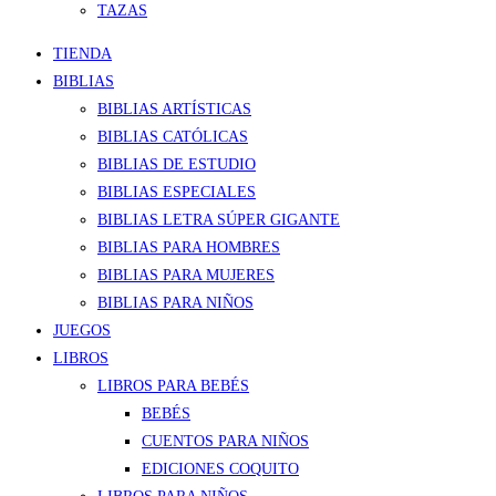
TAZAS
TIENDA
BIBLIAS
BIBLIAS ARTÍSTICAS
BIBLIAS CATÓLICAS
BIBLIAS DE ESTUDIO
BIBLIAS ESPECIALES
BIBLIAS LETRA SÚPER GIGANTE
BIBLIAS PARA HOMBRES
BIBLIAS PARA MUJERES
BIBLIAS PARA NIÑOS
JUEGOS
LIBROS
LIBROS PARA BEBÉS
BEBÉS
CUENTOS PARA NIÑOS
EDICIONES COQUITO