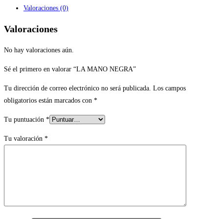
Valoraciones (0)
Valoraciones
No hay valoraciones aún.
Sé el primero en valorar “LA MANO NEGRA”
Tu dirección de correo electrónico no será publicada.
Los campos
obligatorios están marcados con
*
Tu puntuación
*
Tu valoración
*