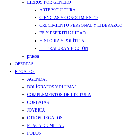
LIBROS POR GÉNERO
ARTE Y CULTURA
CIENCIAS Y CONOCIMIENTO
CRECIMIENTO PERSONAL Y LIDERAZGO
FE Y ESPIRITUALIDAD
HISTORIA Y POLÍTICA
LITERATURA Y FICCIÓN
prueba
OFERTAS
REGALOS
AGENDAS
BOLÍGRAFOS Y PLUMAS
COMPLEMENTOS DE LECTURA
CORBATAS
JOYERÍA
OTROS REGALOS
PLACA DE METAL
POLOS