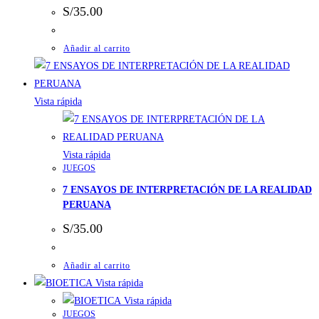
S/
35.00
Añadir al carrito
Vista rápida
Vista rápida
JUEGOS
7 ENSAYOS DE INTERPRETACIÓN DE LA REALIDAD
PERUANA
S/
35.00
Añadir al carrito
Vista rápida
Vista rápida
JUEGOS