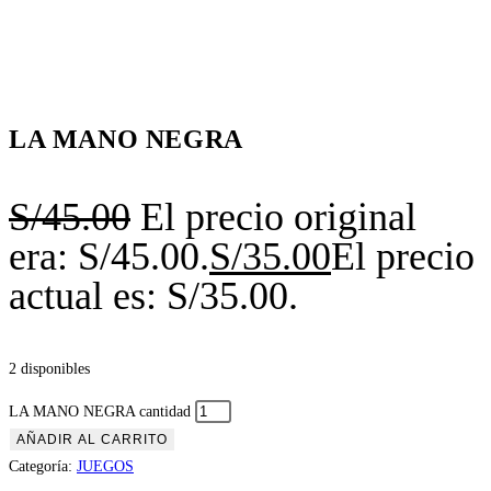
LA MANO NEGRA
S/
45.00
El precio original
era: S/45.00.
S/
35.00
El precio
actual es: S/35.00.
2 disponibles
LA MANO NEGRA cantidad
AÑADIR AL CARRITO
Categoría:
JUEGOS