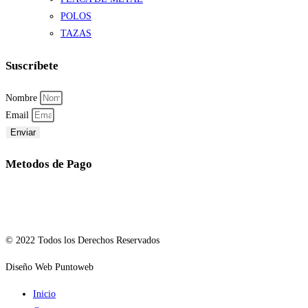
POLOS
TAZAS
Suscríbete
Nombre
Email
Enviar
Metodos de Pago
© 2022 Todos los Derechos Reservados
Diseño Web Puntoweb
Inicio