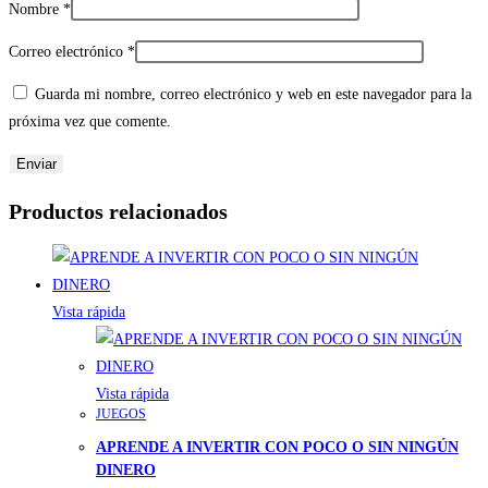
Nombre
*
Correo electrónico
*
Guarda mi nombre, correo electrónico y web en este navegador para la
próxima vez que comente.
Productos relacionados
Vista rápida
Vista rápida
JUEGOS
APRENDE A INVERTIR CON POCO O SIN NINGÚN
DINERO