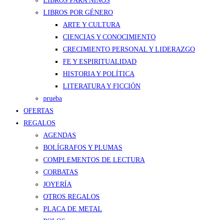
LIBROS PARA NIÑOS
LIBROS POR GÉNERO
ARTE Y CULTURA
CIENCIAS Y CONOCIMIENTO
CRECIMIENTO PERSONAL Y LIDERAZGO
FE Y ESPIRITUALIDAD
HISTORIA Y POLÍTICA
LITERATURA Y FICCIÓN
prueba
OFERTAS
REGALOS
AGENDAS
BOLÍGRAFOS Y PLUMAS
COMPLEMENTOS DE LECTURA
CORBATAS
JOYERÍA
OTROS REGALOS
PLACA DE METAL