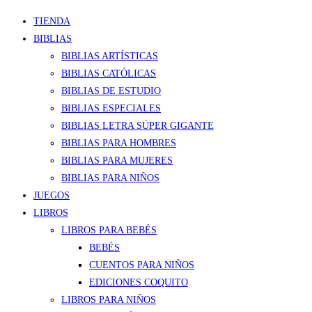
TIENDA
BIBLIAS
BIBLIAS ARTÍSTICAS
BIBLIAS CATÓLICAS
BIBLIAS DE ESTUDIO
BIBLIAS ESPECIALES
BIBLIAS LETRA SÚPER GIGANTE
BIBLIAS PARA HOMBRES
BIBLIAS PARA MUJERES
BIBLIAS PARA NIÑOS
JUEGOS
LIBROS
LIBROS PARA BEBÉS
BEBÉS
CUENTOS PARA NIÑOS
EDICIONES COQUITO
LIBROS PARA NIÑOS