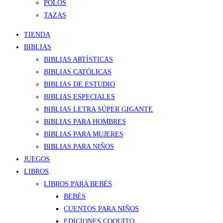
POLOS
TAZAS
TIENDA
BIBLIAS
BIBLIAS ARTÍSTICAS
BIBLIAS CATÓLICAS
BIBLIAS DE ESTUDIO
BIBLIAS ESPECIALES
BIBLIAS LETRA SÚPER GIGANTE
BIBLIAS PARA HOMBRES
BIBLIAS PARA MUJERES
BIBLIAS PARA NIÑOS
JUEGOS
LIBROS
LIBROS PARA BEBÉS
BEBÉS
CUENTOS PARA NIÑOS
EDICIONES COQUITO