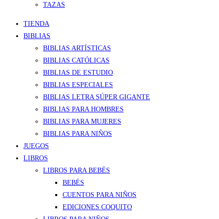
TAZAS
TIENDA
BIBLIAS
BIBLIAS ARTÍSTICAS
BIBLIAS CATÓLICAS
BIBLIAS DE ESTUDIO
BIBLIAS ESPECIALES
BIBLIAS LETRA SÚPER GIGANTE
BIBLIAS PARA HOMBRES
BIBLIAS PARA MUJERES
BIBLIAS PARA NIÑOS
JUEGOS
LIBROS
LIBROS PARA BEBÉS
BEBÉS
CUENTOS PARA NIÑOS
EDICIONES COQUITO