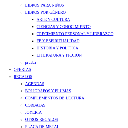
LIBROS PARA NIÑOS
LIBROS POR GÉNERO
ARTE Y CULTURA
CIENCIAS Y CONOCIMIENTO
CRECIMIENTO PERSONAL Y LIDERAZGO
FE Y ESPIRITUALIDAD
HISTORIA Y POLÍTICA
LITERATURA Y FICCIÓN
prueba
OFERTAS
REGALOS
AGENDAS
BOLÍGRAFOS Y PLUMAS
COMPLEMENTOS DE LECTURA
CORBATAS
JOYERÍA
OTROS REGALOS
PLACA DE METAL