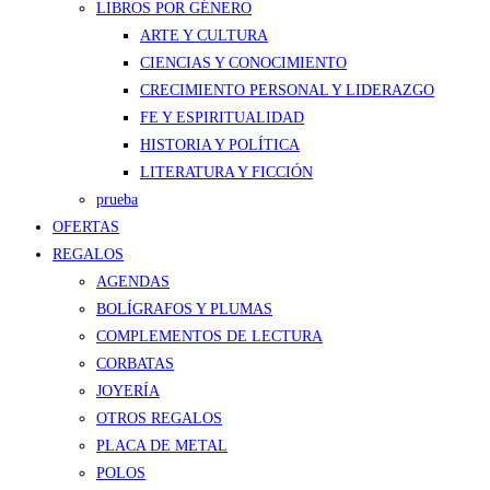
LIBROS POR GÉNERO
ARTE Y CULTURA
CIENCIAS Y CONOCIMIENTO
CRECIMIENTO PERSONAL Y LIDERAZGO
FE Y ESPIRITUALIDAD
HISTORIA Y POLÍTICA
LITERATURA Y FICCIÓN
prueba
OFERTAS
REGALOS
AGENDAS
BOLÍGRAFOS Y PLUMAS
COMPLEMENTOS DE LECTURA
CORBATAS
JOYERÍA
OTROS REGALOS
PLACA DE METAL
POLOS