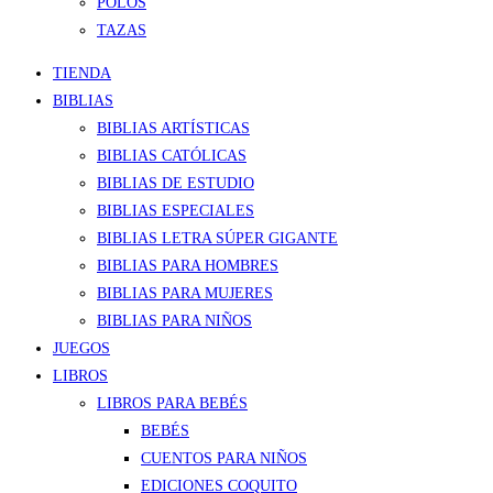
POLOS
TAZAS
TIENDA
BIBLIAS
BIBLIAS ARTÍSTICAS
BIBLIAS CATÓLICAS
BIBLIAS DE ESTUDIO
BIBLIAS ESPECIALES
BIBLIAS LETRA SÚPER GIGANTE
BIBLIAS PARA HOMBRES
BIBLIAS PARA MUJERES
BIBLIAS PARA NIÑOS
JUEGOS
LIBROS
LIBROS PARA BEBÉS
BEBÉS
CUENTOS PARA NIÑOS
EDICIONES COQUITO