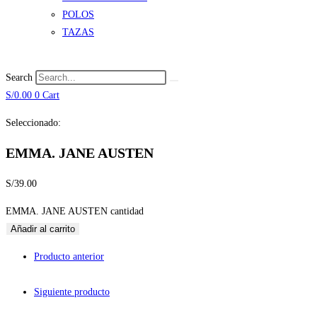
POLOS
TAZAS
Search
S/
0.00
0
Cart
Seleccionado:
EMMA. JANE AUSTEN
S/
39.00
EMMA. JANE AUSTEN cantidad
Añadir al carrito
Producto anterior
Siguiente producto