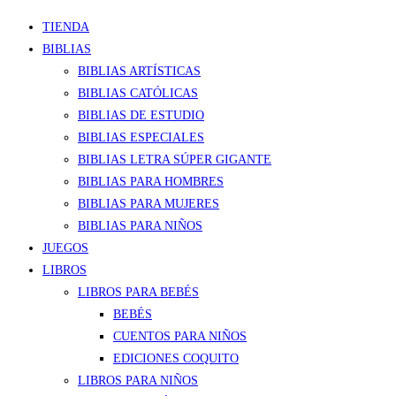
TIENDA
BIBLIAS
BIBLIAS ARTÍSTICAS
BIBLIAS CATÓLICAS
BIBLIAS DE ESTUDIO
BIBLIAS ESPECIALES
BIBLIAS LETRA SÚPER GIGANTE
BIBLIAS PARA HOMBRES
BIBLIAS PARA MUJERES
BIBLIAS PARA NIÑOS
JUEGOS
LIBROS
LIBROS PARA BEBÉS
BEBÉS
CUENTOS PARA NIÑOS
EDICIONES COQUITO
LIBROS PARA NIÑOS