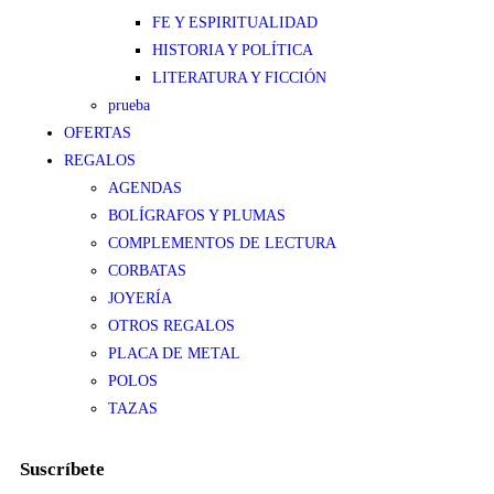
FE Y ESPIRITUALIDAD
HISTORIA Y POLÍTICA
LITERATURA Y FICCIÓN
prueba
OFERTAS
REGALOS
AGENDAS
BOLÍGRAFOS Y PLUMAS
COMPLEMENTOS DE LECTURA
CORBATAS
JOYERÍA
OTROS REGALOS
PLACA DE METAL
POLOS
TAZAS
Suscríbete