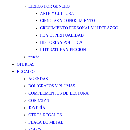
LIBROS POR GÉNERO
ARTE Y CULTURA
CIENCIAS Y CONOCIMIENTO
CRECIMIENTO PERSONAL Y LIDERAZGO
FE Y ESPIRITUALIDAD
HISTORIA Y POLÍTICA
LITERATURA Y FICCIÓN
prueba
OFERTAS
REGALOS
AGENDAS
BOLÍGRAFOS Y PLUMAS
COMPLEMENTOS DE LECTURA
CORBATAS
JOYERÍA
OTROS REGALOS
PLACA DE METAL
POLOS