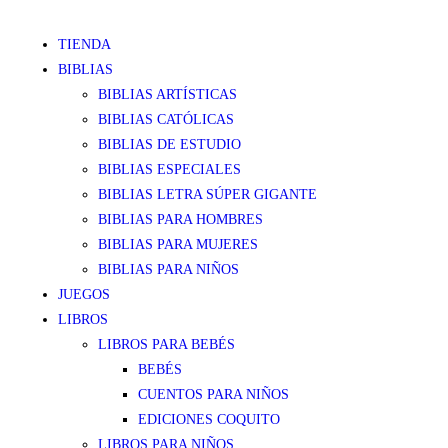
TIENDA
BIBLIAS
BIBLIAS ARTÍSTICAS
BIBLIAS CATÓLICAS
BIBLIAS DE ESTUDIO
BIBLIAS ESPECIALES
BIBLIAS LETRA SÚPER GIGANTE
BIBLIAS PARA HOMBRES
BIBLIAS PARA MUJERES
BIBLIAS PARA NIÑOS
JUEGOS
LIBROS
LIBROS PARA BEBÉS
BEBÉS
CUENTOS PARA NIÑOS
EDICIONES COQUITO
LIBROS PARA NIÑOS