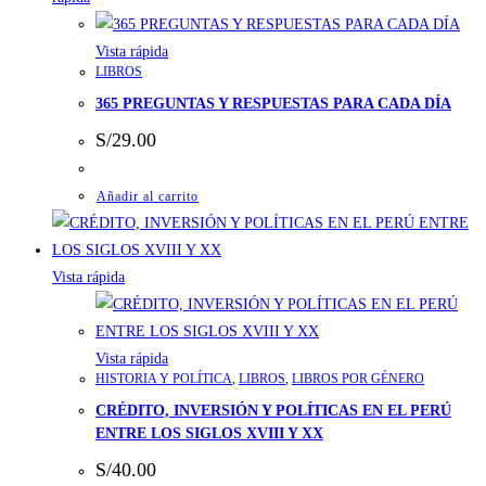
Vista rápida
LIBROS
365 PREGUNTAS Y RESPUESTAS PARA CADA DÍA
S/
29.00
Añadir al carrito
Vista rápida
Vista rápida
HISTORIA Y POLÍTICA
,
LIBROS
,
LIBROS POR GÉNERO
CRÉDITO, INVERSIÓN Y POLÍTICAS EN EL PERÚ
ENTRE LOS SIGLOS XVIII Y XX
S/
40.00