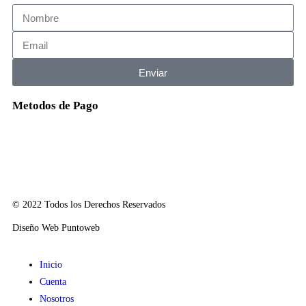
Enviar
Metodos de Pago
© 2022 Todos los Derechos Reservados
Diseño Web Puntoweb
Inicio
Cuenta
Nosotros