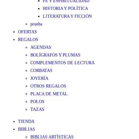
FE Y ESPIRITUALIDAD
HISTORIA Y POLÍTICA
LITERATURA Y FICCIÓN
prueba
OFERTAS
REGALOS
AGENDAS
BOLÍGRAFOS Y PLUMAS
COMPLEMENTOS DE LECTURA
CORBATAS
JOYERÍA
OTROS REGALOS
PLACA DE METAL
POLOS
TAZAS
TIENDA
BIBLIAS
BIBLIAS ARTÍSTICAS