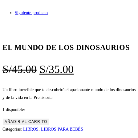
Siguiente producto
EL MUNDO DE LOS DINOSAURIOS
S/
45.00
S/
35.00
Un libro increíble que te descubrirá el apasionante mundo de los dinosaurios
y de la vida en la Prehistoria.
1 disponibles
AÑADIR AL CARRITO
Categorías:
LIBROS
,
LIBROS PARA BEBÉS