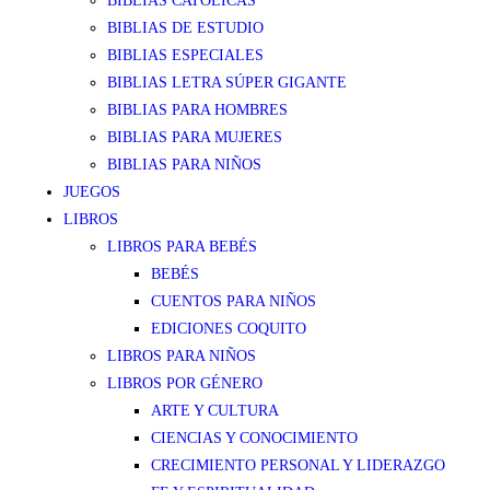
BIBLIAS CATÓLICAS
BIBLIAS DE ESTUDIO
BIBLIAS ESPECIALES
BIBLIAS LETRA SÚPER GIGANTE
BIBLIAS PARA HOMBRES
BIBLIAS PARA MUJERES
BIBLIAS PARA NIÑOS
JUEGOS
LIBROS
LIBROS PARA BEBÉS
BEBÉS
CUENTOS PARA NIÑOS
EDICIONES COQUITO
LIBROS PARA NIÑOS
LIBROS POR GÉNERO
ARTE Y CULTURA
CIENCIAS Y CONOCIMIENTO
CRECIMIENTO PERSONAL Y LIDERAZGO