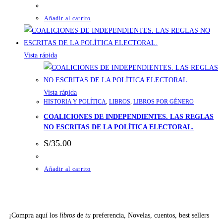
Añadir al carrito
Vista rápida
Vista rápida
HISTORIA Y POLÍTICA
,
LIBROS
,
LIBROS POR GÉNERO
COALICIONES DE INDEPENDIENTES. LAS REGLAS
NO ESCRITAS DE LA POLÍTICA ELECTORAL.
S/
35.00
Añadir al carrito
¡Compra aquí los
libros
de
tu
preferencia, Novelas, cuentos, best sellers