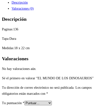
Descripción
Valoraciones (0)
Descripción
Paginas:136
Tapa:Dura
Medidas:18 x 22 cm
Valoraciones
No hay valoraciones aún.
Sé el primero en valorar “EL MUNDO DE LOS DINOSAURIOS”
Tu dirección de correo electrónico no será publicada.
Los campos
obligatorios están marcados con
*
Tu puntuación
*