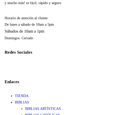
y mucho más! es fácil, rápido y seguro.
Horario de atención al cliente:
De lunes a sábado de 10am a 5pm
Sábados de 10am a 1pm
Domingos: Cerrado
Redes Sociales
Enlaces
TIENDA
BIBLIAS
BIBLIAS ARTÍSTICAS