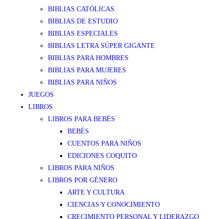
BIBLIAS CATÓLICAS
BIBLIAS DE ESTUDIO
BIBLIAS ESPECIALES
BIBLIAS LETRA SÚPER GIGANTE
BIBLIAS PARA HOMBRES
BIBLIAS PARA MUJERES
BIBLIAS PARA NIÑOS
JUEGOS
LIBROS
LIBROS PARA BEBÉS
BEBÉS
CUENTOS PARA NIÑOS
EDICIONES COQUITO
LIBROS PARA NIÑOS
LIBROS POR GÉNERO
ARTE Y CULTURA
CIENCIAS Y CONOCIMIENTO
CRECIMIENTO PERSONAL Y LIDERAZGO