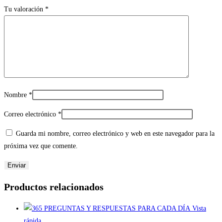
Tu valoración
*
Nombre
*
Correo electrónico
*
Guarda mi nombre, correo electrónico y web en este navegador para la
próxima vez que comente.
Productos relacionados
Vista
rápida