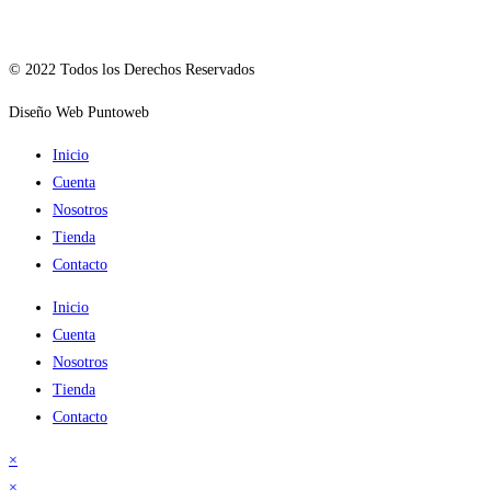
© 2022 Todos los Derechos Reservados
Diseño Web Puntoweb
Inicio
Cuenta
Nosotros
Tienda
Contacto
Inicio
Cuenta
Nosotros
Tienda
Contacto
×
×