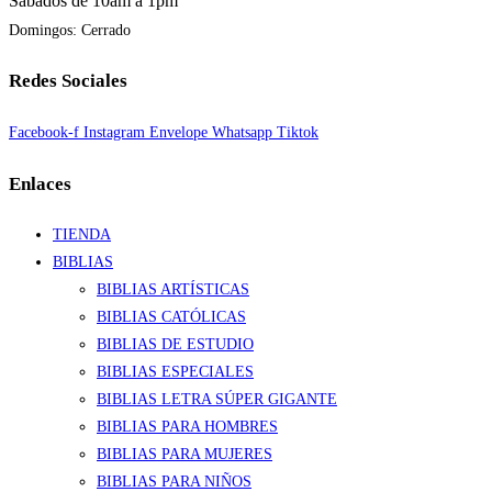
Sábados de 10am a 1pm
Domingos: Cerrado
Redes Sociales
Facebook-f
Instagram
Envelope
Whatsapp
Tiktok
Enlaces
TIENDA
BIBLIAS
BIBLIAS ARTÍSTICAS
BIBLIAS CATÓLICAS
BIBLIAS DE ESTUDIO
BIBLIAS ESPECIALES
BIBLIAS LETRA SÚPER GIGANTE
BIBLIAS PARA HOMBRES
BIBLIAS PARA MUJERES
BIBLIAS PARA NIÑOS