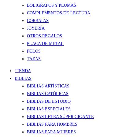
BOLÍGRAFOS Y PLUMAS
COMPLEMENTOS DE LECTURA
CORBATAS
JOYERÍA
OTROS REGALOS
PLACA DE METAL
POLOS
TAZAS
TIENDA
BIBLIAS
BIBLIAS ARTÍSTICAS
BIBLIAS CATÓLICAS
BIBLIAS DE ESTUDIO
BIBLIAS ESPECIALES
BIBLIAS LETRA SÚPER GIGANTE
BIBLIAS PARA HOMBRES
BIBLIAS PARA MUJERES