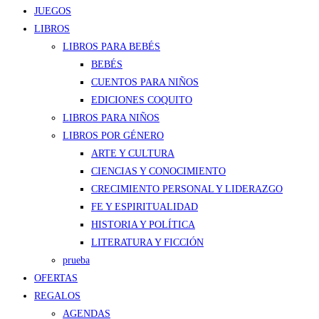
JUEGOS
LIBROS
LIBROS PARA BEBÉS
BEBÉS
CUENTOS PARA NIÑOS
EDICIONES COQUITO
LIBROS PARA NIÑOS
LIBROS POR GÉNERO
ARTE Y CULTURA
CIENCIAS Y CONOCIMIENTO
CRECIMIENTO PERSONAL Y LIDERAZGO
FE Y ESPIRITUALIDAD
HISTORIA Y POLÍTICA
LITERATURA Y FICCIÓN
prueba
OFERTAS
REGALOS
AGENDAS