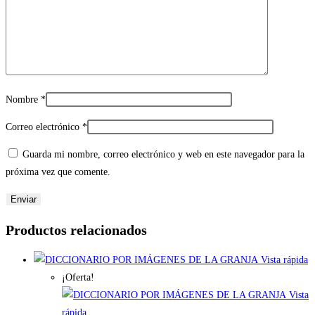
Nombre
*
Correo electrónico
*
Guarda mi nombre, correo electrónico y web en este navegador para la
próxima vez que comente.
Productos relacionados
Vista rápida
¡Oferta!
Vista
rápida