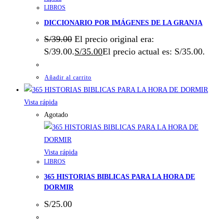
LIBROS
DICCIONARIO POR IMÁGENES DE LA GRANJA
S/
39.00
El precio original era:
S/39.00.
S/
35.00
El precio actual es: S/35.00.
Añadir al carrito
Vista rápida
Agotado
Vista rápida
LIBROS
365 HISTORIAS BIBLICAS PARA LA HORA DE
DORMIR
S/
25.00