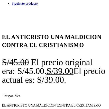
Siguiente producto
EL ANTICRISTO UNA MALDICION
CONTRA EL CRISTIANISMO
S/
45.00
El precio original
era: S/45.00.
S/
39.00
El precio
actual es: S/39.00.
1 disponibles
EL ANTICRISTO UNA MALDICION CONTRA EL CRISTIANISMO