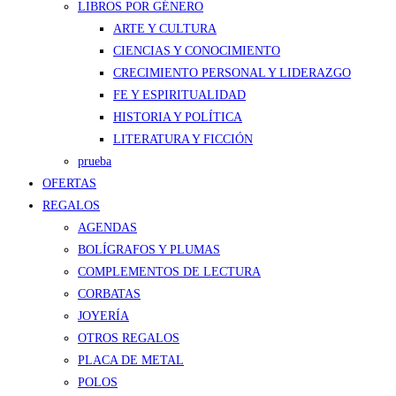
LIBROS POR GÉNERO
ARTE Y CULTURA
CIENCIAS Y CONOCIMIENTO
CRECIMIENTO PERSONAL Y LIDERAZGO
FE Y ESPIRITUALIDAD
HISTORIA Y POLÍTICA
LITERATURA Y FICCIÓN
prueba
OFERTAS
REGALOS
AGENDAS
BOLÍGRAFOS Y PLUMAS
COMPLEMENTOS DE LECTURA
CORBATAS
JOYERÍA
OTROS REGALOS
PLACA DE METAL
POLOS