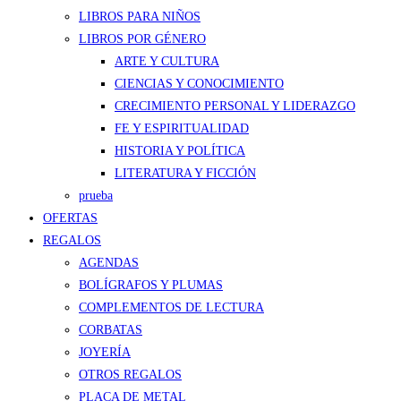
LIBROS PARA NIÑOS
LIBROS POR GÉNERO
ARTE Y CULTURA
CIENCIAS Y CONOCIMIENTO
CRECIMIENTO PERSONAL Y LIDERAZGO
FE Y ESPIRITUALIDAD
HISTORIA Y POLÍTICA
LITERATURA Y FICCIÓN
prueba
OFERTAS
REGALOS
AGENDAS
BOLÍGRAFOS Y PLUMAS
COMPLEMENTOS DE LECTURA
CORBATAS
JOYERÍA
OTROS REGALOS
PLACA DE METAL