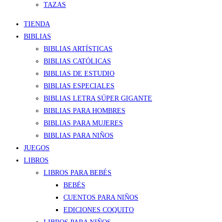
TAZAS
TIENDA
BIBLIAS
BIBLIAS ARTÍSTICAS
BIBLIAS CATÓLICAS
BIBLIAS DE ESTUDIO
BIBLIAS ESPECIALES
BIBLIAS LETRA SÚPER GIGANTE
BIBLIAS PARA HOMBRES
BIBLIAS PARA MUJERES
BIBLIAS PARA NIÑOS
JUEGOS
LIBROS
LIBROS PARA BEBÉS
BEBÉS
CUENTOS PARA NIÑOS
EDICIONES COQUITO