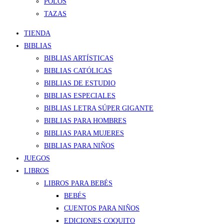
POLOS
TAZAS
TIENDA
BIBLIAS
BIBLIAS ARTÍSTICAS
BIBLIAS CATÓLICAS
BIBLIAS DE ESTUDIO
BIBLIAS ESPECIALES
BIBLIAS LETRA SÚPER GIGANTE
BIBLIAS PARA HOMBRES
BIBLIAS PARA MUJERES
BIBLIAS PARA NIÑOS
JUEGOS
LIBROS
LIBROS PARA BEBÉS
BEBÉS
CUENTOS PARA NIÑOS
EDICIONES COQUITO