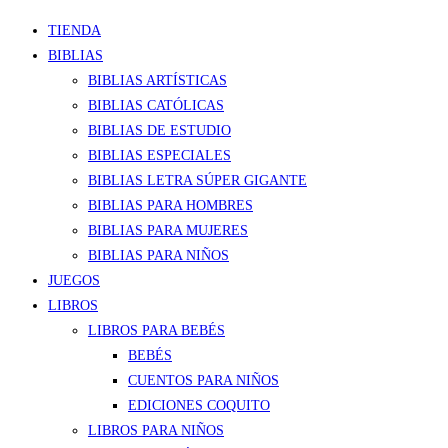
TIENDA
BIBLIAS
BIBLIAS ARTÍSTICAS
BIBLIAS CATÓLICAS
BIBLIAS DE ESTUDIO
BIBLIAS ESPECIALES
BIBLIAS LETRA SÚPER GIGANTE
BIBLIAS PARA HOMBRES
BIBLIAS PARA MUJERES
BIBLIAS PARA NIÑOS
JUEGOS
LIBROS
LIBROS PARA BEBÉS
BEBÉS
CUENTOS PARA NIÑOS
EDICIONES COQUITO
LIBROS PARA NIÑOS