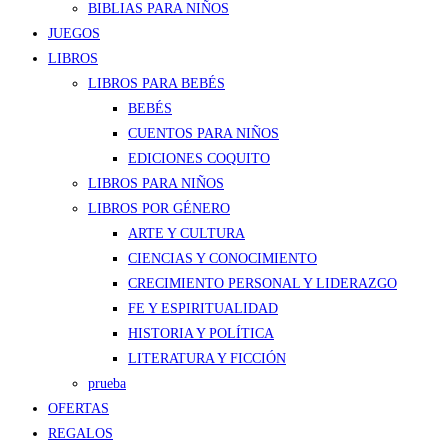
BIBLIAS PARA NIÑOS
JUEGOS
LIBROS
LIBROS PARA BEBÉS
BEBÉS
CUENTOS PARA NIÑOS
EDICIONES COQUITO
LIBROS PARA NIÑOS
LIBROS POR GÉNERO
ARTE Y CULTURA
CIENCIAS Y CONOCIMIENTO
CRECIMIENTO PERSONAL Y LIDERAZGO
FE Y ESPIRITUALIDAD
HISTORIA Y POLÍTICA
LITERATURA Y FICCIÓN
prueba
OFERTAS
REGALOS