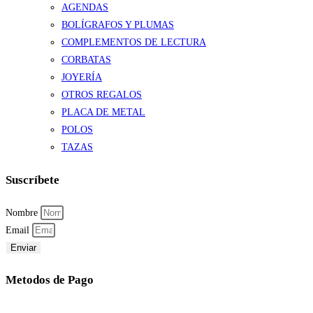
AGENDAS
BOLÍGRAFOS Y PLUMAS
COMPLEMENTOS DE LECTURA
CORBATAS
JOYERÍA
OTROS REGALOS
PLACA DE METAL
POLOS
TAZAS
Suscríbete
Nombre
Email
Enviar
Metodos de Pago