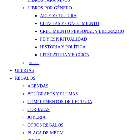
LIBROS PARA NIÑOS
LIBROS POR GÉNERO
ARTE Y CULTURA
CIENCIAS Y CONOCIMIENTO
CRECIMIENTO PERSONAL Y LIDERAZGO
FE Y ESPIRITUALIDAD
HISTORIA Y POLÍTICA
LITERATURA Y FICCIÓN
prueba
OFERTAS
REGALOS
AGENDAS
BOLÍGRAFOS Y PLUMAS
COMPLEMENTOS DE LECTURA
CORBATAS
JOYERÍA
OTROS REGALOS
PLACA DE METAL