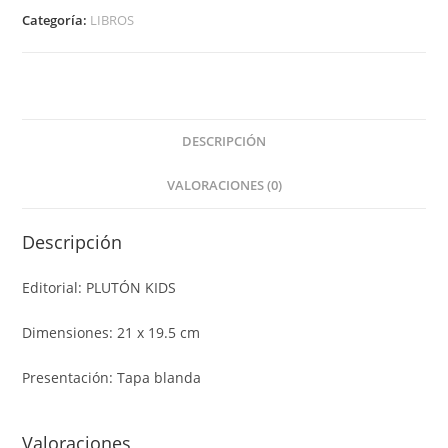
Categoría:
LIBROS
DESCRIPCIÓN
VALORACIONES (0)
Descripción
Editorial: PLUTÓN KIDS
Dimensiones: 21 x 19.5 cm
Presentación: Tapa blanda
Valoraciones