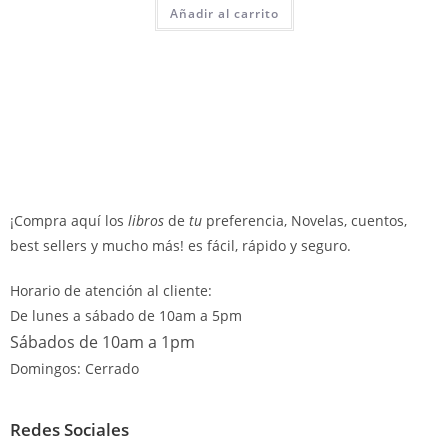
Añadir al carrito
¡Compra aquí los
libros
de
tu
preferencia, Novelas, cuentos,
best sellers y mucho más! es fácil, rápido y seguro.
Horario de atención al cliente:
De lunes a sábado de 10am a 5pm
Sábados de 10am a 1pm
Domingos: Cerrado
Redes Sociales