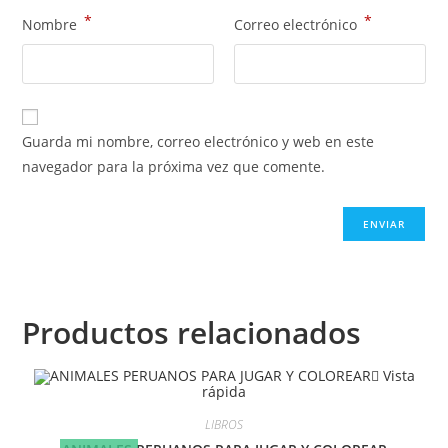
*
*
Nombre
Correo electrónico
Guarda mi nombre, correo electrónico y web en este
navegador para la próxima vez que comente.
Productos relacionados
Vista
rápida
LIBROS