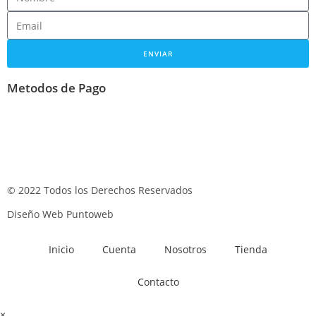
ENVIAR
Metodos de Pago
© 2022 Todos los Derechos Reservados
Diseño Web Puntoweb
Inicio
Cuenta
Nosotros
Tienda
Contacto
×