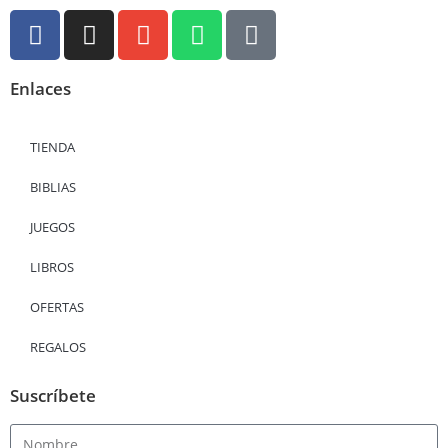
Enlaces
TIENDA
BIBLIAS
JUEGOS
LIBROS
OFERTAS
REGALOS
Suscríbete