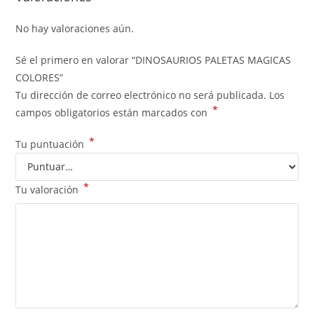
No hay valoraciones aún.
Sé el primero en valorar “DINOSAURIOS PALETAS MAGICAS
COLORES”
Tu dirección de correo electrónico no será publicada.
Los
*
campos obligatorios están marcados con
*
Tu puntuación
*
Tu valoración