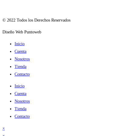
© 2022 Todos los Derechos Reservados
Diseño Web Puntoweb
Inicio
Cuenta
Nosotros
Tienda
Contacto
Inicio
Cuenta
Nosotros
Tienda
Contacto
×
×