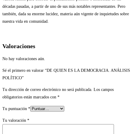
décadas pasadas, a partir de uno de sus más notables representantes. Pero
también, dada su enorme lucidez, materia aún vigente de inquietudes sobre
nuestra vida en comunidad.
Valoraciones
No hay valoraciones aún.
Sé el primero en valorar “DE QUIEN ES LA DEMOCRACIA. ANÁLISIS
POLÍTICO”
Tu dirección de correo electrónico no será publicada.
Los campos
obligatorios están marcados con
*
Tu puntuación
*
Tu valoración
*