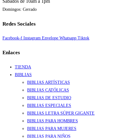
Sábados de 10am a 1pm
Domingos: Cerrado
Redes Sociales
Facebook-f
Instagram
Envelope
Whatsapp
Tiktok
Enlaces
TIENDA
BIBLIAS
BIBLIAS ARTÍSTICAS
BIBLIAS CATÓLICAS
BIBLIAS DE ESTUDIO
BIBLIAS ESPECIALES
BIBLIAS LETRA SÚPER GIGANTE
BIBLIAS PARA HOMBRES
BIBLIAS PARA MUJERES
BIBLIAS PARA NIÑOS