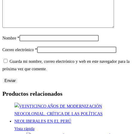
Nombre
*
Correo electrónico
*
Guarda mi nombre, correo electrónico y web en este navegador para la
próxima vez que comente.
Productos relacionados
Vista rápida