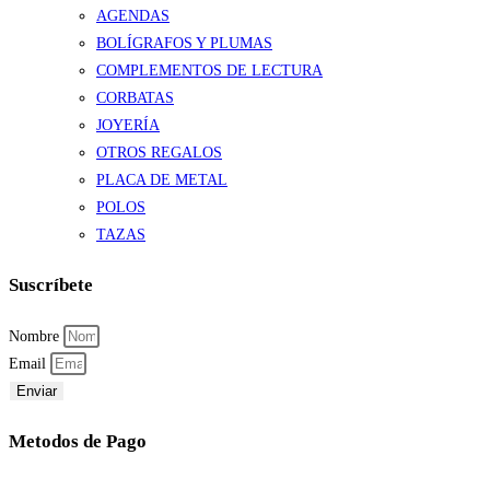
AGENDAS
BOLÍGRAFOS Y PLUMAS
COMPLEMENTOS DE LECTURA
CORBATAS
JOYERÍA
OTROS REGALOS
PLACA DE METAL
POLOS
TAZAS
Suscríbete
Nombre
Email
Enviar
Metodos de Pago