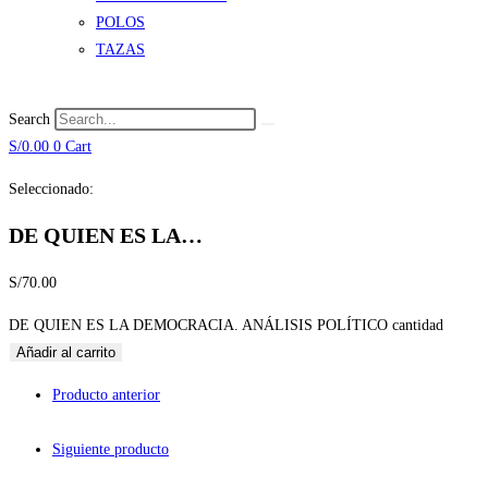
POLOS
TAZAS
Search
S/
0.00
0
Cart
Seleccionado:
DE QUIEN ES LA…
S/
70.00
DE QUIEN ES LA DEMOCRACIA. ANÁLISIS POLÍTICO cantidad
Añadir al carrito
Producto anterior
Siguiente producto