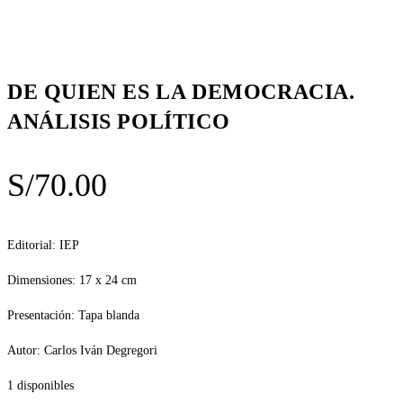
DE QUIEN ES LA DEMOCRACIA.
ANÁLISIS POLÍTICO
S/
70.00
Editorial: IEP
Dimensiones: 17 x 24 cm
Presentación: Tapa blanda
Autor: Carlos Iván Degregori
1 disponibles