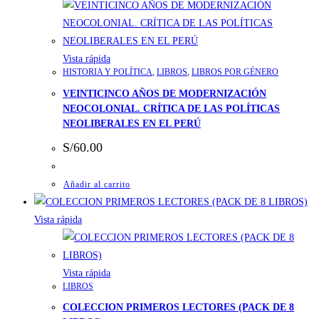
Vista rápida
HISTORIA Y POLÍTICA
,
LIBROS
,
LIBROS POR GÉNERO
VEINTICINCO AÑOS DE MODERNIZACIÓN
NEOCOLONIAL. CRÍTICA DE LAS POLÍTICAS
NEOLIBERALES EN EL PERÚ
S/
60.00
Añadir al carrito
Vista rápida
Vista rápida
LIBROS
COLECCION PRIMEROS LECTORES (PACK DE 8