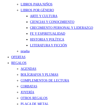
LIBROS PARA NIÑOS
LIBROS POR GÉNERO
ARTE Y CULTURA
CIENCIAS Y CONOCIMIENTO
CRECIMIENTO PERSONAL Y LIDERAZGO
FE Y ESPIRITUALIDAD
HISTORIA Y POLÍTICA
LITERATURA Y FICCIÓN
prueba
OFERTAS
REGALOS
AGENDAS
BOLÍGRAFOS Y PLUMAS
COMPLEMENTOS DE LECTURA
CORBATAS
JOYERÍA
OTROS REGALOS
PLACA DE METAL