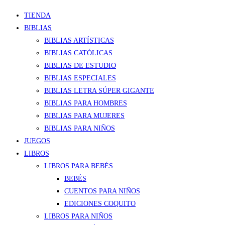
TIENDA
BIBLIAS
BIBLIAS ARTÍSTICAS
BIBLIAS CATÓLICAS
BIBLIAS DE ESTUDIO
BIBLIAS ESPECIALES
BIBLIAS LETRA SÚPER GIGANTE
BIBLIAS PARA HOMBRES
BIBLIAS PARA MUJERES
BIBLIAS PARA NIÑOS
JUEGOS
LIBROS
LIBROS PARA BEBÉS
BEBÉS
CUENTOS PARA NIÑOS
EDICIONES COQUITO
LIBROS PARA NIÑOS