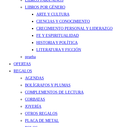
LIBROS PARA NIÑOS
LIBROS POR GÉNERO
ARTE Y CULTURA
CIENCIAS Y CONOCIMIENTO
CRECIMIENTO PERSONAL Y LIDERAZGO
FE Y ESPIRITUALIDAD
HISTORIA Y POLÍTICA
LITERATURA Y FICCIÓN
prueba
OFERTAS
REGALOS
AGENDAS
BOLÍGRAFOS Y PLUMAS
COMPLEMENTOS DE LECTURA
CORBATAS
JOYERÍA
OTROS REGALOS
PLACA DE METAL