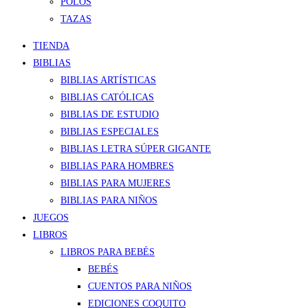
POLOS
TAZAS
TIENDA
BIBLIAS
BIBLIAS ARTÍSTICAS
BIBLIAS CATÓLICAS
BIBLIAS DE ESTUDIO
BIBLIAS ESPECIALES
BIBLIAS LETRA SÚPER GIGANTE
BIBLIAS PARA HOMBRES
BIBLIAS PARA MUJERES
BIBLIAS PARA NIÑOS
JUEGOS
LIBROS
LIBROS PARA BEBÉS
BEBÉS
CUENTOS PARA NIÑOS
EDICIONES COQUITO