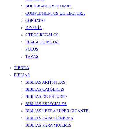
BOLÍGRAFOS Y PLUMAS
COMPLEMENTOS DE LECTURA
CORBATAS
JOYERÍA
OTROS REGALOS
PLACA DE METAL
POLOS
TAZAS
TIENDA
BIBLIAS
BIBLIAS ARTÍSTICAS
BIBLIAS CATÓLICAS
BIBLIAS DE ESTUDIO
BIBLIAS ESPECIALES
BIBLIAS LETRA SÚPER GIGANTE
BIBLIAS PARA HOMBRES
BIBLIAS PARA MUJERES