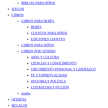
BIBLIAS PARA NIÑOS
JUEGOS
LIBROS
LIBROS PARA BEBÉS
BEBÉS
CUENTOS PARA NIÑOS
EDICIONES COQUITO
LIBROS PARA NIÑOS
LIBROS POR GÉNERO
ARTE Y CULTURA
CIENCIAS Y CONOCIMIENTO
CRECIMIENTO PERSONAL Y LIDERAZGO
FE Y ESPIRITUALIDAD
HISTORIA Y POLÍTICA
LITERATURA Y FICCIÓN
prueba
OFERTAS
REGALOS