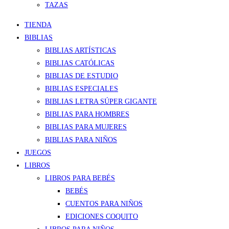
TAZAS
TIENDA
BIBLIAS
BIBLIAS ARTÍSTICAS
BIBLIAS CATÓLICAS
BIBLIAS DE ESTUDIO
BIBLIAS ESPECIALES
BIBLIAS LETRA SÚPER GIGANTE
BIBLIAS PARA HOMBRES
BIBLIAS PARA MUJERES
BIBLIAS PARA NIÑOS
JUEGOS
LIBROS
LIBROS PARA BEBÉS
BEBÉS
CUENTOS PARA NIÑOS
EDICIONES COQUITO