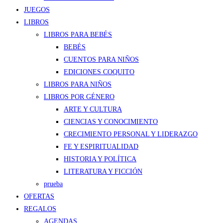
JUEGOS
LIBROS
LIBROS PARA BEBÉS
BEBÉS
CUENTOS PARA NIÑOS
EDICIONES COQUITO
LIBROS PARA NIÑOS
LIBROS POR GÉNERO
ARTE Y CULTURA
CIENCIAS Y CONOCIMIENTO
CRECIMIENTO PERSONAL Y LIDERAZGO
FE Y ESPIRITUALIDAD
HISTORIA Y POLÍTICA
LITERATURA Y FICCIÓN
prueba
OFERTAS
REGALOS
AGENDAS