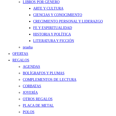
LIBROS POR GÉNERO
ARTE Y CULTURA
CIENCIAS Y CONOCIMIENTO
CRECIMIENTO PERSONAL Y LIDERAZGO
FE Y ESPIRITUALIDAD
HISTORIA Y POLÍTICA
LITERATURA Y FICCIÓN
prueba
OFERTAS
REGALOS
AGENDAS
BOLÍGRAFOS Y PLUMAS
COMPLEMENTOS DE LECTURA
CORBATAS
JOYERÍA
OTROS REGALOS
PLACA DE METAL
POLOS