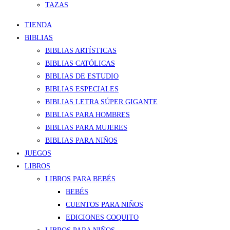
TAZAS
TIENDA
BIBLIAS
BIBLIAS ARTÍSTICAS
BIBLIAS CATÓLICAS
BIBLIAS DE ESTUDIO
BIBLIAS ESPECIALES
BIBLIAS LETRA SÚPER GIGANTE
BIBLIAS PARA HOMBRES
BIBLIAS PARA MUJERES
BIBLIAS PARA NIÑOS
JUEGOS
LIBROS
LIBROS PARA BEBÉS
BEBÉS
CUENTOS PARA NIÑOS
EDICIONES COQUITO