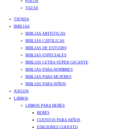
POLOS
TAZAS
TIENDA
BIBLIAS
BIBLIAS ARTÍSTICAS
BIBLIAS CATÓLICAS
BIBLIAS DE ESTUDIO
BIBLIAS ESPECIALES
BIBLIAS LETRA SÚPER GIGANTE
BIBLIAS PARA HOMBRES
BIBLIAS PARA MUJERES
BIBLIAS PARA NIÑOS
JUEGOS
LIBROS
LIBROS PARA BEBÉS
BEBÉS
CUENTOS PARA NIÑOS
EDICIONES COQUITO