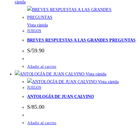
rápida
Vista rápida
JUEGOS
BREVES RESPUESTAS A LAS GRANDES PREGUNTAS
S/
59.90
Añadir al carrito
Vista rápida
Vista rápida
JUEGOS
ANTOLOGÍA DE JUAN CALVINO
S/
85.00
Añadir al carrito