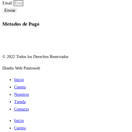
Email
Enviar
Metodos de Pago
© 2022 Todos los Derechos Reservados
Diseño Web Puntoweb
Inicio
Cuenta
Nosotros
Tienda
Contacto
Inicio
Cuenta