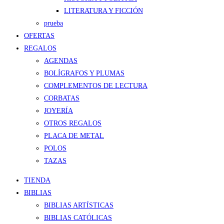
LITERATURA Y FICCIÓN
prueba
OFERTAS
REGALOS
AGENDAS
BOLÍGRAFOS Y PLUMAS
COMPLEMENTOS DE LECTURA
CORBATAS
JOYERÍA
OTROS REGALOS
PLACA DE METAL
POLOS
TAZAS
TIENDA
BIBLIAS
BIBLIAS ARTÍSTICAS
BIBLIAS CATÓLICAS