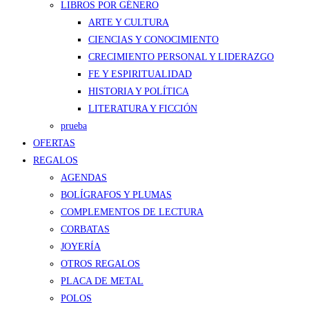
LIBROS POR GÉNERO
ARTE Y CULTURA
CIENCIAS Y CONOCIMIENTO
CRECIMIENTO PERSONAL Y LIDERAZGO
FE Y ESPIRITUALIDAD
HISTORIA Y POLÍTICA
LITERATURA Y FICCIÓN
prueba
OFERTAS
REGALOS
AGENDAS
BOLÍGRAFOS Y PLUMAS
COMPLEMENTOS DE LECTURA
CORBATAS
JOYERÍA
OTROS REGALOS
PLACA DE METAL
POLOS