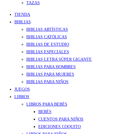
TAZAS
TIENDA
BIBLIAS
BIBLIAS ARTÍSTICAS
BIBLIAS CATÓLICAS
BIBLIAS DE ESTUDIO
BIBLIAS ESPECIALES
BIBLIAS LETRA SÚPER GIGANTE
BIBLIAS PARA HOMBRES
BIBLIAS PARA MUJERES
BIBLIAS PARA NIÑOS
JUEGOS
LIBROS
LIBROS PARA BEBÉS
BEBÉS
CUENTOS PARA NIÑOS
EDICIONES COQUITO