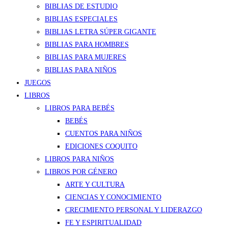
BIBLIAS DE ESTUDIO
BIBLIAS ESPECIALES
BIBLIAS LETRA SÚPER GIGANTE
BIBLIAS PARA HOMBRES
BIBLIAS PARA MUJERES
BIBLIAS PARA NIÑOS
JUEGOS
LIBROS
LIBROS PARA BEBÉS
BEBÉS
CUENTOS PARA NIÑOS
EDICIONES COQUITO
LIBROS PARA NIÑOS
LIBROS POR GÉNERO
ARTE Y CULTURA
CIENCIAS Y CONOCIMIENTO
CRECIMIENTO PERSONAL Y LIDERAZGO
FE Y ESPIRITUALIDAD