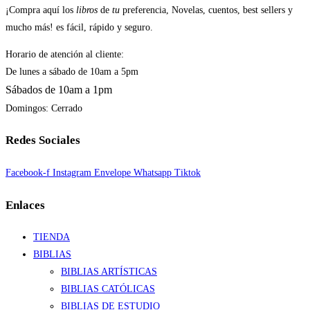
¡Compra aquí los
libros
de
tu
preferencia, Novelas, cuentos, best sellers y
mucho más! es fácil, rápido y seguro.
Horario de atención al cliente:
De lunes a sábado de 10am a 5pm
Sábados de 10am a 1pm
Domingos: Cerrado
Redes Sociales
Facebook-f
Instagram
Envelope
Whatsapp
Tiktok
Enlaces
TIENDA
BIBLIAS
BIBLIAS ARTÍSTICAS
BIBLIAS CATÓLICAS
BIBLIAS DE ESTUDIO