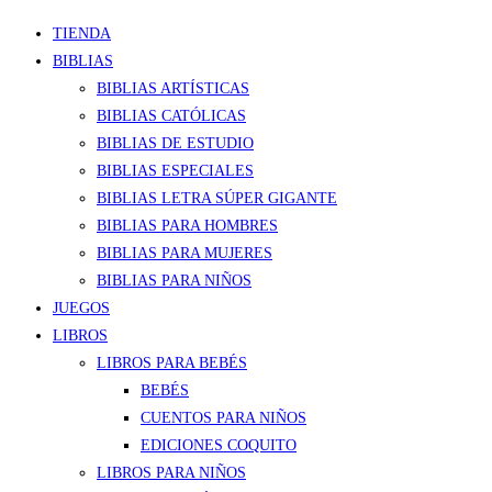
TIENDA
BIBLIAS
BIBLIAS ARTÍSTICAS
BIBLIAS CATÓLICAS
BIBLIAS DE ESTUDIO
BIBLIAS ESPECIALES
BIBLIAS LETRA SÚPER GIGANTE
BIBLIAS PARA HOMBRES
BIBLIAS PARA MUJERES
BIBLIAS PARA NIÑOS
JUEGOS
LIBROS
LIBROS PARA BEBÉS
BEBÉS
CUENTOS PARA NIÑOS
EDICIONES COQUITO
LIBROS PARA NIÑOS