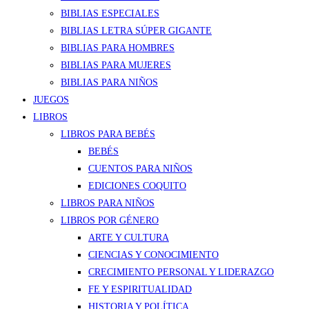
BIBLIAS ESPECIALES
BIBLIAS LETRA SÚPER GIGANTE
BIBLIAS PARA HOMBRES
BIBLIAS PARA MUJERES
BIBLIAS PARA NIÑOS
JUEGOS
LIBROS
LIBROS PARA BEBÉS
BEBÉS
CUENTOS PARA NIÑOS
EDICIONES COQUITO
LIBROS PARA NIÑOS
LIBROS POR GÉNERO
ARTE Y CULTURA
CIENCIAS Y CONOCIMIENTO
CRECIMIENTO PERSONAL Y LIDERAZGO
FE Y ESPIRITUALIDAD
HISTORIA Y POLÍTICA