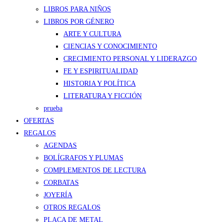
LIBROS PARA NIÑOS
LIBROS POR GÉNERO
ARTE Y CULTURA
CIENCIAS Y CONOCIMIENTO
CRECIMIENTO PERSONAL Y LIDERAZGO
FE Y ESPIRITUALIDAD
HISTORIA Y POLÍTICA
LITERATURA Y FICCIÓN
prueba
OFERTAS
REGALOS
AGENDAS
BOLÍGRAFOS Y PLUMAS
COMPLEMENTOS DE LECTURA
CORBATAS
JOYERÍA
OTROS REGALOS
PLACA DE METAL