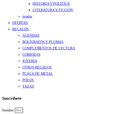
HISTORIA Y POLÍTICA
LITERATURA Y FICCIÓN
prueba
OFERTAS
REGALOS
AGENDAS
BOLÍGRAFOS Y PLUMAS
COMPLEMENTOS DE LECTURA
CORBATAS
JOYERÍA
OTROS REGALOS
PLACA DE METAL
POLOS
TAZAS
Suscríbete
Nombre