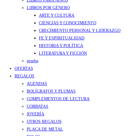
LIBROS PARA NIÑOS
LIBROS POR GÉNERO
ARTE Y CULTURA
CIENCIAS Y CONOCIMIENTO
CRECIMIENTO PERSONAL Y LIDERAZGO
FE Y ESPIRITUALIDAD
HISTORIA Y POLÍTICA
LITERATURA Y FICCIÓN
prueba
OFERTAS
REGALOS
AGENDAS
BOLÍGRAFOS Y PLUMAS
COMPLEMENTOS DE LECTURA
CORBATAS
JOYERÍA
OTROS REGALOS
PLACA DE METAL